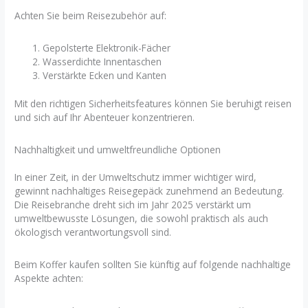
Achten Sie beim Reisezubehör auf:
Gepolsterte Elektronik-Fächer
Wasserdichte Innentaschen
Verstärkte Ecken und Kanten
Mit den richtigen Sicherheitsfeatures können Sie beruhigt reisen
und sich auf Ihr Abenteuer konzentrieren.
Nachhaltigkeit und umweltfreundliche Optionen
In einer Zeit, in der Umweltschutz immer wichtiger wird,
gewinnt nachhaltiges Reisegepäck zunehmend an Bedeutung.
Die Reisebranche dreht sich im Jahr 2025 verstärkt um
umweltbewusste Lösungen, die sowohl praktisch als auch
ökologisch verantwortungsvoll sind.
Beim Koffer kaufen sollten Sie künftig auf folgende nachhaltige
Aspekte achten: