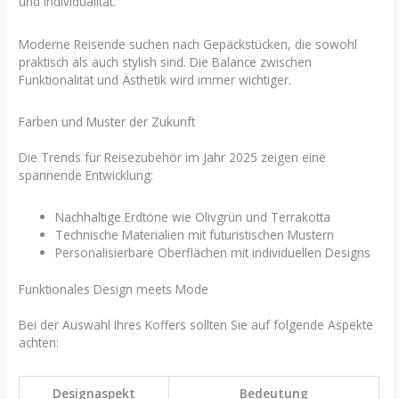
und Individualität.
Moderne Reisende suchen nach Gepäckstücken, die sowohl
praktisch als auch stylish sind. Die Balance zwischen
Funktionalität und Ästhetik wird immer wichtiger.
Farben und Muster der Zukunft
Die Trends für Reisezubehör im Jahr 2025 zeigen eine
spannende Entwicklung:
Nachhaltige Erdtöne wie Olivgrün und Terrakotta
Technische Materialien mit futuristischen Mustern
Personalisierbare Oberflächen mit individuellen Designs
Funktionales Design meets Mode
Bei der Auswahl Ihres Koffers sollten Sie auf folgende Aspekte
achten:
Designaspekt
Bedeutung