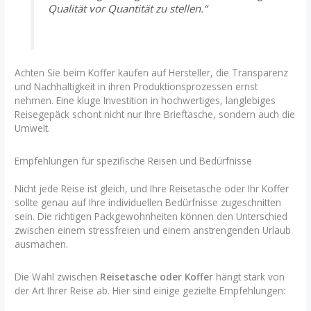
Qualität vor Quantität zu stellen.“
Achten Sie beim Koffer kaufen auf Hersteller, die Transparenz
und Nachhaltigkeit in ihren Produktionsprozessen ernst
nehmen. Eine kluge Investition in hochwertiges, langlebiges
Reisegepäck schont nicht nur Ihre Brieftasche, sondern auch die
Umwelt.
Empfehlungen für spezifische Reisen und Bedürfnisse
Nicht jede Reise ist gleich, und Ihre Reisetasche oder Ihr Koffer
sollte genau auf Ihre individuellen Bedürfnisse zugeschnitten
sein. Die richtigen Packgewohnheiten können den Unterschied
zwischen einem stressfreien und einem anstrengenden Urlaub
ausmachen.
Die Wahl zwischen
Reisetasche oder Koffer
hängt stark von
der Art Ihrer Reise ab. Hier sind einige gezielte Empfehlungen: