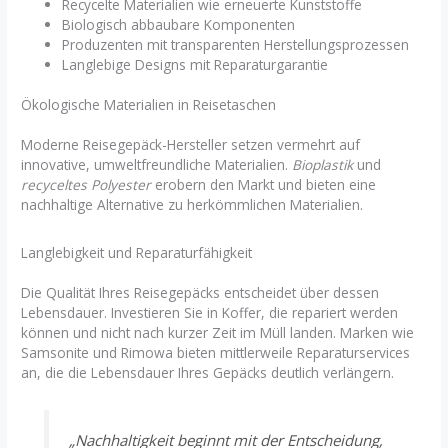
Recycelte Materialien wie erneuerte Kunststoffe
Biologisch abbaubare Komponenten
Produzenten mit transparenten Herstellungsprozessen
Langlebige Designs mit Reparaturgarantie
Ökologische Materialien in Reisetaschen
Moderne Reisegepäck-Hersteller setzen vermehrt auf
innovative, umweltfreundliche Materialien.
Bioplastik
und
recyceltes Polyester
erobern den Markt und bieten eine
nachhaltige Alternative zu herkömmlichen Materialien.
Langlebigkeit und Reparaturfähigkeit
Die Qualität Ihres Reisegepäcks entscheidet über dessen
Lebensdauer. Investieren Sie in Koffer, die repariert werden
können und nicht nach kurzer Zeit im Müll landen. Marken wie
Samsonite und Rimowa bieten mittlerweile Reparaturservices
an, die die Lebensdauer Ihres Gepäcks deutlich verlängern.
„Nachhaltigkeit beginnt mit der Entscheidung,