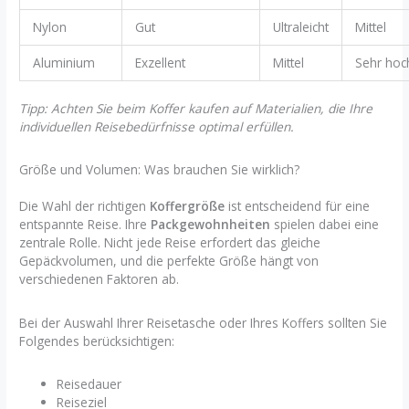
Nylon
Gut
Ultraleicht
Mittel
Aluminium
Exzellent
Mittel
Sehr hoc
Tipp: Achten Sie beim Koffer kaufen auf Materialien, die Ihre
individuellen Reisebedürfnisse optimal erfüllen.
Größe und Volumen: Was brauchen Sie wirklich?
Die Wahl der richtigen
Koffergröße
ist entscheidend für eine
entspannte Reise. Ihre
Packgewohnheiten
spielen dabei eine
zentrale Rolle. Nicht jede Reise erfordert das gleiche
Gepäckvolumen, und die perfekte Größe hängt von
verschiedenen Faktoren ab.
Bei der Auswahl Ihrer Reisetasche oder Ihres Koffers sollten Sie
Folgendes berücksichtigen:
Reisedauer
Reiseziel