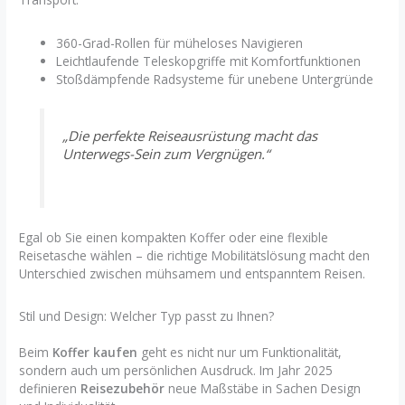
360-Grad-Rollen für müheloses Navigieren
Leichtlaufende Teleskopgriffe mit Komfortfunktionen
Stoßdämpfende Radsysteme für unebene Untergründe
„Die perfekte Reiseausrüstung macht das
Unterwegs-Sein zum Vergnügen.“
Egal ob Sie einen kompakten Koffer oder eine flexible
Reisetasche wählen – die richtige Mobilitätslösung macht den
Unterschied zwischen mühsamem und entspanntem Reisen.
Stil und Design: Welcher Typ passt zu Ihnen?
Beim
Koffer kaufen
geht es nicht nur um Funktionalität,
sondern auch um persönlichen Ausdruck. Im Jahr 2025
definieren
Reisezubehör
neue Maßstäbe in Sachen Design