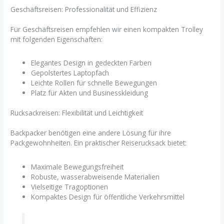
Geschäftsreisen: Professionalität und Effizienz
Für Geschäftsreisen empfehlen wir einen kompakten Trolley
mit folgenden Eigenschaften:
Elegantes Design in gedeckten Farben
Gepolstertes Laptopfach
Leichte Rollen für schnelle Bewegungen
Platz für Akten und Businesskleidung
Rucksackreisen: Flexibilität und Leichtigkeit
Backpacker benötigen eine andere Lösung für ihre
Packgewohnheiten. Ein praktischer Reiserucksack bietet:
Maximale Bewegungsfreiheit
Robuste, wasserabweisende Materialien
Vielseitige Tragoptionen
Kompaktes Design für öffentliche Verkehrsmittel