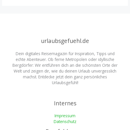
urlaubsgefuehl.de
Dein digitales Reisemagazin für Inspiration, Tipps und
echte Abenteuer. Ob ferne Metropolen oder idyllische
Bergdörfer: Wir entführen dich an die schönsten Orte der
Welt und zeigen dir, wie du deinen Urlaub unvergesslich
machst. Entdecke jetzt dein ganz persönliches
Urlaubsgefühl!
Internes
Impressum
Datenschutz