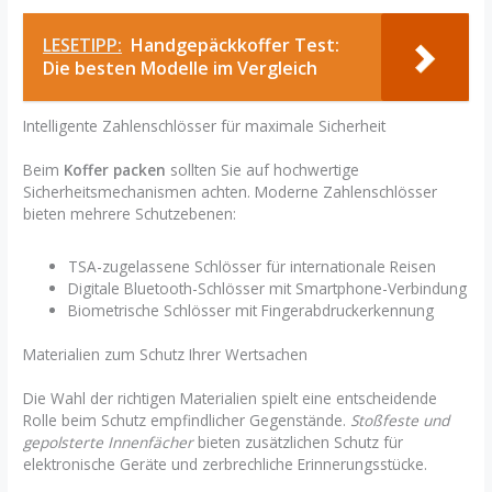
LESETIPP:
Handgepäckkoffer Test:
Die besten Modelle im Vergleich
Intelligente Zahlenschlösser für maximale Sicherheit
Beim
Koffer packen
sollten Sie auf hochwertige
Sicherheitsmechanismen achten. Moderne Zahlenschlösser
bieten mehrere Schutzebenen:
TSA-zugelassene Schlösser für internationale Reisen
Digitale Bluetooth-Schlösser mit Smartphone-Verbindung
Biometrische Schlösser mit Fingerabdruckerkennung
Materialien zum Schutz Ihrer Wertsachen
Die Wahl der richtigen Materialien spielt eine entscheidende
Rolle beim Schutz empfindlicher Gegenstände.
Stoßfeste und
gepolsterte Innenfächer
bieten zusätzlichen Schutz für
elektronische Geräte und zerbrechliche Erinnerungsstücke.