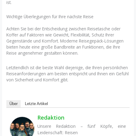
ist.
Wichtige Überlegungen für Ihre nächste Reise
Achten Sie bei der Entscheidung zwischen Reisetasche oder
Koffer auf Faktoren wie Gewicht, Flexibilität, Schutz Ihrer
Gegenstände und Komfort. Moderne Reisegepäck-Lösungen
bieten heute eine große Bandbreite an Funktionen, die Ihre
Reise angenehmer gestalten können.
Letztendlich ist die beste Wahl diejenige, die Ihren persönlichen
Reiseanforderungen am besten entspricht und Ihnen ein Gefühl
von Sicherheit und Komfort gibt.
Über
Letzte Artikel
Redaktion
Unsere Redaktion – fünf Köpfe, eine
Leidenschaft: Reisen