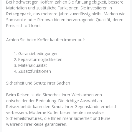
Bei hochwertigen Koffern zahlen Sie für Langlebigkeit, bessere
Materialien und zusätzliche Funktionen. Sie investieren in
Reisegepäck
, das mehrere Jahre zuverlässig bleibt. Marken wie
Samsonite oder Rimowa bieten hervorragende Qualität, deren
Preis sich oft lohnt.
Achten Sie beim Koffer kaufen immer auf:
Garantiebedingungen
Reparaturmöglichkeiten
Materialqualität
Zusatzfunktionen
Sicherheit und Schutz Ihrer Sachen
Beim Reisen ist die Sicherheit Ihrer Wertsachen von
entscheidender Bedeutung. Die richtige Auswahl an
Reisezubehör kann den Schutz Ihrer Gegenstände erheblich
verbessern. Moderne Koffer bieten heute innovative
Sicherheitsfeatures, die Ihnen mehr Sicherheit und Ruhe
während Ihrer Reise garantieren.