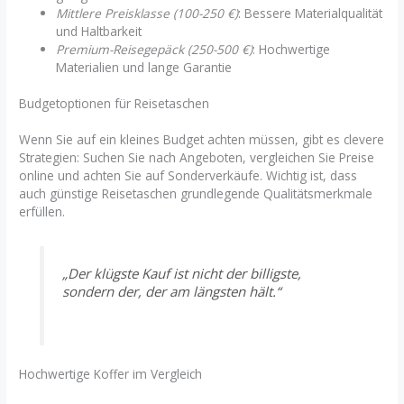
Mittlere Preisklasse (100-250 €)
: Bessere Materialqualität
und Haltbarkeit
Premium-Reisegepäck (250-500 €)
: Hochwertige
Materialien und lange Garantie
Budgetoptionen für Reisetaschen
Wenn Sie auf ein kleines Budget achten müssen, gibt es clevere
Strategien: Suchen Sie nach Angeboten, vergleichen Sie Preise
online und achten Sie auf Sonderverkäufe. Wichtig ist, dass
auch günstige Reisetaschen grundlegende Qualitätsmerkmale
erfüllen.
„Der klügste Kauf ist nicht der billigste,
sondern der, der am längsten hält.“
Hochwertige Koffer im Vergleich