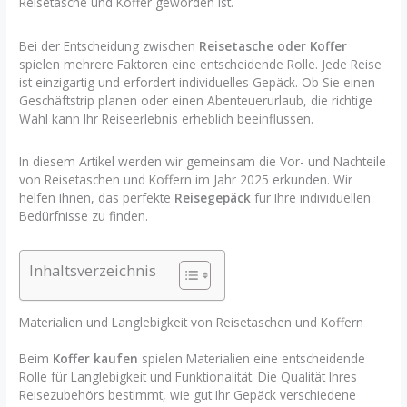
Reisetasche und Koffer geworden ist.
Bei der Entscheidung zwischen
Reisetasche oder Koffer
spielen mehrere Faktoren eine entscheidende Rolle. Jede Reise
ist einzigartig und erfordert individuelles Gepäck. Ob Sie einen
Geschäftstrip planen oder einen Abenteuerurlaub, die richtige
Wahl kann Ihr Reiseerlebnis erheblich beeinflussen.
In diesem Artikel werden wir gemeinsam die Vor- und Nachteile
von Reisetaschen und Koffern im Jahr 2025 erkunden. Wir
helfen Ihnen, das perfekte
Reisegepäck
für Ihre individuellen
Bedürfnisse zu finden.
Inhaltsverzeichnis
Materialien und Langlebigkeit von Reisetaschen und Koffern
Beim
Koffer kaufen
spielen Materialien eine entscheidende
Rolle für Langlebigkeit und Funktionalität. Die Qualität Ihres
Reisezubehörs bestimmt, wie gut Ihr Gepäck verschiedene