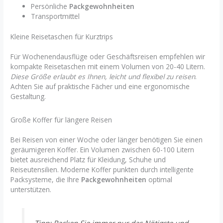
Persönliche
Packgewohnheiten
Transportmittel
Kleine Reisetaschen für Kurztrips
Für Wochenendausflüge oder Geschäftsreisen empfehlen wir
kompakte Reisetaschen mit einem Volumen von 20-40 Litern.
Diese Größe erlaubt es Ihnen, leicht und flexibel zu reisen
.
Achten Sie auf praktische Fächer und eine ergonomische
Gestaltung.
Große Koffer für längere Reisen
Bei Reisen von einer Woche oder länger benötigen Sie einen
geräumigeren Koffer. Ein Volumen zwischen 60-100 Litern
bietet ausreichend Platz für Kleidung, Schuhe und
Reiseutensilien. Moderne Koffer punkten durch intelligente
Packsysteme, die Ihre
Packgewohnheiten
optimal
unterstützen.