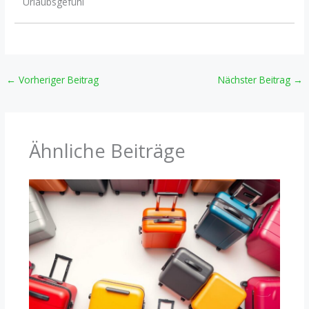
Urlaubsgefühl
←
Vorheriger Beitrag
Nächster Beitrag
→
Ähnliche Beiträge