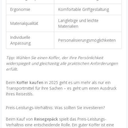
Ergonomie
Komfortable Griffgestaltung
Langlebige und leichte
Materialqualität
Materialien
Individuelle
Personalisierungsmöglichkeiten
Anpassung
Tipp: Wählen Sie einen Koffer, der Ihre Persönlichkeit
widerspiegelt und gleichzeitig alle praktischen Anforderungen
erfüllt.
Beim
Koffer kaufen
in 2025 geht es um mehr als nur ein
Transportmittel für Ihre Sachen – es geht um einen Ausdruck
Ihres Reisestils.
Preis-Leistungs-Verhältnis: Was sollten Sie investieren?
Beim Kauf von
Reisegepäck
spielt das Preis-Leistungs-
Verhältnis eine entscheidende Rolle. Ein guter Koffer ist eine