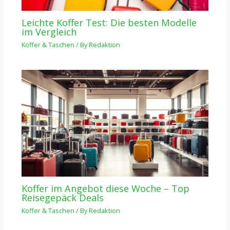
Leichte Koffer Test: Die besten Modelle
im Vergleich
Koffer & Taschen
/ By
Redaktion
Koffer im Angebot diese Woche – Top
Reisegepäck Deals
Koffer & Taschen
/ By
Redaktion