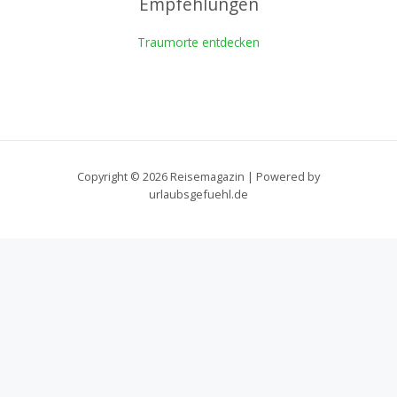
Empfehlungen
Traumorte entdecken
Copyright © 2026 Reisemagazin | Powered by
urlaubsgefuehl.de