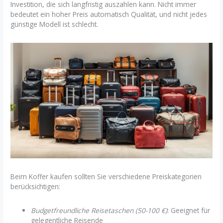
Investition, die sich langfristig auszahlen kann. Nicht immer
bedeutet ein hoher Preis automatisch Qualität, und nicht jedes
günstige Modell ist schlecht.
Beim Koffer kaufen sollten Sie verschiedene Preiskategorien
berücksichtigen:
Budgetfreundliche Reisetaschen (50-100 €)
: Geeignet für
gelegentliche Reisende