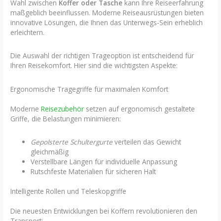
Wahl zwischen
Koffer oder Tasche
kann Ihre Reiseerfahrung
maßgeblich beeinflussen. Moderne Reiseausrüstungen bieten
innovative Lösungen, die Ihnen das Unterwegs-Sein erheblich
erleichtern.
Die Auswahl der richtigen Trageoption ist entscheidend für
Ihren Reisekomfort. Hier sind die wichtigsten Aspekte:
Ergonomische Tragegriffe für maximalen Komfort
Moderne
Reisezubehör
setzen auf ergonomisch gestaltete
Griffe, die Belastungen minimieren:
Gepolsterte Schultergurte
verteilen das Gewicht
gleichmäßig
Verstellbare Längen für individuelle Anpassung
Rutschfeste Materialien für sicheren Halt
Intelligente Rollen und Teleskopgriffe
Die neuesten Entwicklungen bei Koffern revolutionieren den
Transport: