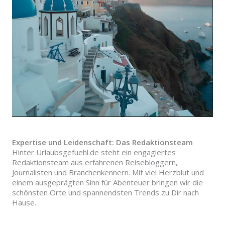
Expertise und Leidenschaft: Das Redaktionsteam
Hinter Urlaubsgefuehl.de steht ein engagiertes
Redaktionsteam aus erfahrenen Reisebloggern,
Journalisten und Branchenkennern. Mit viel Herzblut und
einem ausgeprägten Sinn für Abenteuer bringen wir die
schönsten Orte und spannendsten Trends zu Dir nach
Hause.