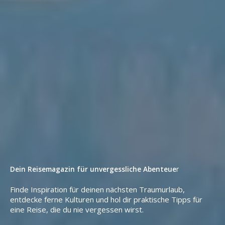
Dein Reisemagazin für unvergessliche Abenteue
r​
Finde Inspiration für deinen nächsten Traumurlaub,
entdecke ferne Kulturen und hol dir praktische Tipps für
eine Reise, die du nie vergessen wirst.