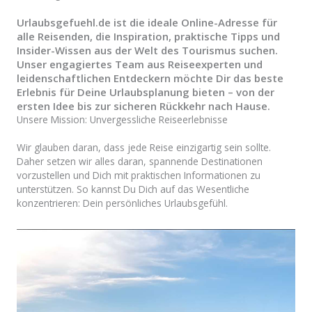
Urlaubsgefuehl.de ist die ideale Online-Adresse für
alle Reisenden, die Inspiration, praktische Tipps und
Insider-Wissen aus der Welt des Tourismus suchen.
Unser engagiertes Team aus Reiseexperten und
leidenschaftlichen Entdeckern möchte Dir das beste
Erlebnis für Deine Urlaubsplanung bieten – von der
ersten Idee bis zur sicheren Rückkehr nach Hause.
Unsere Mission: Unvergessliche Reiseerlebnisse
Wir glauben daran, dass jede Reise einzigartig sein sollte.
Daher setzen wir alles daran, spannende Destinationen
vorzustellen und Dich mit praktischen Informationen zu
unterstützen. So kannst Du Dich auf das Wesentliche
konzentrieren: Dein persönliches Urlaubsgefühl.