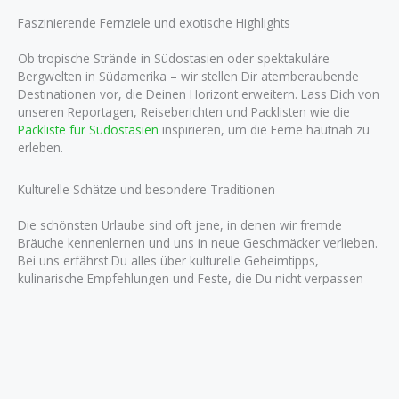
Faszinierende Fernziele und exotische Highlights
Ob tropische Strände in Südostasien oder spektakuläre
Bergwelten in Südamerika – wir stellen Dir atemberaubende
Destinationen vor, die Deinen Horizont erweitern. Lass Dich von
unseren Reportagen, Reiseberichten und Packlisten wie die
Packliste für Südostasien
inspirieren, um die Ferne hautnah zu
erleben.
Kulturelle Schätze und besondere Traditionen
Die schönsten Urlaube sind oft jene, in denen wir fremde
Bräuche kennenlernen und uns in neue Geschmäcker verlieben.
Bei uns erfährst Du alles über kulturelle Geheimtipps,
kulinarische Empfehlungen und Feste, die Du nicht verpassen
solltest.