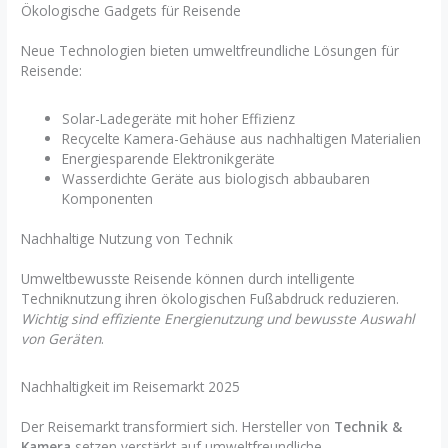
Ökologische Gadgets für Reisende
Neue Technologien bieten umweltfreundliche Lösungen für
Reisende:
Solar-Ladegeräte mit hoher Effizienz
Recycelte Kamera-Gehäuse aus nachhaltigen Materialien
Energiesparende Elektronikgeräte
Wasserdichte Geräte aus biologisch abbaubaren
Komponenten
Nachhaltige Nutzung von Technik
Umweltbewusste Reisende können durch intelligente
Techniknutzung ihren ökologischen Fußabdruck reduzieren.
Wichtig sind effiziente Energienutzung und bewusste Auswahl
von Geräten
.
Nachhaltigkeit im Reisemarkt 2025
Der Reisemarkt transformiert sich. Hersteller von
Technik &
Kamera
setzen verstärkt auf umweltfreundliche