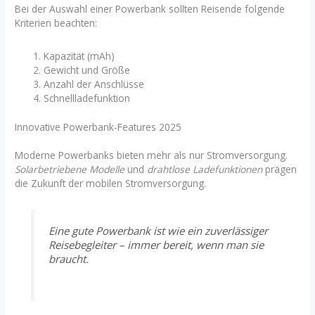
Bei der Auswahl einer Powerbank sollten Reisende folgende
Kriterien beachten:
Kapazität (mAh)
Gewicht und Größe
Anzahl der Anschlüsse
Schnellladefunktion
Innovative Powerbank-Features 2025
Moderne Powerbanks bieten mehr als nur Stromversorgung.
Solarbetriebene Modelle
und
drahtlose Ladefunktionen
prägen
die Zukunft der mobilen Stromversorgung.
Eine gute Powerbank ist wie ein zuverlässiger
Reisebegleiter – immer bereit, wenn man sie
braucht.