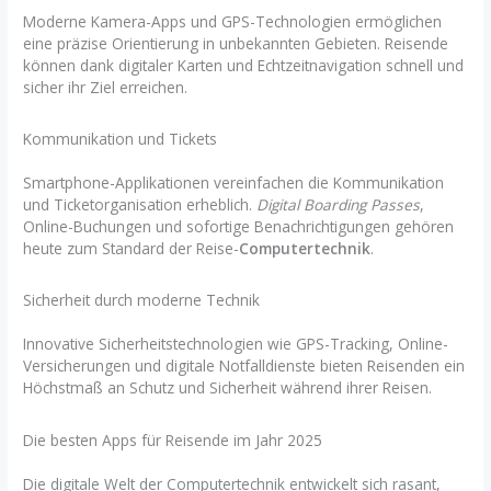
Moderne Kamera-Apps und GPS-Technologien ermöglichen
eine präzise Orientierung in unbekannten Gebieten. Reisende
können dank digitaler Karten und Echtzeitnavigation schnell und
sicher ihr Ziel erreichen.
Kommunikation und Tickets
Smartphone-Applikationen vereinfachen die Kommunikation
und Ticketorganisation erheblich.
Digital Boarding Passes
,
Online-Buchungen und sofortige Benachrichtigungen gehören
heute zum Standard der Reise-
Computertechnik
.
Sicherheit durch moderne Technik
Innovative Sicherheitstechnologien wie GPS-Tracking, Online-
Versicherungen und digitale Notfalldienste bieten Reisenden ein
Höchstmaß an Schutz und Sicherheit während ihrer Reisen.
Die besten Apps für Reisende im Jahr 2025
Die digitale Welt der Computertechnik entwickelt sich rasant,