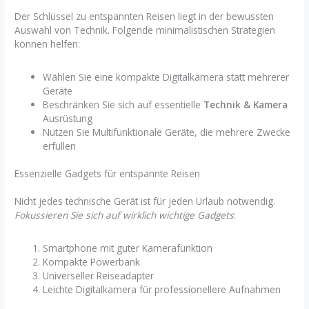
Der Schlüssel zu entspannten Reisen liegt in der bewussten
Auswahl von Technik. Folgende minimalistischen Strategien
können helfen:
Wählen Sie eine kompakte Digitalkamera statt mehrerer
Geräte
Beschränken Sie sich auf essentielle
Technik & Kamera
Ausrüstung
Nutzen Sie Multifunktionale Geräte, die mehrere Zwecke
erfüllen
Essenzielle Gadgets für entspannte Reisen
Nicht jedes technische Gerät ist für jeden Urlaub notwendig.
Fokussieren Sie sich auf wirklich wichtige Gadgets
:
Smartphone mit guter Kamerafunktion
Kompakte Powerbank
Universeller Reiseadapter
Leichte Digitalkamera für professionellere Aufnahmen