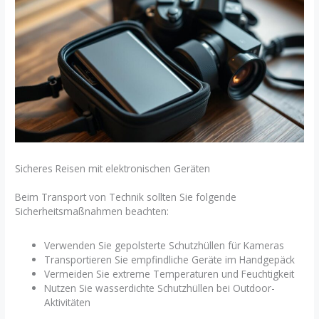
Sicheres Reisen mit elektronischen Geräten
Beim Transport von Technik sollten Sie folgende
Sicherheitsmaßnahmen beachten:
Verwenden Sie gepolsterte Schutzhüllen für Kameras
Transportieren Sie empfindliche Geräte im Handgepäck
Vermeiden Sie extreme Temperaturen und Feuchtigkeit
Nutzen Sie wasserdichte Schutzhüllen bei Outdoor-
Aktivitäten