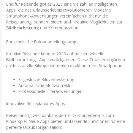
und für Reisende gibt es 2025 eine Vielzahl an intelligenten
Apps, die das Urlaubserlebnis revolutionieren. Moderne
Smartphone-Anwendungen vereinfachen nicht nur die
Reiseplanung, sondern bieten auch kreative Möglichkeiten zur
Bildbearbeitung
und Kommunikation.
Fortschrittliche Fotobearbeitungs-Apps
Kreative Reisende können 2025 auf hochentwickelte
Bildbearbeitungs-Apps zurückgreifen. Diese Tools ermöglichen
professionelle Bildoptimierungen direkt auf dem Smartphone:
KI-gestützte Bildverbesserung
Automatische Motivkorrektur
Professionelle Filteranwendungen
Innovative Reiseplanungs-Apps
Reiseplanung wird dank moderner Computertechnik zum
Kinderspiel. Neue Apps bieten umfassende Funktionen für eine
perfekte Urlaubsorganisation: