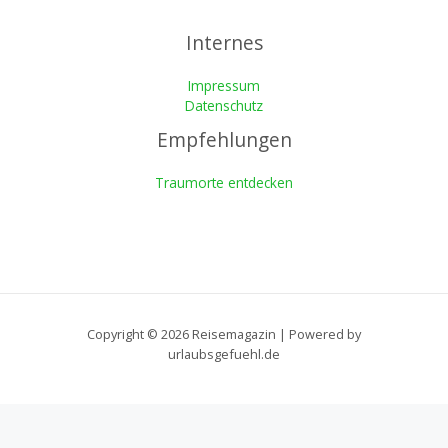
Internes
Impressum
Datenschutz
Empfehlungen
Traumorte entdecken
Copyright © 2026 Reisemagazin | Powered by
urlaubsgefuehl.de