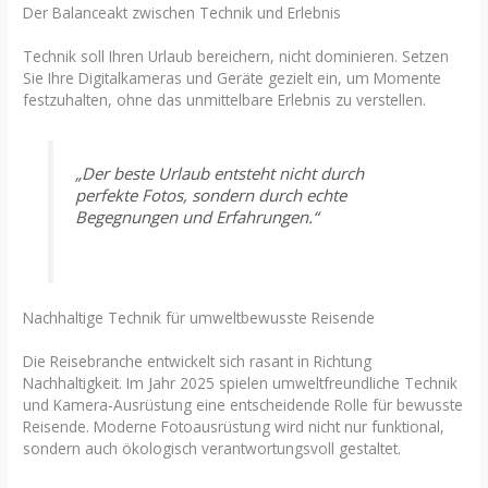
Der Balanceakt zwischen Technik und Erlebnis
Technik soll Ihren Urlaub bereichern, nicht dominieren. Setzen
Sie Ihre Digitalkameras und Geräte gezielt ein, um Momente
festzuhalten, ohne das unmittelbare Erlebnis zu verstellen.
„Der beste Urlaub entsteht nicht durch
perfekte Fotos, sondern durch echte
Begegnungen und Erfahrungen.“
Nachhaltige Technik für umweltbewusste Reisende
Die Reisebranche entwickelt sich rasant in Richtung
Nachhaltigkeit. Im Jahr 2025 spielen umweltfreundliche Technik
und Kamera-Ausrüstung eine entscheidende Rolle für bewusste
Reisende. Moderne Fotoausrüstung wird nicht nur funktional,
sondern auch ökologisch verantwortungsvoll gestaltet.