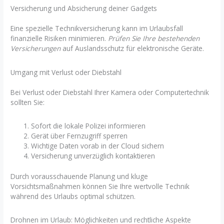
Versicherung und Absicherung deiner Gadgets
Eine spezielle Technikversicherung kann im Urlaubsfall
finanzielle Risiken minimieren.
Prüfen Sie Ihre bestehenden
Versicherungen
auf Auslandsschutz für elektronische Geräte.
Umgang mit Verlust oder Diebstahl
Bei Verlust oder Diebstahl Ihrer Kamera oder Computertechnik
sollten Sie:
Sofort die lokale Polizei informieren
Gerät über Fernzugriff sperren
Wichtige Daten vorab in der Cloud sichern
Versicherung unverzüglich kontaktieren
Durch vorausschauende Planung und kluge
Vorsichtsmaßnahmen können Sie Ihre wertvolle Technik
während des Urlaubs optimal schützen.
Drohnen im Urlaub: Möglichkeiten und rechtliche Aspekte