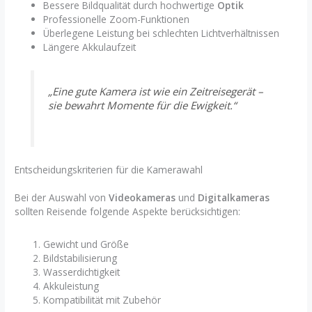
Bessere Bildqualität durch hochwertige
Optik
Professionelle Zoom-Funktionen
Überlegene Leistung bei schlechten Lichtverhältnissen
Längere Akkulaufzeit
„Eine gute Kamera ist wie ein Zeitreisegerät –
sie bewahrt Momente für die Ewigkeit.“
Entscheidungskriterien für die Kamerawahl
Bei der Auswahl von
Videokameras
und
Digitalkameras
sollten Reisende folgende Aspekte berücksichtigen:
Gewicht und Größe
Bildstabilisierung
Wasserdichtigkeit
Akkuleistung
Kompatibilität mit Zubehör