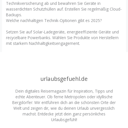
Technikversicherung ab und bewahren Sie Geräte in
wasserdichten Schutzhüllen auf. Erstellen Sie regelmäßig Cloud-
Backups.
Welche nachhaltigen Technik-Optionen gibt es 2025?
Setzen Sie auf Solar-Ladegeräte, energieeffiziente Geräte und
recycelbare Powerbanks. Wählen Sie Produkte von Herstellern
mit starkem Nachhaltigkeitsengagement.
urlaubsgefuehl.de
Dein digitales Reisemagazin für Inspiration, Tipps und
echte Abenteuer. Ob ferne Metropolen oder idyllische
Bergdörfer: Wir entführen dich an die schönsten Orte der
Welt und zeigen dir, wie du deinen Urlaub unvergesslich
machst. Entdecke jetzt dein ganz persönliches
Urlaubsgefühl!