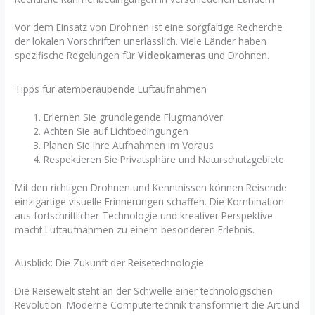
Vor dem Einsatz von Drohnen ist eine sorgfältige Recherche
der lokalen Vorschriften unerlässlich. Viele Länder haben
spezifische Regelungen für
Videokameras
und Drohnen.
Tipps für atemberaubende Luftaufnahmen
Erlernen Sie grundlegende Flugmanöver
Achten Sie auf Lichtbedingungen
Planen Sie Ihre Aufnahmen im Voraus
Respektieren Sie Privatsphäre und Naturschutzgebiete
Mit den richtigen Drohnen und Kenntnissen können Reisende
einzigartige visuelle Erinnerungen schaffen. Die Kombination
aus fortschrittlicher Technologie und kreativer Perspektive
macht Luftaufnahmen zu einem besonderen Erlebnis.
Ausblick: Die Zukunft der Reisetechnologie
Die Reisewelt steht an der Schwelle einer technologischen
Revolution. Moderne Computertechnik transformiert die Art und