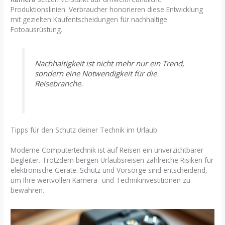
Produktionslinien. Verbraucher honorieren diese Entwicklung
mit gezielten Kaufentscheidungen für nachhaltige
Fotoausrüstung.
Nachhaltigkeit ist nicht mehr nur ein Trend,
sondern eine Notwendigkeit für die
Reisebranche.
Tipps für den Schutz deiner Technik im Urlaub
Moderne Computertechnik ist auf Reisen ein unverzichtbarer
Begleiter. Trotzdem bergen Urlaubsreisen zahlreiche Risiken für
elektronische Geräte. Schutz und Vorsorge sind entscheidend,
um Ihre wertvollen Kamera- und Technikinvestitionen zu
bewahren.