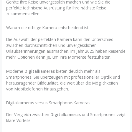
Geräte Ihre Reise unvergesslich machen und wie Sie die
perfekte technische Ausrüstung für Ihre nächste Reise
zusammenstellen.
Warum die richtige Kamera entscheidend ist
Die Auswahl der perfekten Kamera kann den Unterschied
zwischen durchschnittlichen und unvergesslichen
Urlaubserinnerungen ausmachen. Im Jahr 2025 haben Reisende
mehr Optionen denn je, um ihre Momente festzuhalten.
Moderne
Digitalkameras
bieten deutlich mehr als
Smartphones. Sie überzeugen mit professioneller
Optik
und
herausragender Bildqualität, die weit über die Möglichkeiten
von Mobiltelefonen hinausgehen.
Digitalkameras versus Smartphone-Kameras
Der Vergleich zwischen
Digitalkameras
und Smartphones zeigt
klare Vorteile: