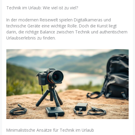
Technik im Urlaub: Wie viel ist zu viel?
In der modernen Reisewelt spielen Digitalkameras und
technische Geräte eine wichtige Rolle. Doch die Kunst liegt
darin, die richtige Balance zwischen Technik und authentischem
Urlaubserlebnis zu finden.
Minimalistische Ansätze für Technik im Urlaub