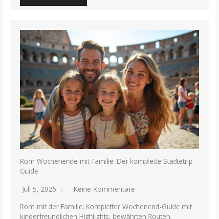
Rom Wochenende mit Familie: Der komplette Städtetrip-
Guide
Juli 5, 2026
Keine Kommentare
Rom mit der Familie: Kompletter Wochenend-Guide mit
kinderfreundlichen Highlights, bewährten Routen,