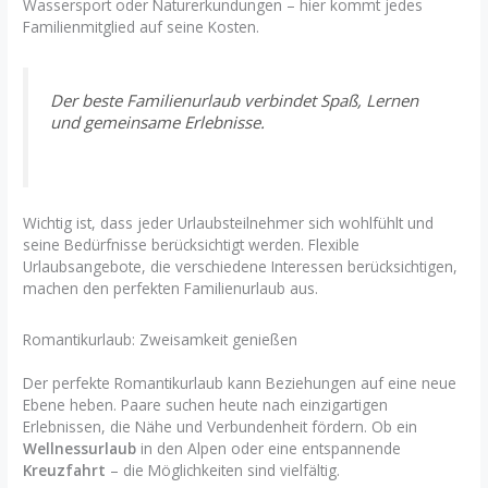
Wassersport oder Naturerkundungen – hier kommt jedes
Familienmitglied auf seine Kosten.
Der beste Familienurlaub verbindet Spaß, Lernen
und gemeinsame Erlebnisse.
Wichtig ist, dass jeder Urlaubsteilnehmer sich wohlfühlt und
seine Bedürfnisse berücksichtigt werden. Flexible
Urlaubsangebote, die verschiedene Interessen berücksichtigen,
machen den perfekten Familienurlaub aus.
Romantikurlaub: Zweisamkeit genießen
Der perfekte Romantikurlaub kann Beziehungen auf eine neue
Ebene heben. Paare suchen heute nach einzigartigen
Erlebnissen, die Nähe und Verbundenheit fördern. Ob ein
Wellnessurlaub
in den Alpen oder eine entspannende
Kreuzfahrt
– die Möglichkeiten sind vielfältig.