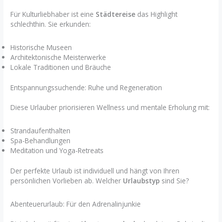
Für Kulturliebhaber ist eine
Städtereise
das Highlight
schlechthin. Sie erkunden:
Historische Museen
Architektonische Meisterwerke
Lokale Traditionen und Bräuche
Entspannungssuchende: Ruhe und Regeneration
Diese Urlauber priorisieren Wellness und mentale Erholung mit:
Strandaufenthalten
Spa-Behandlungen
Meditation und Yoga-Retreats
Der perfekte Urlaub ist individuell und hängt von Ihren
persönlichen Vorlieben ab. Welcher
Urlaubstyp
sind Sie?
Abenteuerurlaub: Für den Adrenalinjunkie