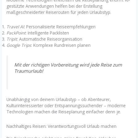
gestützte Anwendungen helfen bei der Erstellung
maßgeschneiderter Reiserouten für jeden Urlaubstyp.
Travel AI
: Personalisierte Reiseempfehlungen
PackPoint
: Intelligente Packlisten
TripIt
: Automatische Reiseorganisation
Google Trips
: Komplexe Rundreisen planen
Mit der richtigen Vorbereitung wird jede Reise zum
Traumurlaub!
Unabhängig von deinem Urlaubstyp – ob Abenteurer,
Kulturinteressierter oder Entspannungssuchender – moderne
Technologien machen die Reiseplanung einfacher denn je.
Nachhaltiges Reisen: Verantwortungsvoll Urlaub machen