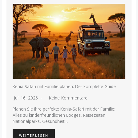
Kenia Safari mit Familie planen: Der komplette Guide
Juli 16, 2026
Keine Kommentare
Planen Sie Ihre perfekte Kenia-Safari mit der Familie:
Alles zu kinderfreundlichen Lodges, Reisezeiten,
Nationalparks, Gesundheit…
WEITERLESEN