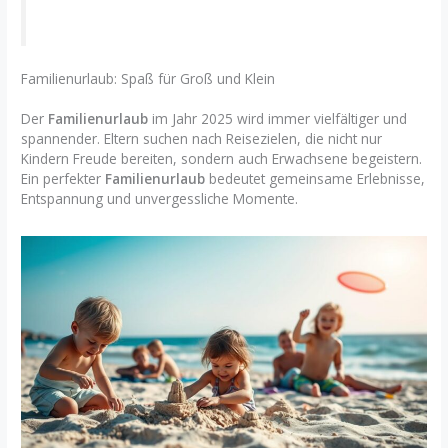
Familienurlaub: Spaß für Groß und Klein
Der
Familienurlaub
im Jahr 2025 wird immer vielfältiger und
spannender. Eltern suchen nach Reisezielen, die nicht nur
Kindern Freude bereiten, sondern auch Erwachsene begeistern.
Ein perfekter
Familienurlaub
bedeutet gemeinsame Erlebnisse,
Entspannung und unvergessliche Momente.