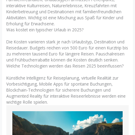
interaktive Kulturreisen, Naturerlebnisse, Kreuzfahrten mit
Kinderbetreuung und Destinationen mit familienfreundlichen
Aktivitäten. Wichtig ist eine Mischung aus Spaß für Kinder und
Erholung für Erwachsene.
Was kostet ein typischer Urlaub in 2025?
Die Kosten variieren stark je nach Urlaubstyp, Destination und
Reisedauer. Budgets reichen von 500 Euro für einen Kurztrip bis
zu mehreren tausend Euro für längere Reisen. Pauschalreisen
und Frühbucherrabatte können die Kosten deutlich senken.
Welche Technologien werden das Reisen 2025 beeinflussen?
Künstliche Intelligenz für Reiseplanung, virtuelle Realität zur
Vorbesichtigung, Mobile Apps für spontane Buchungen,
Blockchain-Technologien für sicherere Buchungen und
Augmented Reality für interaktive Reiseerlebnisse werden eine
wichtige Rolle spielen.