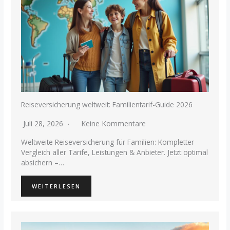
Reiseversicherung weltweit: Familientarif-Guide 2026
Juli 28, 2026
Keine Kommentare
Weltweite Reiseversicherung für Familien: Kompletter
Vergleich aller Tarife, Leistungen & Anbieter. Jetzt optimal
absichern –…
WEITERLESEN