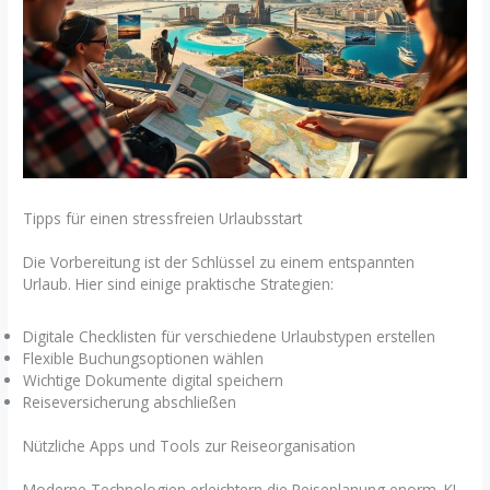
Tipps für einen stressfreien Urlaubsstart
Die Vorbereitung ist der Schlüssel zu einem entspannten
Urlaub. Hier sind einige praktische Strategien:
Digitale Checklisten für verschiedene Urlaubstypen erstellen
Flexible Buchungsoptionen wählen
Wichtige Dokumente digital speichern
Reiseversicherung abschließen
Nützliche Apps und Tools zur Reiseorganisation
Moderne Technologien erleichtern die Reiseplanung enorm. KI-