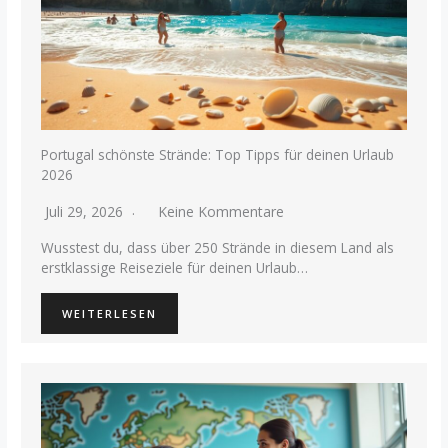
Portugal schönste Strände: Top Tipps für deinen Urlaub
2026
Juli 29, 2026
Keine Kommentare
Wusstest du, dass über 250 Strände in diesem Land als
erstklassige Reiseziele für deinen Urlaub…
WEITERLESEN