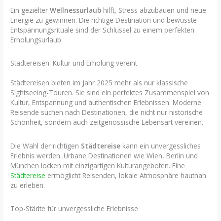
Ein gezielter
Wellnessurlaub
hilft, Stress abzubauen und neue
Energie zu gewinnen. Die richtige Destination und bewusste
Entspannungsrituale sind der Schlüssel zu einem perfekten
Erholungsurlaub.
Städtereisen: Kultur und Erholung vereint
Städtereisen bieten im Jahr 2025 mehr als nur klassische
Sightseeing-Touren. Sie sind ein perfektes Zusammenspiel von
Kultur, Entspannung und authentischen Erlebnissen. Moderne
Reisende suchen nach Destinationen, die nicht nur historische
Schönheit, sondern auch zeitgenössische Lebensart vereinen.
Die Wahl der richtigen
Städtereise
kann ein unvergessliches
Erlebnis werden. Urbane Destinationen wie Wien, Berlin und
München locken mit einzigartigen Kulturangeboten. Eine
Städtereise
ermöglicht Reisenden, lokale Atmosphäre hautnah
zu erleben.
Top-Städte für unvergessliche Erlebnisse