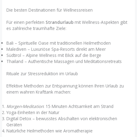
Die besten Destinationen für Wellnessreisen
Für einen perfekten
Strandurlaub
mit Wellness-Aspekten gibt
es zahlreiche traumhafte Ziele:
Bali – Spirituelle Oase mit traditionellen Heilmethoden
Malediven – Luxuriöse Spa-Resorts direkt am Meer
Südtirol – Alpine Wellness mit Blick auf die Berge
Thailand – Authentische Massagen und Meditationsretreats
Rituale zur Stressreduktion im Urlaub
Effektive Methoden zur Entspannung können Ihren Urlaub zu
einem wahren Krafttank machen:
Morgen-Meditation
: 15 Minuten Achtsamkeit am Strand
Yoga-Einheiten in der Natur
Digital Detox – bewusstes Abschalten von elektronischen
Geräten
Natürliche Heilmethoden wie Aromatherapie