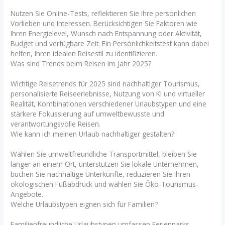
Nutzen Sie Online-Tests, reflektieren Sie Ihre persönlichen
Vorlieben und Interessen. Berücksichtigen Sie Faktoren wie
Ihren Energielevel, Wunsch nach Entspannung oder Aktivität,
Budget und verfügbare Zeit. Ein Persönlichkeitstest kann dabei
helfen, Ihren idealen Reisestil zu identifizieren.
Was sind Trends beim Reisen im Jahr 2025?
Wichtige Reisetrends für 2025 sind nachhaltiger Tourismus,
personalisierte Reiseerlebnisse, Nutzung von KI und virtueller
Realität, Kombinationen verschiedener Urlaubstypen und eine
stärkere Fokussierung auf umweltbewusste und
verantwortungsvolle Reisen.
Wie kann ich meinen Urlaub nachhaltiger gestalten?
Wählen Sie umweltfreundliche Transportmittel, bleiben Sie
länger an einem Ort, unterstützen Sie lokale Unternehmen,
buchen Sie nachhaltige Unterkünfte, reduzieren Sie Ihren
ökologischen Fußabdruck und wählen Sie Öko-Tourismus-
Angebote.
Welche Urlaubstypen eignen sich für Familien?
Familienfreundliche Urlaubstypen umfassen Ferienparks,