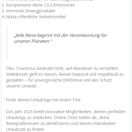
Kompensiere deine CO2-Emissionen
Vermeide Einwegprodukte
Nutze öffentliche Verkehrsmittel
„Jede Reise beginnt mit der Verantwortung für
unseren Planeten.“
Öko-Tourismus bedeutet nicht, auf Abenteuer zu verzichten.
Stattdessen geht es darum, Reisen bewusst und respektvoll zu
gestalten – für unvergessliche Erlebnisse und den Schutz
unserer Umwelt.
Finde deinen Urlaubstyp mit einem Test
Das Jahr 2025 bietet innovative Möglichkeiten, deinen perfekten
Urlaubstyp zu entdecken. Online-Tests helfen dir, deine
Reisepräferenzen zu identifizieren und deinen individuellen
Urlaubsstil zu finden.