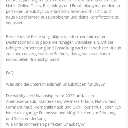
Nutze Online-Tests, Reiseblogs und Empfehlungen, um deinen
perfekten Urlaubstyp zu entdecken. Scheue dich nicht, auch
neue Reiseformen auszuprobieren und deine Komfortzone zu
verlassen.
Bereite deine Reise sorgfältig vor, informiere dich über
Destinationen und packe die richtigen Utensilien ein. Mit der
richtigen Vorbereitung und Einstellung wird dein nächster Urlaub
zu einem unvergesslichen Erlebnis, das genau zu deinem
individuellen Urlaubstyp passt.
FAQ
Was sind die unterschiedlichen Urlaubstypen für 2025?
Die wichtigsten Urlaubstypen für 2025 umfassen
Abenteuerurlaub, Städtereisen, Wellness-Urlaub, Natururlaub,
Familienurlaub, Romantikurlaub und Öko-Tourismus. Jeder Typ
bietet einzigartige Erlebnisse und Möglichkeiten zur Erholung
und Selbstentdeckung.
Wie finde ich meinen perfekten Urlaubstyp?