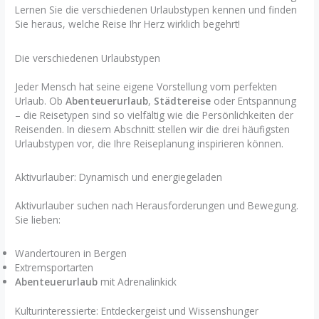
Lernen Sie die verschiedenen Urlaubstypen kennen und finden
Sie heraus, welche Reise Ihr Herz wirklich begehrt!
Die verschiedenen Urlaubstypen
Jeder Mensch hat seine eigene Vorstellung vom perfekten
Urlaub. Ob
Abenteuerurlaub
,
Städtereise
oder Entspannung
– die Reisetypen sind so vielfältig wie die Persönlichkeiten der
Reisenden. In diesem Abschnitt stellen wir die drei häufigsten
Urlaubstypen vor, die Ihre Reiseplanung inspirieren können.
Aktivurlauber: Dynamisch und energiegeladen
Aktivurlauber suchen nach Herausforderungen und Bewegung.
Sie lieben:
Wandertouren in Bergen
Extremsportarten
Abenteuerurlaub
mit Adrenalinkick
Kulturinteressierte: Entdeckergeist und Wissenshunger