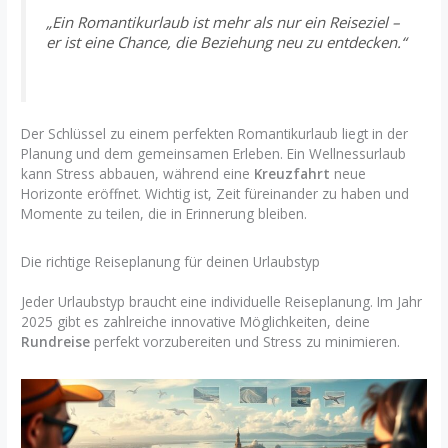
„Ein Romantikurlaub ist mehr als nur ein Reiseziel –
er ist eine Chance, die Beziehung neu zu entdecken.“
Der Schlüssel zu einem perfekten Romantikurlaub liegt in der
Planung und dem gemeinsamen Erleben. Ein Wellnessurlaub
kann Stress abbauen, während eine
Kreuzfahrt
neue
Horizonte eröffnet. Wichtig ist, Zeit füreinander zu haben und
Momente zu teilen, die in Erinnerung bleiben.
Die richtige Reiseplanung für deinen Urlaubstyp
Jeder Urlaubstyp braucht eine individuelle Reiseplanung. Im Jahr
2025 gibt es zahlreiche innovative Möglichkeiten, deine
Rundreise
perfekt vorzubereiten und Stress zu minimieren.