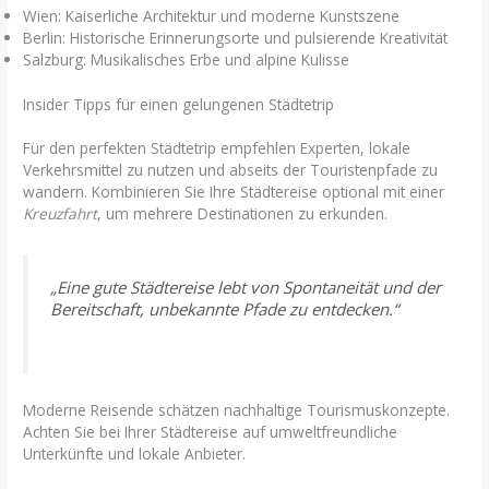
Wien: Kaiserliche Architektur und moderne Kunstszene
Berlin: Historische Erinnerungsorte und pulsierende Kreativität
Salzburg: Musikalisches Erbe und alpine Kulisse
Insider Tipps für einen gelungenen Städtetrip
Für den perfekten Städtetrip empfehlen Experten, lokale
Verkehrsmittel zu nutzen und abseits der Touristenpfade zu
wandern. Kombinieren Sie Ihre Städtereise optional mit einer
Kreuzfahrt
, um mehrere Destinationen zu erkunden.
„Eine gute Städtereise lebt von Spontaneität und der
Bereitschaft, unbekannte Pfade zu entdecken.“
Moderne Reisende schätzen nachhaltige Tourismuskonzepte.
Achten Sie bei Ihrer Städtereise auf umweltfreundliche
Unterkünfte und lokale Anbieter.