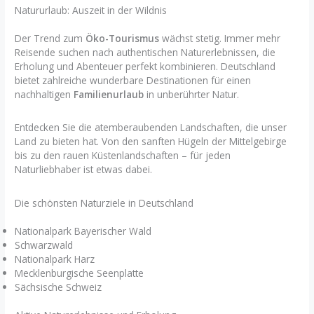
Natururlaub: Auszeit in der Wildnis
Der Trend zum
Öko-Tourismus
wächst stetig. Immer mehr
Reisende suchen nach authentischen Naturerlebnissen, die
Erholung und Abenteuer perfekt kombinieren. Deutschland
bietet zahlreiche wunderbare Destinationen für einen
nachhaltigen
Familienurlaub
in unberührter Natur.
Entdecken Sie die atemberaubenden Landschaften, die unser
Land zu bieten hat. Von den sanften Hügeln der Mittelgebirge
bis zu den rauen Küstenlandschaften – für jeden
Naturliebhaber ist etwas dabei.
Die schönsten Naturziele in Deutschland
Nationalpark Bayerischer Wald
Schwarzwald
Nationalpark Harz
Mecklenburgische Seenplatte
Sächsische Schweiz