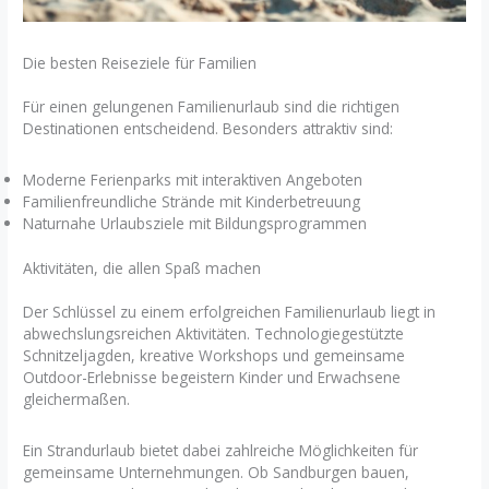
Die besten Reiseziele für Familien
Für einen gelungenen Familienurlaub sind die richtigen
Destinationen entscheidend. Besonders attraktiv sind:
Moderne Ferienparks mit interaktiven Angeboten
Familienfreundliche Strände mit Kinderbetreuung
Naturnahe Urlaubsziele mit Bildungsprogrammen
Aktivitäten, die allen Spaß machen
Der Schlüssel zu einem erfolgreichen Familienurlaub liegt in
abwechslungsreichen Aktivitäten. Technologiegestützte
Schnitzeljagden, kreative Workshops und gemeinsame
Outdoor-Erlebnisse begeistern Kinder und Erwachsene
gleichermaßen.
Ein Strandurlaub bietet dabei zahlreiche Möglichkeiten für
gemeinsame Unternehmungen. Ob Sandburgen bauen,