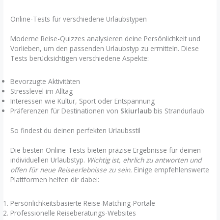
Online-Tests für verschiedene Urlaubstypen
Moderne Reise-Quizzes analysieren deine Persönlichkeit und
Vorlieben, um den passenden Urlaubstyp zu ermitteln. Diese
Tests berücksichtigen verschiedene Aspekte:
Bevorzugte Aktivitäten
Stresslevel im Alltag
Interessen wie Kultur, Sport oder Entspannung
Präferenzen für Destinationen von
Skiurlaub
bis Strandurlaub
So findest du deinen perfekten Urlaubsstil
Die besten Online-Tests bieten präzise Ergebnisse für deinen
individuellen Urlaubstyp.
Wichtig ist, ehrlich zu antworten und
offen für neue Reiseerlebnisse zu sein.
Einige empfehlenswerte
Plattformen helfen dir dabei:
Persönlichkeitsbasierte Reise-Matching-Portale
Professionelle Reiseberatungs-Websites