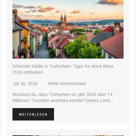
Schönste Städte in Tschechien: Tipps für deine Reise
2026 entdecken
Juli 20, 2026
Keine Kommentare
Wusstest du, dass Tschechien im Jahr 2026 über 14
Millionen Touristen anziehen könnte? Dieses Land…
WEITERLESEN