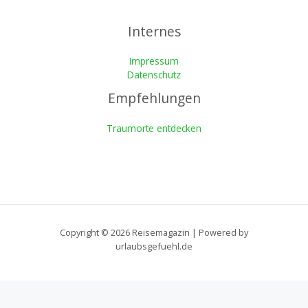
Internes
Impressum
Datenschutz
Empfehlungen
Traumorte entdecken
Copyright © 2026 Reisemagazin | Powered by
urlaubsgefuehl.de