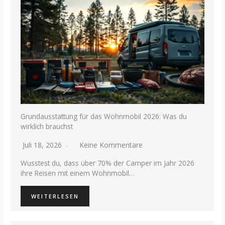
Grundausstattung für das Wohnmobil 2026: Was du
wirklich brauchst
Juli 18, 2026
Keine Kommentare
Wusstest du, dass über 70% der Camper im Jahr 2026
ihre Reisen mit einem Wohnmobil…
WEITERLESEN