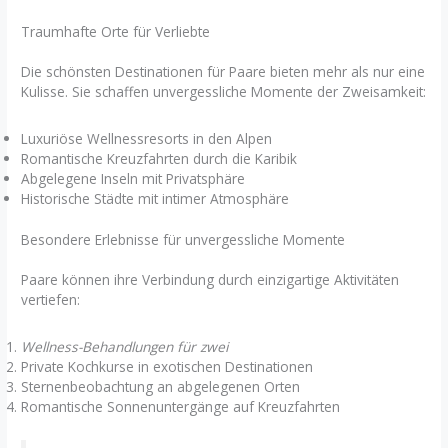
Traumhafte Orte für Verliebte
Die schönsten Destinationen für Paare bieten mehr als nur eine
Kulisse. Sie schaffen unvergessliche Momente der Zweisamkeit:
Luxuriöse Wellnessresorts in den Alpen
Romantische Kreuzfahrten durch die Karibik
Abgelegene Inseln mit Privatsphäre
Historische Städte mit intimer Atmosphäre
Besondere Erlebnisse für unvergessliche Momente
Paare können ihre Verbindung durch einzigartige Aktivitäten
vertiefen:
Wellness-Behandlungen für zwei
Private Kochkurse in exotischen Destinationen
Sternenbeobachtung an abgelegenen Orten
Romantische Sonnenuntergänge auf Kreuzfahrten