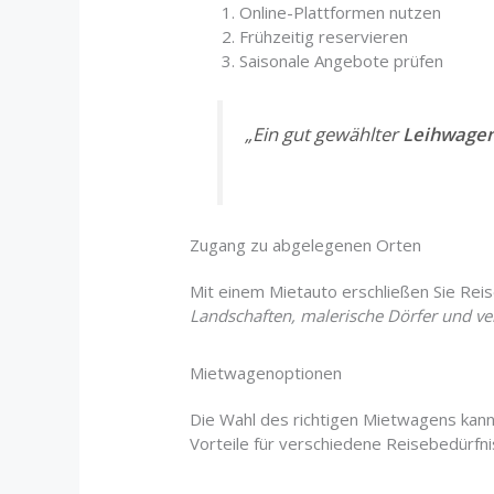
Online-Plattformen nutzen
Frühzeitig reservieren
Saisonale Angebote prüfen
„Ein gut gewählter
Leihwage
Zugang zu abgelegenen Orten
Mit einem Mietauto erschließen Sie Reise
Landschaften, malerische Dörfer und ve
Mietwagenoptionen
Die Wahl des richtigen Mietwagens kann
Vorteile für verschiedene Reisebedürfni