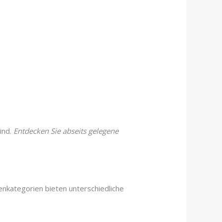
ind.
Entdecken Sie abseits gelegene
nkategorien bieten unterschiedliche