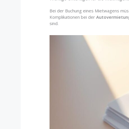
Bei der Buchung eines Mietwagens müss
Komplikationen bei der
Autovermietun
sind.