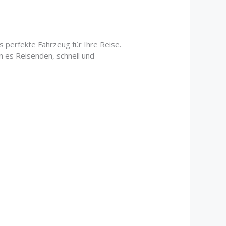
s perfekte Fahrzeug für Ihre Reise.
n es Reisenden, schnell und