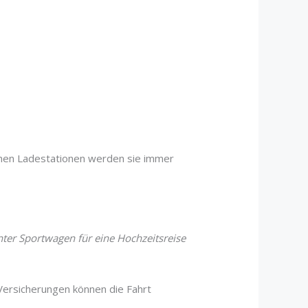
ichen Ladestationen werden sie immer
nter Sportwagen für eine Hochzeitsreise
Versicherungen können die Fahrt