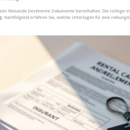
en Reisende bestimmte Dokumente bereithalten. Die richtige Vo
g
. Nachfolgend erfahren Sie, welche Unterlagen für eine reibung