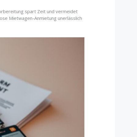
rbereitung spart Zeit und vermeidet
slose Mietwagen-Anmietung unerlässlich