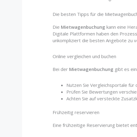
Die besten Tipps für die Mietwagenbuc
Die
Mietwagenbuchung
kann eine Hera
Digitale Plattformen haben den Prozess
unkompliziert die besten Angebote zu v
Online vergleichen und buchen
Bei der
Mietwagenbuchung
gibt es ei
Nutzen Sie Vergleichsportale für
Prüfen Sie Bewertungen verschi
Achten Sie auf versteckte Zusatz
Frühzeitig reservieren
Eine frühzeitige Reservierung bietet en