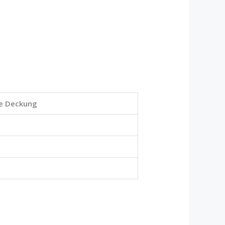
e Deckung