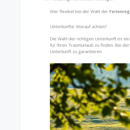
Wer flexibel bei der Wahl der
Ferienre
Unterkünfte: Worauf achten?
Die Wahl der richtigen Unterkunft ist e
für Ihren Traumurlaub zu finden. Bei de
Unterkunft zu garantieren.