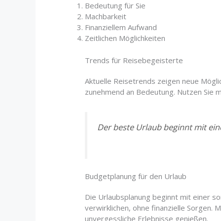
Bedeutung für Sie
Machbarkeit
Finanziellem Aufwand
Zeitlichen Möglichkeiten
Trends für Reisebegeisterte
Aktuelle Reisetrends zeigen neue Mögli
zunehmend an Bedeutung. Nutzen Sie mo
Der beste Urlaub beginnt mit ei
Budgetplanung für den Urlaub
Die Urlaubsplanung beginnt mit einer so
verwirklichen, ohne finanzielle Sorgen. M
unvergessliche Erlebnisse genießen.