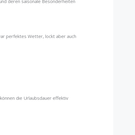
und deren saisonale Besonderheiten
war perfektes Wetter, lockt aber auch
können die Urlaubsdauer effektiv