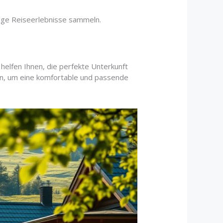
rtige Reiseerlebnisse sammeln.
helfen Ihnen, die perfekte Unterkunft
gen, um eine komfortable und passende