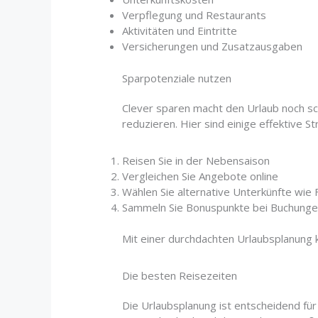
Verpflegung und Restaurants
Aktivitäten und Eintritte
Versicherungen und Zusatzausgaben
Sparpotenziale nutzen
Clever sparen macht den Urlaub noch s
reduzieren. Hier sind einige effektive St
Reisen Sie in der Nebensaison
Vergleichen Sie Angebote online
Wählen Sie alternative Unterkünfte wi
Sammeln Sie Bonuspunkte bei Buchung
Mit einer durchdachten Urlaubsplanung 
Die besten Reisezeiten
Die Urlaubsplanung ist entscheidend fü