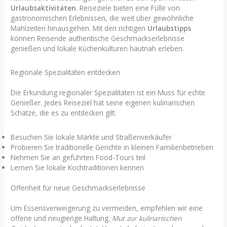
Urlaubsaktivitäten
. Reiseziele bieten eine Fülle von
gastronomischen Erlebnissen, die weit über gewöhnliche
Mahlzeiten hinausgehen. Mit den richtigen
Urlaubstipps
können Reisende authentische Geschmackserlebnisse
genießen und lokale Küchenkulturen hautnah erleben.
Regionale Spezialitäten entdecken
Die Erkundung regionaler Spezialitäten ist ein Muss für echte
Genießer. Jedes Reiseziel hat seine eigenen kulinarischen
Schätze, die es zu entdecken gilt:
Besuchen Sie lokale Märkte und Straßenverkäufer
Probieren Sie traditionelle Gerichte in kleinen Familienbetrieben
Nehmen Sie an geführten Food-Tours teil
Lernen Sie lokale Kochtraditionen kennen
Offenheit für neue Geschmackserlebnisse
Um Essensverweigerung zu vermeiden, empfehlen wir eine
offene und neugierige Haltung.
Mut zur kulinarischen