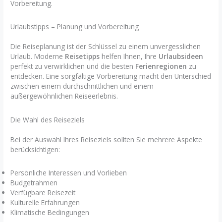
Vorbereitung.
Urlaubstipps – Planung und Vorbereitung
Die Reiseplanung ist der Schlüssel zu einem unvergesslichen
Urlaub. Moderne
Reisetipps
helfen Ihnen, Ihre
Urlaubsideen
perfekt zu verwirklichen und die besten
Ferienregionen
zu
entdecken. Eine sorgfältige Vorbereitung macht den Unterschied
zwischen einem durchschnittlichen und einem
außergewöhnlichen Reiseerlebnis.
Die Wahl des Reiseziels
Bei der Auswahl Ihres Reiseziels sollten Sie mehrere Aspekte
berücksichtigen:
Persönliche Interessen und Vorlieben
Budgetrahmen
Verfügbare Reisezeit
Kulturelle Erfahrungen
Klimatische Bedingungen