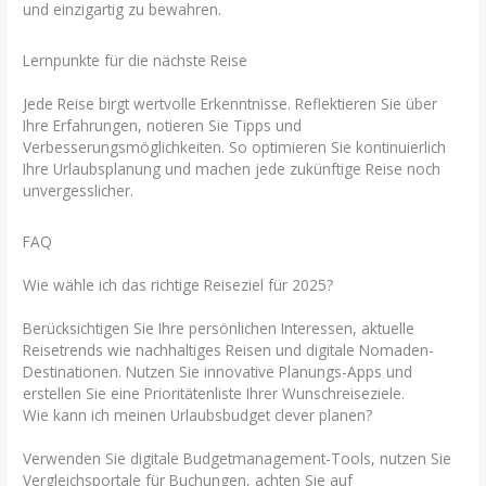
und einzigartig zu bewahren.
Lernpunkte für die nächste Reise
Jede Reise birgt wertvolle Erkenntnisse. Reflektieren Sie über
Ihre Erfahrungen, notieren Sie Tipps und
Verbesserungsmöglichkeiten. So optimieren Sie kontinuierlich
Ihre Urlaubsplanung und machen jede zukünftige Reise noch
unvergesslicher.
FAQ
Wie wähle ich das richtige Reiseziel für 2025?
Berücksichtigen Sie Ihre persönlichen Interessen, aktuelle
Reisetrends wie nachhaltiges Reisen und digitale Nomaden-
Destinationen. Nutzen Sie innovative Planungs-Apps und
erstellen Sie eine Prioritätenliste Ihrer Wunschreiseziele.
Wie kann ich meinen Urlaubsbudget clever planen?
Verwenden Sie digitale Budgetmanagement-Tools, nutzen Sie
Vergleichsportale für Buchungen, achten Sie auf