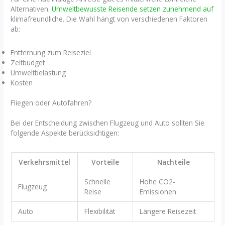
Alternativen.
Umweltbewusste Reisende setzen zunehmend auf
klimafreundliche. Die Wahl hängt von verschiedenen Faktoren
ab:
Entfernung zum Reiseziel
Zeitbudget
Umweltbelastung
Kosten
Fliegen oder Autofahren?
Bei der Entscheidung zwischen Flugzeug und Auto sollten Sie
folgende Aspekte berücksichtigen:
Verkehrsmittel
Vorteile
Nachteile
Schnelle
Hohe CO2-
Flugzeug
Reise
Emissionen
Auto
Flexibilität
Längere Reisezeit