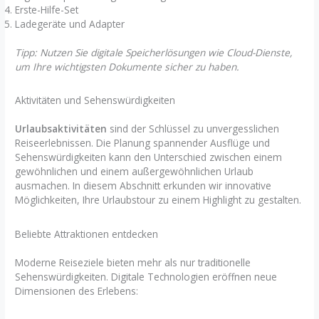
Erste-Hilfe-Set
Ladegeräte und Adapter
Tipp: Nutzen Sie digitale Speicherlösungen wie Cloud-Dienste,
um Ihre wichtigsten Dokumente sicher zu haben.
Aktivitäten und Sehenswürdigkeiten
Urlaubsaktivitäten
sind der Schlüssel zu unvergesslichen
Reiseerlebnissen. Die Planung spannender Ausflüge und
Sehenswürdigkeiten kann den Unterschied zwischen einem
gewöhnlichen und einem außergewöhnlichen Urlaub
ausmachen. In diesem Abschnitt erkunden wir innovative
Möglichkeiten, Ihre Urlaubstour zu einem Highlight zu gestalten.
Beliebte Attraktionen entdecken
Moderne Reiseziele bieten mehr als nur traditionelle
Sehenswürdigkeiten. Digitale Technologien eröffnen neue
Dimensionen des Erlebens: