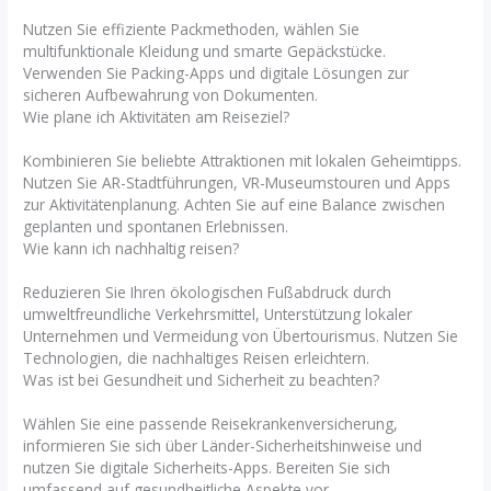
Nutzen Sie effiziente Packmethoden, wählen Sie
multifunktionale Kleidung und smarte Gepäckstücke.
Verwenden Sie Packing-Apps und digitale Lösungen zur
sicheren Aufbewahrung von Dokumenten.
Wie plane ich Aktivitäten am Reiseziel?
Kombinieren Sie beliebte Attraktionen mit lokalen Geheimtipps.
Nutzen Sie AR-Stadtführungen, VR-Museumstouren und Apps
zur Aktivitätenplanung. Achten Sie auf eine Balance zwischen
geplanten und spontanen Erlebnissen.
Wie kann ich nachhaltig reisen?
Reduzieren Sie Ihren ökologischen Fußabdruck durch
umweltfreundliche Verkehrsmittel, Unterstützung lokaler
Unternehmen und Vermeidung von Übertourismus. Nutzen Sie
Technologien, die nachhaltiges Reisen erleichtern.
Was ist bei Gesundheit und Sicherheit zu beachten?
Wählen Sie eine passende Reisekrankenversicherung,
informieren Sie sich über Länder-Sicherheitshinweise und
nutzen Sie digitale Sicherheits-Apps. Bereiten Sie sich
umfassend auf gesundheitliche Aspekte vor.