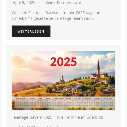
April 9, 2025
Keine Kommentare
Wussten Sie, dass Sachsen im Jahr 2025 sage und
schreibe 11 gesetzliche Feiertage feiern wird?…
WEITERLESEN
Feiertage Bayern 2025 – Alle Termine im Überblick