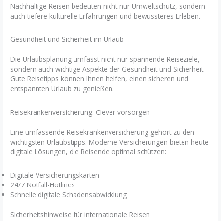
Nachhaltige Reisen bedeuten nicht nur Umweltschutz, sondern
auch tiefere kulturelle Erfahrungen und bewussteres Erleben.
Gesundheit und Sicherheit im Urlaub
Die Urlaubsplanung umfasst nicht nur spannende Reiseziele,
sondern auch wichtige Aspekte der Gesundheit und Sicherheit.
Gute Reisetipps können Ihnen helfen, einen sicheren und
entspannten Urlaub zu genießen.
Reisekrankenversicherung: Clever vorsorgen
Eine umfassende Reisekrankenversicherung gehört zu den
wichtigsten Urlaubstipps. Moderne Versicherungen bieten heute
digitale Lösungen, die Reisende optimal schützen:
Digitale Versicherungskarten
24/7 Notfall-Hotlines
Schnelle digitale Schadensabwicklung
Sicherheitshinweise für internationale Reisen