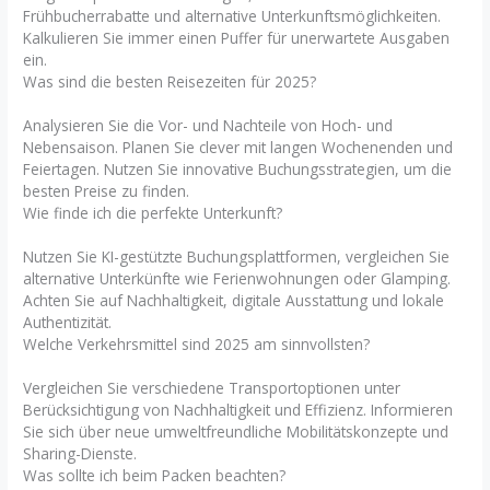
Frühbucherrabatte und alternative Unterkunftsmöglichkeiten.
Kalkulieren Sie immer einen Puffer für unerwartete Ausgaben
ein.
Was sind die besten Reisezeiten für 2025?
Analysieren Sie die Vor- und Nachteile von Hoch- und
Nebensaison. Planen Sie clever mit langen Wochenenden und
Feiertagen. Nutzen Sie innovative Buchungsstrategien, um die
besten Preise zu finden.
Wie finde ich die perfekte Unterkunft?
Nutzen Sie KI-gestützte Buchungsplattformen, vergleichen Sie
alternative Unterkünfte wie Ferienwohnungen oder Glamping.
Achten Sie auf Nachhaltigkeit, digitale Ausstattung und lokale
Authentizität.
Welche Verkehrsmittel sind 2025 am sinnvollsten?
Vergleichen Sie verschiedene Transportoptionen unter
Berücksichtigung von Nachhaltigkeit und Effizienz. Informieren
Sie sich über neue umweltfreundliche Mobilitätskonzepte und
Sharing-Dienste.
Was sollte ich beim Packen beachten?