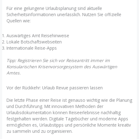
Für eine gelungene Urlaubsplanung sind aktuelle
Sicherheitsinformationen unerlässlich. Nutzen Sie offizielle
Quellen wie:
Auswärtiges Amt Reisehinweise
Lokale Botschaftswebseiten
Internationale Reise-Apps
Tipp: Registrieren Sie sich vor Reiseantritt immer im
Konsularischen Krisenvorsorgesystem des Auswärtigen
Amtes.
Vor der Rückkehr: Urlaub Revue passieren lassen
Die letzte Phase einer Reise ist genauso wichtig wie die Planung
und Durchführung. Mit innovativen Methoden der
Urlaubsdokumentation können Reiseerlebnisse nachhaltig
festgehalten werden. Digitale Tagebücher und moderne Apps
ermöglichen es, Urlaubstipps und persönliche Momente kreativ
zu sammeln und zu organisieren.