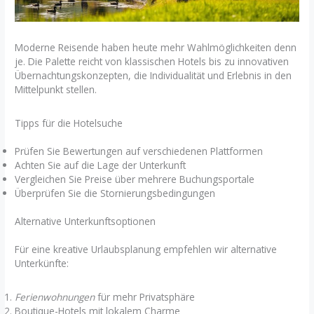
Moderne Reisende haben heute mehr Wahlmöglichkeiten denn
je. Die Palette reicht von klassischen Hotels bis zu innovativen
Übernachtungskonzepten, die Individualität und Erlebnis in den
Mittelpunkt stellen.
Tipps für die Hotelsuche
Prüfen Sie Bewertungen auf verschiedenen Plattformen
Achten Sie auf die Lage der Unterkunft
Vergleichen Sie Preise über mehrere Buchungsportale
Überprüfen Sie die Stornierungsbedingungen
Alternative Unterkunftsoptionen
Für eine kreative Urlaubsplanung empfehlen wir alternative
Unterkünfte:
Ferienwohnungen
für mehr Privatsphäre
Boutique-Hotels mit lokalem Charme