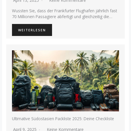
April 13, 2025
Keine Kommentare
Wussten Sie, dass der Frankfurter Flughafen jährlich fast
70 Millionen Passagiere abfertigt und gleichzeitig die…
WEITERLESEN
Ultimative Südostasien Packliste 2025: Deine Checkliste
April 9, 2025
Keine Kommentare