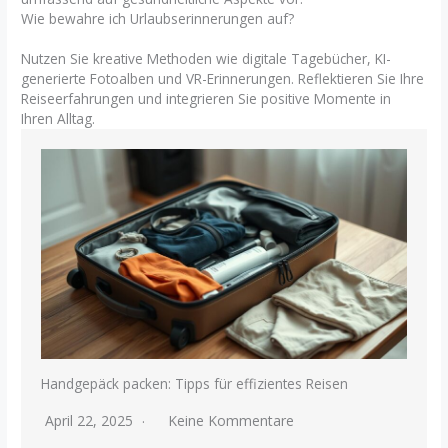
Wie bewahre ich Urlaubserinnerungen auf?
Nutzen Sie kreative Methoden wie digitale Tagebücher, KI-
generierte Fotoalben und VR-Erinnerungen. Reflektieren Sie Ihre
Reiseerfahrungen und integrieren Sie positive Momente in
Ihren Alltag.
Handgepäck packen: Tipps für effizientes Reisen
April 22, 2025
Keine Kommentare