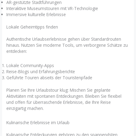
AR-gestützte Stadtführungen
Interaktive Museumstouren mit VR-Technologie
Immersive kulturelle Erlebnisse
Lokale Geheimtipps finden
Authentische Urlaubserlebnisse gehen über Standardrouten
hinaus. Nutzen Sie moderne Tools, um verborgene Schätze zu
entdecken:
Lokale Community-Apps
Reise-Blogs und Erfahrungsberichte
Geführte Touren abseits der Touristenpfade
Planen Sie Ihre Urlaubstour klug: Mischen Sie geplante
Aktivitäten mit spontanen Entdeckungen. Bleiben Sie flexibel
und offen für überraschende Erlebnisse, die Ihre Reise
einzigartig machen.
Kulinarische Erlebnisse im Urlaub
Kulinarische Entdeckungen gehören zu den spannendsten