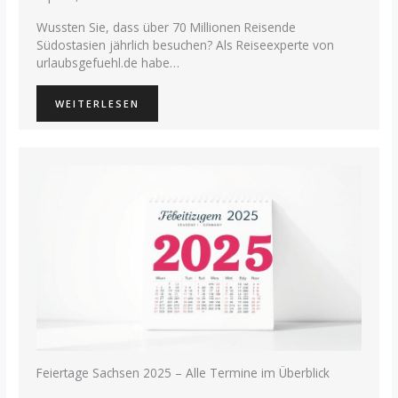
Wussten Sie, dass über 70 Millionen Reisende
Südostasien jährlich besuchen? Als Reiseexperte von
urlaubsgefuehl.de habe…
WEITERLESEN
Feiertage Sachsen 2025 – Alle Termine im Überblick