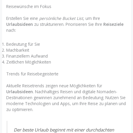
Reisewünsche im Fokus
Erstellen Sie eine
persönliche Bucket List
, um Ihre
Urlaubsideen
zu strukturieren. Priorisieren Sie Ihre
Reiseziele
nach:
Bedeutung für Sie
Machbarkeit
Finanziellem Aufwand
Zeitlichen Möglichkeiten
Trends für Reisebegeisterte
Aktuelle Reisetrends zeigen neue Möglichkeiten für
Urlaubsideen
. Nachhaltiges Reisen und digitale Nomaden-
Destinationen gewinnen zunehmend an Bedeutung. Nutzen Sie
moderne Technologien und Apps, um Ihre Reise zu planen und
zu optimieren.
Der beste Urlaub beginnt mit einer durchdachten