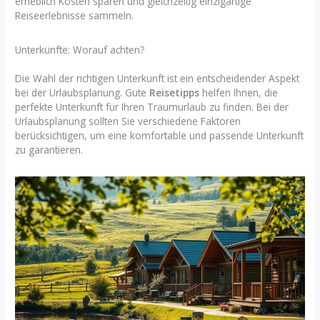
erheblich Kosten sparen und gleichzeitig einzigartige
Reiseerlebnisse sammeln.
Unterkünfte: Worauf achten?
Die Wahl der richtigen Unterkunft ist ein entscheidender Aspekt
bei der Urlaubsplanung. Gute
Reisetipps
helfen Ihnen, die
perfekte Unterkunft für Ihren Traumurlaub zu finden. Bei der
Urlaubsplanung sollten Sie verschiedene Faktoren
berücksichtigen, um eine komfortable und passende Unterkunft
zu garantieren.