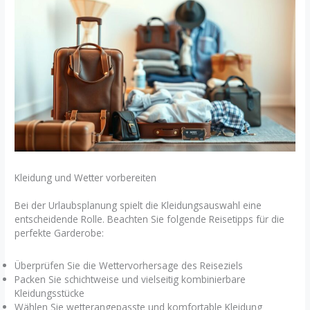
Kleidung und Wetter vorbereiten
Bei der Urlaubsplanung spielt die Kleidungsauswahl eine
entscheidende Rolle. Beachten Sie folgende Reisetipps für die
perfekte Garderobe:
Überprüfen Sie die Wettervorhersage des Reiseziels
Packen Sie schichtweise und vielseitig kombinierbare
Kleidungsstücke
Wählen Sie wetterangepasste und komfortable Kleidung