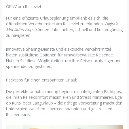
ÖPNV am Reiseziel
Für eine effiziente Urlaubsplanung empfiehlt es sich, die
öffentlichen Verkehrsmittel am Reiseziel zu erkunden.
Digitale
Mobilitäts-Apps
können dabei helfen, schnell und kostengünstig
zu navigieren.
Innovative Sharing-Dienste und elektrische Verkehrsmittel
bieten zusätzliche Optionen für umweltbewusste Reisende.
Nutzen Sie diese Möglichkeiten, um Ihre Reise nachhaltiger und
spannender zu gestalten.
Packtipps für einen entspannten Urlaub
Die perfekte Urlaubsplanung beginnt mit intelligenten Packtipps,
die Ihren Reisekomfort maximieren und Stress minimieren. Egal
ob Kurz- oder Langurlaub – die richtige Vorbereitung macht den
Unterschied zwischen einem entspannten und gestressten
Reiseerlebnis.