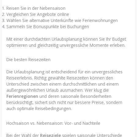
Reisen Sie in der Nebensaison
Vergleichen Sie Angebote online
Wählen Sie alternative Unterkünfte wie Ferienwohnungen
Sammeln Sie Bonuspunkte bei Buchungen
Mit einer durchdachten Urlaubsplanung können Sie Ihr Budget
optimieren und gleichzeitig unvergessliche Momente erleben.
Die besten Reisezeiten
Die Urlaubsplanung ist entscheidend für ein unvergessliches
Reiseerlebnis. Richtig gewählte Reisezeiten können den
Unterschied zwischen einem durchschnittlichen und einem
außergewöhnlichen Urlaub ausmachen. Wer klug die
Ferienregionen
und deren saisonale Besonderheiten
berücksichtigt, sichert sich nicht nur bessere Preise, sondern
auch optimale Reisebedingungen.
Hochsaison vs. Nebensaison: Vor- und Nachteile
Bei der Wahl der
Reiseziele
spielen saisonale Unterschiede