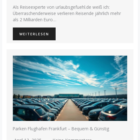
Als Reiseexperte von urlaubsgefuehl.de weiß ich:
Überraschenderweise verlieren Reisende jährlich mehr
als 2 Milliarden Euro…
WEITERLESEN
Parken Flughafen Frankfurt – Bequem & Günstig