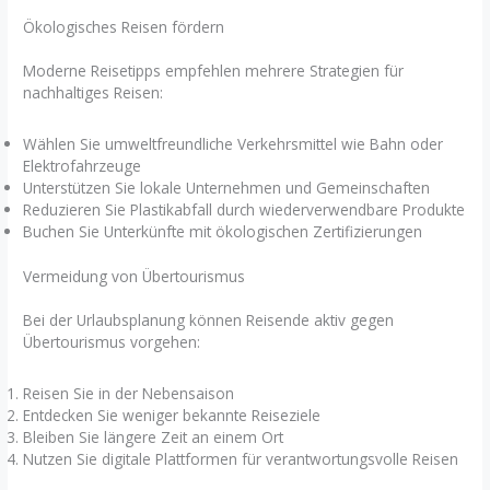
Ökologisches Reisen fördern
Moderne Reisetipps empfehlen mehrere Strategien für
nachhaltiges Reisen:
Wählen Sie umweltfreundliche Verkehrsmittel wie Bahn oder
Elektrofahrzeuge
Unterstützen Sie lokale Unternehmen und Gemeinschaften
Reduzieren Sie Plastikabfall durch wiederverwendbare Produkte
Buchen Sie Unterkünfte mit ökologischen Zertifizierungen
Vermeidung von Übertourismus
Bei der Urlaubsplanung können Reisende aktiv gegen
Übertourismus vorgehen:
Reisen Sie in der Nebensaison
Entdecken Sie weniger bekannte Reiseziele
Bleiben Sie längere Zeit an einem Ort
Nutzen Sie digitale Plattformen für verantwortungsvolle Reisen