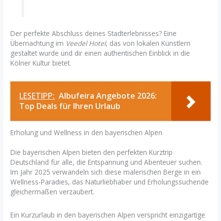
Der perfekte Abschluss deines Stadterlebnisses? Eine
Übernachtung im
Veedel Hotel
, das von lokalen Künstlern
gestaltet wurde und dir einen authentischen Einblick in die
Kölner Kultur bietet.
LESETIPP:
Albufeira Angebote 2026:
Top Deals für Ihren Urlaub
Erholung und Wellness in den bayerischen Alpen
Die bayerischen Alpen bieten den perfekten Kurztrip
Deutschland für alle, die Entspannung und Abenteuer suchen.
Im Jahr 2025 verwandeln sich diese malerischen Berge in ein
Wellness-Paradies, das Naturliebhaber und Erholungssuchende
gleichermaßen verzaubert.
Ein Kurzurlaub in den bayerischen Alpen verspricht einzigartige