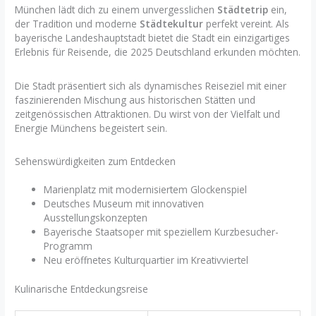
München lädt dich zu einem unvergesslichen
Städtetrip
ein,
der Tradition und moderne
Städtekultur
perfekt vereint. Als
bayerische Landeshauptstadt bietet die Stadt ein einzigartiges
Erlebnis für Reisende, die 2025 Deutschland erkunden möchten.
Die Stadt präsentiert sich als dynamisches Reiseziel mit einer
faszinierenden Mischung aus historischen Stätten und
zeitgenössischen Attraktionen. Du wirst von der Vielfalt und
Energie Münchens begeistert sein.
Sehenswürdigkeiten zum Entdecken
Marienplatz mit modernisiertem Glockenspiel
Deutsches Museum mit innovativen
Ausstellungskonzepten
Bayerische Staatsoper mit speziellem Kurzbesucher-
Programm
Neu eröffnetes Kulturquartier im Kreativviertel
Kulinarische Entdeckungsreise