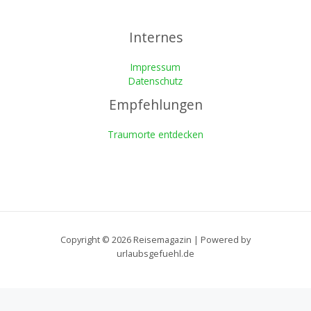
Internes
Impressum
Datenschutz
Empfehlungen
Traumorte entdecken
Copyright © 2026 Reisemagazin | Powered by
urlaubsgefuehl.de