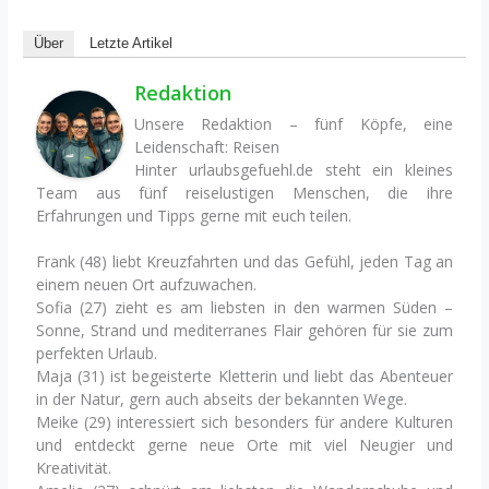
Über
Letzte Artikel
Redaktion
Unsere Redaktion – fünf Köpfe, eine
Leidenschaft: Reisen
Hinter urlaubsgefuehl.de steht ein kleines
Team aus fünf reiselustigen Menschen, die ihre
Erfahrungen und Tipps gerne mit euch teilen.
Frank (48) liebt Kreuzfahrten und das Gefühl, jeden Tag an
einem neuen Ort aufzuwachen.
Sofia (27) zieht es am liebsten in den warmen Süden –
Sonne, Strand und mediterranes Flair gehören für sie zum
perfekten Urlaub.
Maja (31) ist begeisterte Kletterin und liebt das Abenteuer
in der Natur, gern auch abseits der bekannten Wege.
Meike (29) interessiert sich besonders für andere Kulturen
und entdeckt gerne neue Orte mit viel Neugier und
Kreativität.