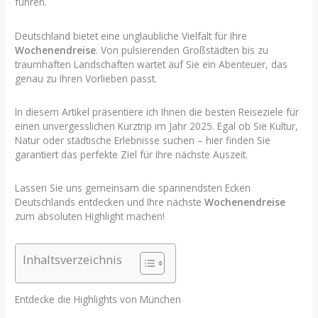
führen.
Deutschland bietet eine unglaubliche Vielfalt für Ihre
Wochenendreise
. Von pulsierenden Großstädten bis zu
traumhaften Landschaften wartet auf Sie ein Abenteuer, das
genau zu Ihren Vorlieben passt.
In diesem Artikel präsentiere ich Ihnen die besten Reiseziele für
einen unvergesslichen Kurztrip im Jahr 2025. Egal ob Sie Kultur,
Natur oder städtische Erlebnisse suchen – hier finden Sie
garantiert das perfekte Ziel für Ihre nächste Auszeit.
Lassen Sie uns gemeinsam die spannendsten Ecken
Deutschlands entdecken und Ihre nächste
Wochenendreise
zum absoluten Highlight machen!
Inhaltsverzeichnis
Entdecke die Highlights von München