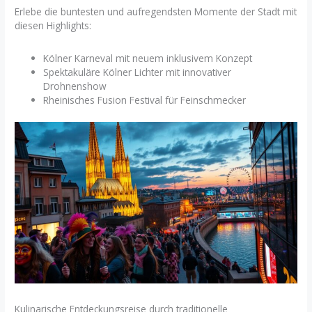
Erlebe die buntesten und aufregendsten Momente der Stadt mit
diesen Highlights:
Kölner Karneval mit neuem inklusivem Konzept
Spektakuläre Kölner Lichter mit innovativer
Drohnenshow
Rheinisches Fusion Festival für Feinschmecker
Kulinarische Entdeckungsreise durch traditionelle