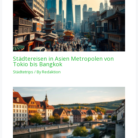
Städtereisen in Asien Metropolen von
Tokio bis Bangkok
Städtetrips
/ By
Redaktion