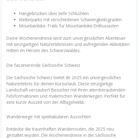
Hängebrücken über tiefe Schluchten
Kletterparks mit verschiedenen Schwierigkeitsgraden
Mountainbike-Trails für Mountainbike-Enthusiasten
Deine Wochenendreise wird zum unvergesslichen Abenteuer
mit einzigartigen Naturerlebnissen und aufregenden Aktivitäten
mitten im Herzen des Schwarzwaldes.
Die faszinierende Sächsische Schweiz
Die Sächsische Schweiz bietet dir 2025 ein unvergessliches
Naturerlebnis für deinen Kurzurlaub. Diese einzigartige
Landschaft verzaubert Besucher mit ihren atemberaubenden
Felsformationen und malerischen Wanderwegen. Perfekt für
eine kurze Auszeit von der Alltagshektik.
Wanderwege mit spektakulären Aussichten
Entdecke die traumhaften Wanderrouten, die 2025 neu
gestaltet wurden. Die Wochenendreise in die Sächsische