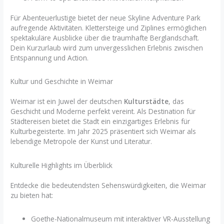
Für Abenteuerlustige bietet der neue Skyline Adventure Park
aufregende Aktivitäten. Klettersteige und Ziplines ermöglichen
spektakuläre Ausblicke über die traumhafte Berglandschaft.
Dein Kurzurlaub wird zum unvergesslichen Erlebnis zwischen
Entspannung und Action.
Kultur und Geschichte in Weimar
Weimar ist ein Juwel der deutschen
Kulturstädte
, das
Geschicht und Moderne perfekt vereint. Als Destination für
Städtereisen bietet die Stadt ein einzigartiges Erlebnis für
Kulturbegeisterte. Im Jahr 2025 präsentiert sich Weimar als
lebendige Metropole der Kunst und Literatur.
Kulturelle Highlights im Überblick
Entdecke die bedeutendsten Sehenswürdigkeiten, die Weimar
zu bieten hat:
Goethe-Nationalmuseum mit interaktiver VR-Ausstellung