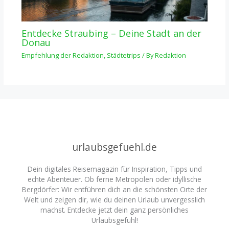
Entdecke Straubing – Deine Stadt an der
Donau
Empfehlung der Redaktion
,
Städtetrips
/ By
Redaktion
urlaubsgefuehl.de
Dein digitales Reisemagazin für Inspiration, Tipps und
echte Abenteuer. Ob ferne Metropolen oder idyllische
Bergdörfer: Wir entführen dich an die schönsten Orte der
Welt und zeigen dir, wie du deinen Urlaub unvergesslich
machst. Entdecke jetzt dein ganz persönliches
Urlaubsgefühl!