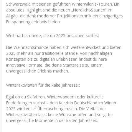
Schwarzwald mit seinen geführten Winterwildnis-Touren. Ein
absolutes Highlight sind die neuen „Nordlicht-Saunen“ im
Allgäu, die dank moderner Projektionstechnik ein einzigartiges
Entspannungserlebnis bieten.
Weihnachtsmärkte, die du 2025 besuchen solltest
Die Weihnachtsmärkte haben sich weiterentwickelt und bieten
2025 mehr als nur traditionelle Stände. Von nachhaltigen
Konzepten bis zu digitalen Erlebnissen findest du here
innovative Formate, die deine Städtereise zu einem
unvergesslichen Erlebnis machen.
Winteraktivitäten für die kalte Jahreszeit
Egal ob du Skifahren, Winterwandern oder kulturelle
Entdeckungen suchst – dein Kurztrip Deutschland im Winter
2025 wird voller Überraschungen sein. Die Vielfalt der
Winteraktivitäten lässt keine Wünsche offen und sorgt für
unvergessliche Momente in der kalten Jahreszeit.