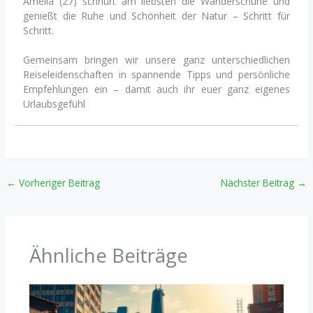
Amelia (27) schnürt am liebsten die Wanderschuhe und
genießt die Ruhe und Schönheit der Natur – Schritt für
Schritt.
Gemeinsam bringen wir unsere ganz unterschiedlichen
Reiseleidenschaften in spannende Tipps und persönliche
Empfehlungen ein – damit auch ihr euer ganz eigenes
Urlaubsgefühl
←
Vorheriger Beitrag
Nächster Beitrag
→
Ähnliche Beiträge