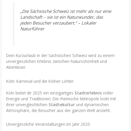
„Die Sächsische Schweiz ist mehr als nur eine
Landschaft – sie ist ein Naturwunder, das
jeden Besucher verzaubert.“ – Lokaler
Naturführer
Dein Kurzurlaub in der Sächsischen Schweiz wird zu einem
unvergesslichen Erlebnis zwischen Naturschönheit und
Abenteuer.
Köln: Karneval und die Kölner Lichter
Köln bietet dir 2025 ein einzigartiges
Stadterlebnis
voller
Energie und Traditionen. Die rheinische Metropole lockt mit
ihrer unvergleichlichen
Städtekultur
und dynamischen
Atmosphäre, die Besucher aus der ganzen Welt anzieht.
Unvergessliche Veranstaltungen im Jahr 2025