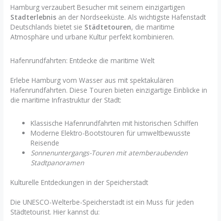
Hamburg verzaubert Besucher mit seinem einzigartigen
Stadterlebnis
an der Nordseeküste. Als wichtigste Hafenstadt
Deutschlands bietet sie
Städtetouren
, die maritime
Atmosphäre und urbane Kultur perfekt kombinieren.
Hafenrundfahrten: Entdecke die maritime Welt
Erlebe Hamburg vom Wasser aus mit spektakulären
Hafenrundfahrten. Diese Touren bieten einzigartige Einblicke in
die maritime Infrastruktur der Stadt:
Klassische Hafenrundfahrten mit historischen Schiffen
Moderne Elektro-Bootstouren für umweltbewusste
Reisende
Sonnenuntergangs-Touren mit atemberaubenden
Stadtpanoramen
Kulturelle Entdeckungen in der Speicherstadt
Die UNESCO-Welterbe-Speicherstadt ist ein Muss für jeden
Städtetourist. Hier kannst du: