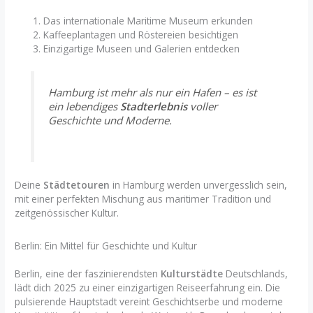
Das internationale Maritime Museum erkunden
Kaffeeplantagen und Röstereien besichtigen
Einzigartige Museen und Galerien entdecken
Hamburg ist mehr als nur ein Hafen – es ist
ein lebendiges
Stadterlebnis
voller
Geschichte und Moderne.
Deine
Städtetouren
in Hamburg werden unvergesslich sein,
mit einer perfekten Mischung aus maritimer Tradition und
zeitgenössischer Kultur.
Berlin: Ein Mittel für Geschichte und Kultur
Berlin, eine der faszinierendsten
Kulturstädte
Deutschlands,
lädt dich 2025 zu einer einzigartigen Reiseerfahrung ein. Die
pulsierende Hauptstadt vereint Geschichtserbe und moderne