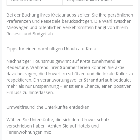
Bei der Buchung Ihres Kretaurlaubs sollten Sie Ihre persönlichen
Präferenzen und Reiseziele berücksichtigen. Die Wahl zwischen
Mietwagen und öffentlichen Verkehrsmitteln hängt von Ihrem
Reisestil und Budget ab.
Tipps für einen nachhaltigen Urlaub auf Kreta
Nachhaltiger Tourismus gewinnt auf Kreta zunehmend an
Bedeutung. Während Ihrer
Sommerferien
können Sie aktiv
dazu beitragen, die Umwelt zu schützen und die lokale Kultur zu
respektieren. Ein verantwortungsvoller
Strandurlaub
bedeutet
mehr als nur Entspannung – er ist eine Chance, einen positiven
Einfluss zu hinterlassen.
Umweltfreundliche Unterkünfte entdecken
Wählen Sie Unterkünfte, die sich dem Umweltschutz
verschrieben haben. Achten Sie auf Hotels und
Ferienwohnungen mit: