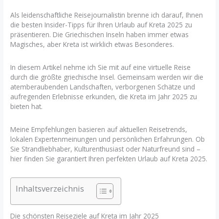
Als leidenschaftliche Reisejournalistin brenne ich darauf, Ihnen
die besten Insider-Tipps für Ihren Urlaub auf Kreta 2025 zu
präsentieren. Die Griechischen Inseln haben immer etwas
Magisches, aber Kreta ist wirklich etwas Besonderes.
In diesem Artikel nehme ich Sie mit auf eine virtuelle Reise
durch die größte griechische Insel. Gemeinsam werden wir die
atemberaubenden Landschaften, verborgenen Schätze und
aufregenden Erlebnisse erkunden, die Kreta im Jahr 2025 zu
bieten hat.
Meine Empfehlungen basieren auf aktuellen Reisetrends,
lokalen Expertenmeinungen und persönlichen Erfahrungen. Ob
Sie Strandliebhaber, Kulturenthusiast oder Naturfreund sind –
hier finden Sie garantiert Ihren perfekten Urlaub auf Kreta 2025.
Inhaltsverzeichnis
Die schönsten Reiseziele auf Kreta im Jahr 2025