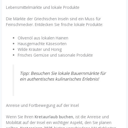
Lebensmittelmärkte und lokale Produkte
Die Märkte der Griechischen Inseln sind ein Muss für
Feinschmecker. Entdecken Sie frische lokale Produkte:
Olivenöl aus lokalen Hainen
Hausgemachte Käsesorten
Wilde Kräuter und Honig
Frisches Gemüse und saisonale Produkte
Tipp: Besuchen Sie lokale Bauernmärkte für
ein authentisches kulinarisches Erlebnis!
Anreise und Fortbewegung auf der Insel
Wenn Sie Ihren
Kretaurlaub buchen
, ist die Anreise und
Mobilität auf der Insel ein wichtiger Aspekt, den Sie planen