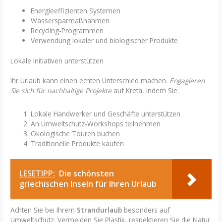
Energieeffizienten Systemen
Wassersparmaßnahmen
Recycling-Programmen
Verwendung lokaler und biologischer Produkte
Lokale Initiativen unterstützen
Ihr Urlaub kann einen echten Unterschied machen.
Engagieren
Sie sich für nachhaltige Projekte
auf Kreta, indem Sie:
Lokale Handwerker und Geschäfte unterstützen
An Umweltschutz-Workshops teilnehmen
Ökologische Touren buchen
Traditionelle Produkte kaufen
LESETIPP:
Die schönsten
griechischen Inseln für Ihren Urlaub
Achten Sie bei Ihrem
Strandurlaub
besonders auf
Umweltschutz. Vermeiden Sie Plastik, respektieren Sie die Natur