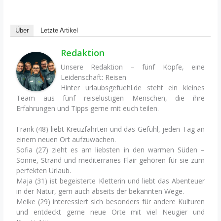
Über
Letzte Artikel
Redaktion
Unsere Redaktion – fünf Köpfe, eine
Leidenschaft: Reisen
Hinter urlaubsgefuehl.de steht ein kleines
Team aus fünf reiselustigen Menschen, die ihre
Erfahrungen und Tipps gerne mit euch teilen.
Frank (48) liebt Kreuzfahrten und das Gefühl, jeden Tag an
einem neuen Ort aufzuwachen.
Sofia (27) zieht es am liebsten in den warmen Süden –
Sonne, Strand und mediterranes Flair gehören für sie zum
perfekten Urlaub.
Maja (31) ist begeisterte Kletterin und liebt das Abenteuer
in der Natur, gern auch abseits der bekannten Wege.
Meike (29) interessiert sich besonders für andere Kulturen
und entdeckt gerne neue Orte mit viel Neugier und