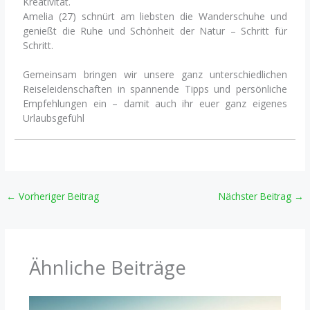
Kreativität.
Amelia (27) schnürt am liebsten die Wanderschuhe und
genießt die Ruhe und Schönheit der Natur – Schritt für
Schritt.
Gemeinsam bringen wir unsere ganz unterschiedlichen
Reiseleidenschaften in spannende Tipps und persönliche
Empfehlungen ein – damit auch ihr euer ganz eigenes
Urlaubsgefühl
←
Vorheriger Beitrag
Nächster Beitrag
→
Ähnliche Beiträge