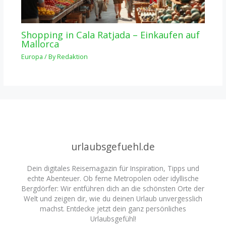
Shopping in Cala Ratjada – Einkaufen auf
Mallorca
Europa
/ By
Redaktion
urlaubsgefuehl.de
Dein digitales Reisemagazin für Inspiration, Tipps und
echte Abenteuer. Ob ferne Metropolen oder idyllische
Bergdörfer: Wir entführen dich an die schönsten Orte der
Welt und zeigen dir, wie du deinen Urlaub unvergesslich
machst. Entdecke jetzt dein ganz persönliches
Urlaubsgefühl!