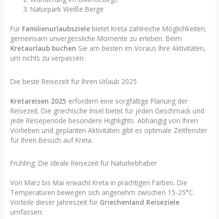
Naturpark Weiße Berge
Für
Familienurlaubsziele
bietet Kreta zahlreiche Möglichkeiten,
gemeinsam unvergessliche Momente zu erleben. Beim
Kretaurlaub buchen
Sie am besten im Voraus Ihre Aktivitäten,
um nichts zu verpassen.
Die beste Reisezeit für Ihren Urlaub 2025
Kretareisen 2025
erfordern eine sorgfältige Planung der
Reisezeit. Die griechische Insel bietet für jeden Geschmack und
jede Reiseperiode besondere Highlights. Abhängig von Ihren
Vorlieben und geplanten Aktivitäten gibt es optimale Zeitfenster
für Ihren Besuch auf Kreta.
Frühling: Die ideale Reisezeit für Naturliebhaber
Von März bis Mai erwacht Kreta in prächtigen Farben. Die
Temperaturen bewegen sich angenehm zwischen 15-25°C.
Vorteile dieser Jahreszeit für
Griechenland Reiseziele
umfassen: