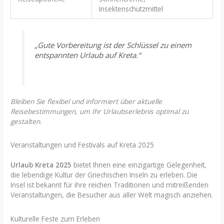
Insektenschutzmittel
„Gute Vorbereitung ist der Schlüssel zu einem
entspannten Urlaub auf Kreta.“
Bleiben Sie flexibel und informiert über aktuelle
Reisebestimmungen, um Ihr Urlaubserlebnis optimal zu
gestalten.
Veranstaltungen und Festivals auf Kreta 2025
Urlaub Kreta 2025
bietet Ihnen eine einzigartige Gelegenheit,
die lebendige Kultur der Griechischen Inseln zu erleben. Die
Insel ist bekannt für ihre reichen Traditionen und mitreißenden
Veranstaltungen, die Besucher aus aller Welt magisch anziehen.
Kulturelle Feste zum Erleben