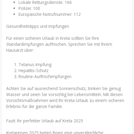
Lokale Rettungsdienste: 166
Polizei: 100
Europäische Notrufnummer: 112
Gesundheitstipps und Impfungen
Für einen sicheren Urlaub in Kreta sollten Sie Ihre
Standardimpfungen auffrischen. Sprechen Sie mit Ihrem
Hausarzt über:
Tetanus-Impfung
Hepatitis-Schutz
Routine-Auffrischimpfungen
Achten Sie auf ausreichend Sonnenschutz, trinken Sie genug
Wasser und seien Sie vorsichtig bei Lebensmitteln. Mit diesen
Vorsichtsmaßnahmen wird Ihr Kreta-Urlaub zu einem sicheren
Erlebnis für die ganze Familie.
Fazit: Ihr perfekter Urlaub auf Kreta 2025
Kretareisen 2025 bieten Ihnen eine unvergleichliche