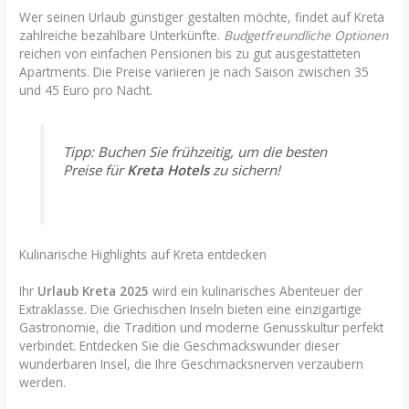
Wer seinen Urlaub günstiger gestalten möchte, findet auf Kreta
zahlreiche bezahlbare Unterkünfte.
Budgetfreundliche Optionen
reichen von einfachen Pensionen bis zu gut ausgestatteten
Apartments. Die Preise variieren je nach Saison zwischen 35
und 45 Euro pro Nacht.
Tipp: Buchen Sie frühzeitig, um die besten
Preise für
Kreta Hotels
zu sichern!
Kulinarische Highlights auf Kreta entdecken
Ihr
Urlaub Kreta 2025
wird ein kulinarisches Abenteuer der
Extraklasse. Die Griechischen Inseln bieten eine einzigartige
Gastronomie, die Tradition und moderne Genusskultur perfekt
verbindet. Entdecken Sie die Geschmackswunder dieser
wunderbaren Insel, die Ihre Geschmacksnerven verzaubern
werden.