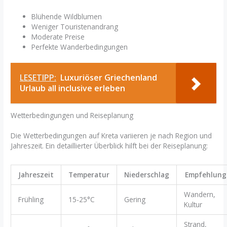
Blühende Wildblumen
Weniger Touristenandrang
Moderate Preise
Perfekte Wanderbedingungen
LESETIPP:
Luxuriöser Griechenland
Urlaub all inclusive erleben
Wetterbedingungen und Reiseplanung
Die Wetterbedingungen auf Kreta variieren je nach Region und
Jahreszeit. Ein detaillierter Überblick hilft bei der Reiseplanung:
Jahreszeit
Temperatur
Niederschlag
Empfehlung
Wandern,
Frühling
15-25°C
Gering
Kultur
Strand,