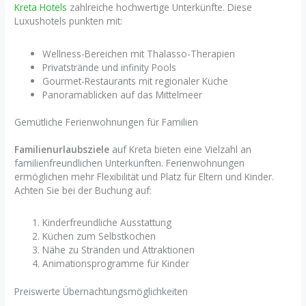
Kreta Hotels
zahlreiche hochwertige Unterkünfte. Diese
Luxushotels punkten mit:
Wellness-Bereichen mit Thalasso-Therapien
Privatstrände und infinity Pools
Gourmet-Restaurants mit regionaler Küche
Panoramablicken auf das Mittelmeer
Gemütliche Ferienwohnungen für Familien
Familienurlaubsziele
auf Kreta bieten eine Vielzahl an
familienfreundlichen Unterkünften. Ferienwohnungen
ermöglichen mehr Flexibilität und Platz für Eltern und Kinder.
Achten Sie bei der Buchung auf:
Kinderfreundliche Ausstattung
Küchen zum Selbstkochen
Nähe zu Stränden und Attraktionen
Animationsprogramme für Kinder
Preiswerte Übernachtungsmöglichkeiten