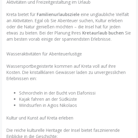
Aktivitäten und Freizeitgestaltung im Urlaub
Kreta bietet für
Familienurlaubsziele
eine unglaubliche Vielfalt
an Aktivitäten. Egal ob Sie Abenteuer suchen, Kultur erleben
oder die Natur genießen möchten – die Insel hat für jeden
etwas zu bieten. Bei der Planung Ihres
Kretaurlaub buchen
Sie
am besten vorab einige der spannendsten Erlebnisse.
Wasseraktivitäten für Abenteuerlustige
Wassersportbegeisterte kommen auf Kreta voll auf ihre
Kosten. Die kristallklaren Gewässer laden zu unvergesslichen
Erlebnissen ein:
Schnorcheln in der Bucht von Elafonissi
Kajak fahren an der Südküste
Windsurfen in Agios Nikolaos
Kultur und Kunst auf Kreta erleben
Die reiche kulturelle Heritage der Insel bietet faszinierende
Einblicke in die Geschichte: