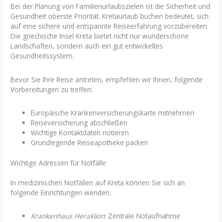
Bei der Planung von Familienurlaubszielen ist die Sicherheit und
Gesundheit oberste Priorität. Kretaurlaub buchen bedeutet, sich
auf eine sichere und entspannte Reiseerfahrung vorzubereiten.
Die griechische Insel Kreta bietet nicht nur wunderschöne
Landschaften, sondern auch ein gut entwickeltes
Gesundheitssystem.
Bevor Sie Ihre Reise antreten, empfehlen wir Ihnen, folgende
Vorbereitungen zu treffen:
Europäische Krankenversicherungskarte mitnehmen
Reiseversicherung abschließen
Wichtige Kontaktdaten notieren
Grundlegende Reiseapotheke packen
Wichtige Adressen für Notfälle
In medizinischen Notfällen auf Kreta können Sie sich an
folgende Einrichtungen wenden:
Krankenhaus Heraklion
: Zentrale Notaufnahme