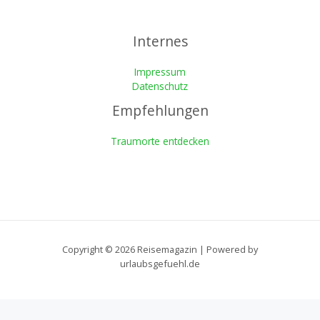
Internes
Impressum
Datenschutz
Empfehlungen
Traumorte entdecken
Copyright © 2026 Reisemagazin | Powered by
urlaubsgefuehl.de