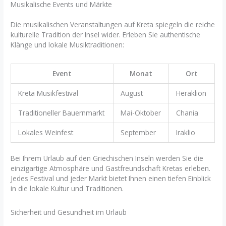
Musikalische Events und Märkte
Die musikalischen Veranstaltungen auf Kreta spiegeln die reiche
kulturelle Tradition der Insel wider. Erleben Sie authentische
Klänge und lokale Musiktraditionen:
Event
Monat
Ort
Kreta Musikfestival
August
Heraklion
Traditioneller Bauernmarkt
Mai-Oktober
Chania
Lokales Weinfest
September
Iraklio
Bei Ihrem Urlaub auf den Griechischen Inseln werden Sie die
einzigartige Atmosphäre und Gastfreundschaft Kretas erleben.
Jedes Festival und jeder Markt bietet Ihnen einen tiefen Einblick
in die lokale Kultur und Traditionen.
Sicherheit und Gesundheit im Urlaub