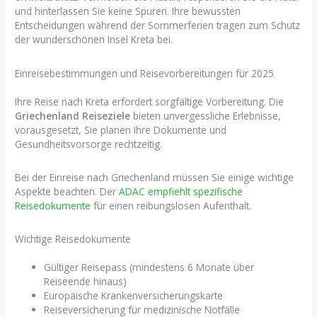
und hinterlassen Sie keine Spuren. Ihre bewussten
Entscheidungen während der Sommerferien tragen zum Schutz
der wunderschönen Insel Kreta bei.
Einreisebestimmungen und Reisevorbereitungen für 2025
Ihre Reise nach Kreta erfordert sorgfältige Vorbereitung. Die
Griechenland Reiseziele
bieten unvergessliche Erlebnisse,
vorausgesetzt, Sie planen Ihre Dokumente und
Gesundheitsvorsorge rechtzeitig.
Bei der Einreise nach Griechenland müssen Sie einige wichtige
Aspekte beachten. Der
ADAC empfiehlt spezifische
Reisedokumente
für einen reibungslosen Aufenthalt.
Wichtige Reisedokumente
Gültiger Reisepass (mindestens 6 Monate über
Reiseende hinaus)
Europäische Krankenversicherungskarte
Reiseversicherung für medizinische Notfälle