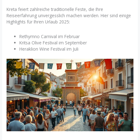
Kreta feiert zahlreiche traditionelle Feste, die Ihre
Reiseerfahrung unvergesslich machen werden. Hier sind einige
Highlights für Ihren Urlaub 2025:
Rethymno Carnival im Februar
Kritsa Olive Festival im September
Heraklion Wine Festival im Juli