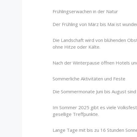
Frühlingserwachen in der Natur
Der Frühling von März bis Mai ist wund
Die Landschaft wird von blühenden Obs
ohne Hitze oder Kälte.
Nach der Winterpause öffnen Hotels und
Sommerliche Aktivitäten und Feste
Die Sommermonate Juni bis August sind
Im Sommer 2025 gibt es viele Volksfest
gesellige Treffpunkte.
Lange Tage mit bis zu 16 Stunden Sonne