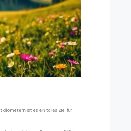
tkilometern
ist es ein tolles Ziel für