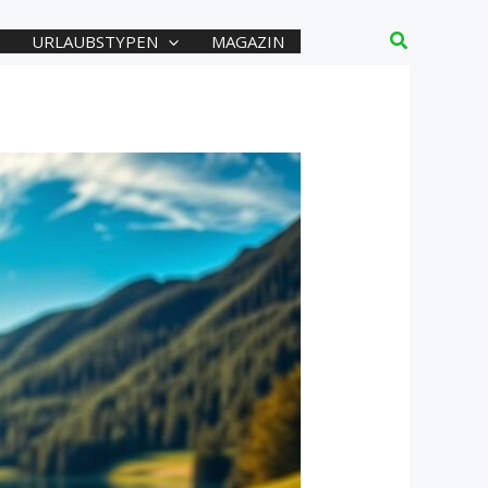
Suchen
URLAUBSTYPEN
MAGAZIN