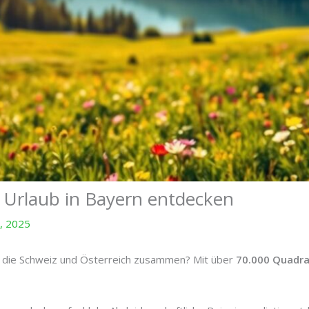
r Urlaub in Bayern entdecken
, 2025
ls die Schweiz und Österreich zusammen? Mit über
70.000 Quadra