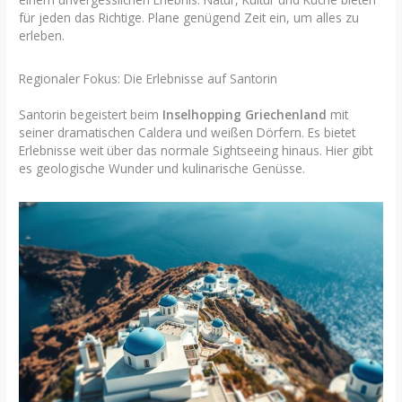
für jeden das Richtige. Plane genügend Zeit ein, um alles zu
erleben.
Regionaler Fokus: Die Erlebnisse auf Santorin
Santorin begeistert beim
Inselhopping Griechenland
mit
seiner dramatischen Caldera und weißen Dörfern. Es bietet
Erlebnisse weit über das normale Sightseeing hinaus. Hier gibt
es geologische Wunder und kulinarische Genüsse.