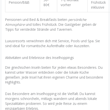
Pension/B&B
Frühstück
80€
vorher
inklusive
Pensionen und Bed & Breakfasts bieten
persönliche
Atmosphäre
und tolles Frühstück. Die Gastgeber geben dir
Tipps für versteckte Strände und Tavernen.
Luxusresorts verwöhnen dich mit Service, Pools und Spa. Sie
sind ideal für romantische Aufenthalte oder Auszeiten.
Aktivitäten und Erlebnisse des Inselhoppings
Die griechischen Inseln bieten für jeden etwas Besonderes. Du
kannst unter Wasser entdecken oder die lokale Küche
genießen. Jede Insel hat ihren eigenen Charme und besondere
Highlights.
Das Besondere am Inselhopping ist die Vielfalt. Du kannst
morgens schnorcheln, mittags wandern und abends lokale
Spezialitäten probieren. So wird jede Reise zu einem
einzigartigen Erlebnis.