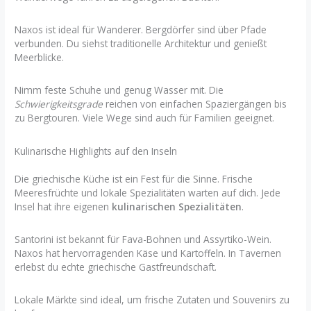
Naxos ist ideal für Wanderer. Bergdörfer sind über Pfade
verbunden. Du siehst traditionelle Architektur und genießt
Meerblicke.
Nimm feste Schuhe und genug Wasser mit. Die
Schwierigkeitsgrade
reichen von einfachen Spaziergängen bis
zu Bergtouren. Viele Wege sind auch für Familien geeignet.
Kulinarische Highlights auf den Inseln
Die griechische Küche ist ein Fest für die Sinne. Frische
Meeresfrüchte und lokale Spezialitäten warten auf dich. Jede
Insel hat ihre eigenen
kulinarischen Spezialitäten
.
Santorini ist bekannt für Fava-Bohnen und Assyrtiko-Wein.
Naxos hat hervorragenden Käse und Kartoffeln. In Tavernen
erlebst du echte griechische Gastfreundschaft.
Lokale Märkte sind ideal, um frische Zutaten und Souvenirs zu