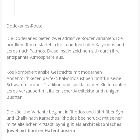
Dodekanes-Route
Die Dodekanes bieten zwei attraktive Routenvarianten. Die
nördliche Route startet in Kos und führt über Kalymnos und
Leros nach Patmos. Diese Inseln zeichnen sich durch ihre
entspannte Atmosphäre aus.
Kos kombiniert antike Geschichte mit modernen
Annehmlichkeiten perfekt. Kalymnos ist berühmt für seine
Schwammtaucher-Tradition und spektakulären Kletterrouten.
Leros verzaubert mit italienischer Architektur und ruhigen
Buchten.
Die südliche Variante beginnt in Rhodos und führt über Symi
und Chalki nach Karpathos. Rhodos beeindruckt mit seiner
mittelalterlichen Altstadt.
Symi gilt als architektonisches
Juwel mit bunten Hafenhäusern
.