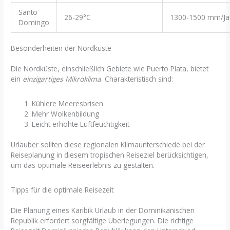
Santo
26-29°C
1300-1500 mm/Ja
Domingo
Besonderheiten der Nordküste
Die Nordküste, einschließlich Gebiete wie Puerto Plata, bietet
ein
einzigartiges Mikroklima
. Charakteristisch sind:
Kühlere Meeresbrisen
Mehr Wolkenbildung
Leicht erhöhte Luftfeuchtigkeit
Urlauber sollten diese regionalen Klimaunterschiede bei der
Reiseplanung in diesem tropischen Reiseziel berücksichtigen,
um das optimale Reiseerlebnis zu gestalten.
Tipps für die optimale Reisezeit
Die Planung eines Karibik Urlaub in der Dominikanischen
Republik erfordert sorgfältige Überlegungen. Die richtige