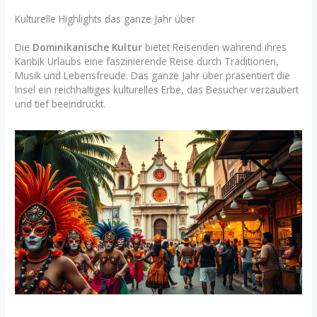
Kulturelle Highlights das ganze Jahr über
Die
Dominikanische Kultur
bietet Reisenden während ihres
Karibik Urlaubs eine faszinierende Reise durch Traditionen,
Musik und Lebensfreude. Das ganze Jahr über präsentiert die
Insel ein reichhaltiges kulturelles Erbe, das Besucher verzaubert
und tief beeindruckt.