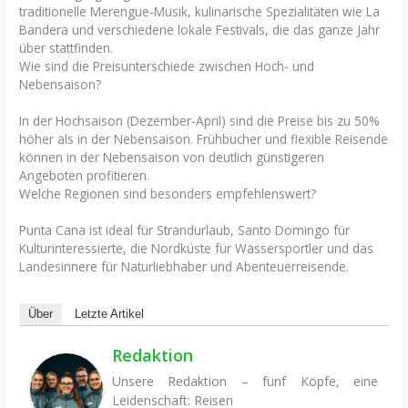
traditionelle Merengue-Musik, kulinarische Spezialitäten wie La
Bandera und verschiedene lokale Festivals, die das ganze Jahr
über stattfinden.
Wie sind die Preisunterschiede zwischen Hoch- und
Nebensaison?
In der Hochsaison (Dezember-April) sind die Preise bis zu 50%
höher als in der Nebensaison. Frühbucher und flexible Reisende
können in der Nebensaison von deutlich günstigeren
Angeboten profitieren.
Welche Regionen sind besonders empfehlenswert?
Punta Cana ist ideal für Strandurlaub, Santo Domingo für
Kulturinteressierte, die Nordküste für Wassersportler und das
Landesinnere für Naturliebhaber und Abenteuerreisende.
Über
Letzte Artikel
Redaktion
Unsere Redaktion – fünf Köpfe, eine
Leidenschaft: Reisen