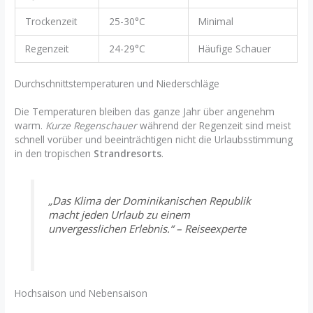
Trockenzeit
25-30°C
Minimal
Regenzeit
24-29°C
Häufige Schauer
Durchschnittstemperaturen und Niederschläge
Die Temperaturen bleiben das ganze Jahr über angenehm
warm.
Kurze Regenschauer
während der Regenzeit sind meist
schnell vorüber und beeinträchtigen nicht die Urlaubsstimmung
in den tropischen
Strandresorts
.
„Das Klima der Dominikanischen Republik
macht jeden Urlaub zu einem
unvergesslichen Erlebnis.“ – Reiseexperte
Hochsaison und Nebensaison