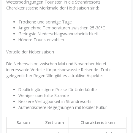
Wetterbedingungen Touristen in die Strandresorts.
Charakteristische Merkmale der Hochsaison sind:
Trockene und sonnige Tage
Angenehme Temperaturen zwischen 25-30°C
Geringste Niederschlagswahrscheinlichkeit
Höhere Touristenzahlen
Vorteile der Nebensaison
Die Nebensaison zwischen Mai und November bietet
interessante Vorteile für preisbewusste Reisende. Trotz
gelegentlicher Regenfälle gibt es attraktive Aspekte:
Deutlich günstigere Preise für Unterkünfte
Weniger überfüllte Strände
Bessere Verfügbarkeit in Strandresorts
Authentischere Begegnungen mit lokaler Kultur
Saison
Zeitraum
Charakteristiken