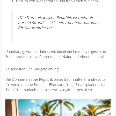
Besuch von Wasserfällen und tropischen Wäldern
„Die Dominikanische Republik ist mehr als
nur ein Strand – sie ist ein Abenteuerparadies
für Naturentdecker.“
Unabhängig von der Jahreszeit bietet die Insel unvergessliche
Erlebnisse für aktive Reisende, die Natur und Abenteuer suchen.
Reisekosten und Budgetplanung
Die Dominikanische Republik bietet traumhafte Strandresorts
für verschiedene Budgets. Eine sorgfältige Finanzplanung kann
Ihren Traumurlaub deutlich erschwinglicher gestalten.