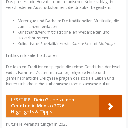
Das pulsierende Herz der dominikanischen Kultur schlägt in
verschiedenen Ausdrucksformen, die Urlauber begeistern:
Merengue und Bachata: Die traditionellen Musikstile, die
zum Tanzen einladen
Kunsthandwerk mit traditionellen Webarbeiten und
Holzschnitzereien
Kulinarische Spezialitäten wie
Sancocho
und
Mofongo
Einblick in lokale Traditionen
Die lokalen Traditionen spiegeln die reiche Geschichte der Insel
wider. Familiäre Zusammenkünfte, religiöse Feste und
gemeinschaftliche Ereignisse prägen das soziale Leben und
bieten Einblicke in die authentische Dominikanische Kultur.
LESETIPP:
Dein Guide zu den
Cenoten in Mexiko 2026 –
Highlights & Tipps
Kulturelle Veranstaltungen in 2025