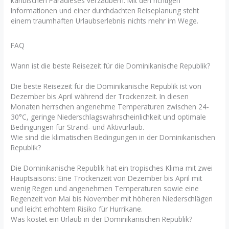
karibischen Paradieses verzaubern. Mit den richtigen
Informationen und einer durchdachten Reiseplanung steht
einem traumhaften Urlaubserlebnis nichts mehr im Wege.
FAQ
Wann ist die beste Reisezeit für die Dominikanische Republik?
Die beste Reisezeit für die Dominikanische Republik ist von
Dezember bis April während der Trockenzeit. In diesen
Monaten herrschen angenehme Temperaturen zwischen 24-
30°C, geringe Niederschlagswahrscheinlichkeit und optimale
Bedingungen für Strand- und Aktivurlaub.
Wie sind die klimatischen Bedingungen in der Dominikanischen
Republik?
Die Dominikanische Republik hat ein tropisches Klima mit zwei
Hauptsaisons: Eine Trockenzeit von Dezember bis April mit
wenig Regen und angenehmen Temperaturen sowie eine
Regenzeit von Mai bis November mit höheren Niederschlägen
und leicht erhöhtem Risiko für Hurrikane.
Was kostet ein Urlaub in der Dominikanischen Republik?