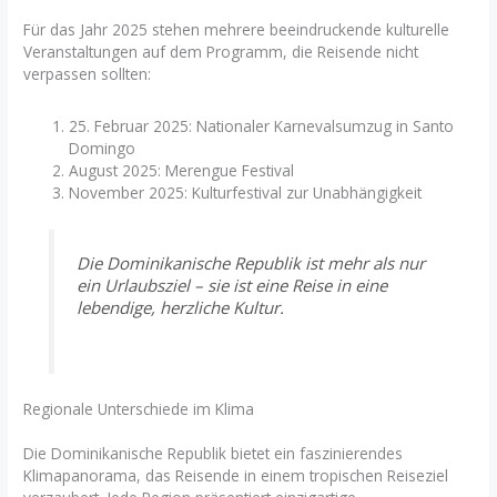
Für das Jahr 2025 stehen mehrere beeindruckende kulturelle
Veranstaltungen auf dem Programm, die Reisende nicht
verpassen sollten:
25. Februar 2025: Nationaler Karnevalsumzug in Santo
Domingo
August 2025: Merengue Festival
November 2025: Kulturfestival zur Unabhängigkeit
Die Dominikanische Republik ist mehr als nur
ein Urlaubsziel – sie ist eine Reise in eine
lebendige, herzliche Kultur.
Regionale Unterschiede im Klima
Die Dominikanische Republik bietet ein faszinierendes
Klimapanorama, das Reisende in einem tropischen Reiseziel