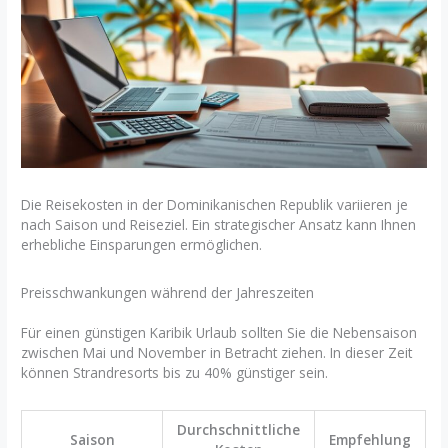
Die Reisekosten in der Dominikanischen Republik variieren je
nach Saison und Reiseziel. Ein strategischer Ansatz kann Ihnen
erhebliche Einsparungen ermöglichen.
Preisschwankungen während der Jahreszeiten
Für einen günstigen Karibik Urlaub sollten Sie die Nebensaison
zwischen Mai und November in Betracht ziehen. In dieser Zeit
können Strandresorts bis zu 40% günstiger sein.
Durchschnittliche
Saison
Empfehlung