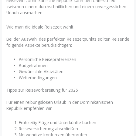
Reisezeit Dominikanische Republik kann den Unterschied
zwischen einem durchschnittlichen und einem unvergesslichen
Urlaub ausmachen.
Wie man die ideale Reisezeit wählt
Bei der Auswahl des perfekten Reisezeitpunkts sollten Reisende
folgende Aspekte berücksichtigen:
Persönliche Reisepräferenzen
Budgetrahmen
Gewünschte Aktivitäten
Wetterbedingungen
Tipps zur Reisevorbereitung für 2025
Für einen reibungslosen Urlaub in der Dominikanischen
Republik empfehlen wir:
Frühzeitig Flüge und Unterkünfte buchen
Reiseversicherung abschließen
Notwendige Impfungen überprüfen