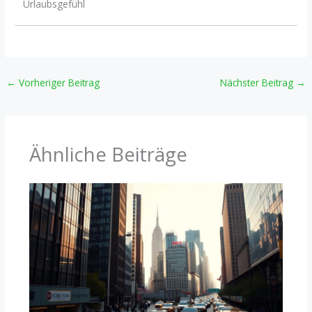
Urlaubsgefühl
←
Vorheriger Beitrag
Nächster Beitrag
→
Ähnliche Beiträge