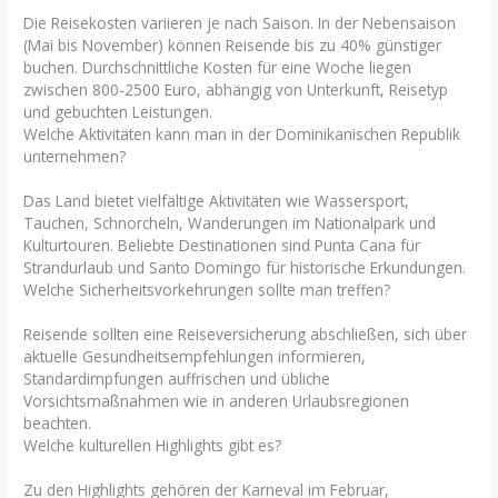
Die Reisekosten variieren je nach Saison. In der Nebensaison
(Mai bis November) können Reisende bis zu 40% günstiger
buchen. Durchschnittliche Kosten für eine Woche liegen
zwischen 800-2500 Euro, abhängig von Unterkunft, Reisetyp
und gebuchten Leistungen.
Welche Aktivitäten kann man in der Dominikanischen Republik
unternehmen?
Das Land bietet vielfältige Aktivitäten wie Wassersport,
Tauchen, Schnorcheln, Wanderungen im Nationalpark und
Kulturtouren. Beliebte Destinationen sind Punta Cana für
Strandurlaub und Santo Domingo für historische Erkundungen.
Welche Sicherheitsvorkehrungen sollte man treffen?
Reisende sollten eine Reiseversicherung abschließen, sich über
aktuelle Gesundheitsempfehlungen informieren,
Standardimpfungen auffrischen und übliche
Vorsichtsmaßnahmen wie in anderen Urlaubsregionen
beachten.
Welche kulturellen Highlights gibt es?
Zu den Highlights gehören der Karneval im Februar,