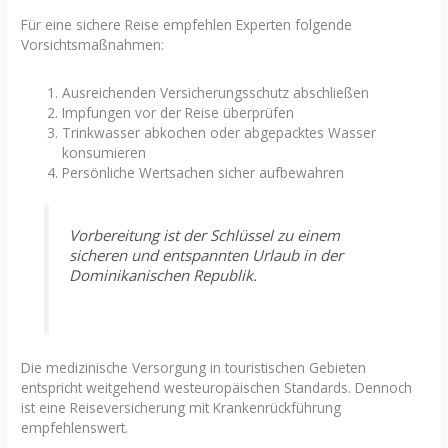
Für eine sichere Reise empfehlen Experten folgende
Vorsichtsmaßnahmen:
Ausreichenden Versicherungsschutz abschließen
Impfungen vor der Reise überprüfen
Trinkwasser abkochen oder abgepacktes Wasser
konsumieren
Persönliche Wertsachen sicher aufbewahren
Vorbereitung ist der Schlüssel zu einem
sicheren und entspannten Urlaub in der
Dominikanischen Republik.
Die medizinische Versorgung in touristischen Gebieten
entspricht weitgehend westeuropäischen Standards. Dennoch
ist eine Reiseversicherung mit Krankenrückführung
empfehlenswert.