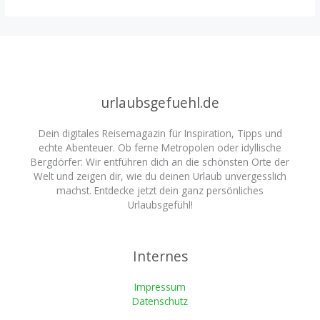
urlaubsgefuehl.de
Dein digitales Reisemagazin für Inspiration, Tipps und
echte Abenteuer. Ob ferne Metropolen oder idyllische
Bergdörfer: Wir entführen dich an die schönsten Orte der
Welt und zeigen dir, wie du deinen Urlaub unvergesslich
machst. Entdecke jetzt dein ganz persönliches
Urlaubsgefühl!
Internes
Impressum
Datenschutz