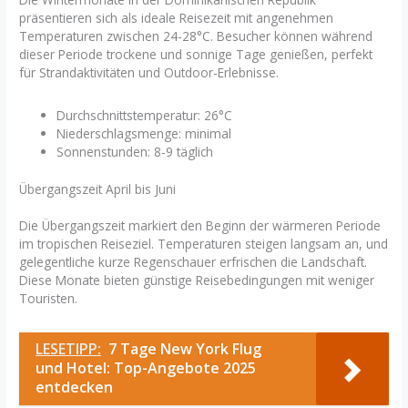
präsentieren sich als ideale Reisezeit mit angenehmen
Temperaturen zwischen 24-28°C. Besucher können während
dieser Periode trockene und sonnige Tage genießen, perfekt
für Strandaktivitäten und Outdoor-Erlebnisse.
Durchschnittstemperatur: 26°C
Niederschlagsmenge: minimal
Sonnenstunden: 8-9 täglich
Übergangszeit April bis Juni
Die Übergangszeit markiert den Beginn der wärmeren Periode
im tropischen Reiseziel. Temperaturen steigen langsam an, und
gelegentliche kurze Regenschauer erfrischen die Landschaft.
Diese Monate bieten günstige Reisebedingungen mit weniger
Touristen.
LESETIPP:
7 Tage New York Flug
und Hotel: Top-Angebote 2025
entdecken