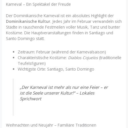
Karneval – Ein Spektakel der Freude
Der Dominikanische Karneval ist ein absolutes Highlight der
Dominikanische Kultur
. Jedes Jahr im Februar verwandeln sich
Städte in rauschende Festmeilen voller Musik, Tanz und bunter
Kostüme. Die Hauptveranstaltungen finden in Santiago und
Santo Domingo statt.
Zeitraum: Februar (während der Karnevalsaison)
Charakteristische Kostüme:
Diablos Cojuelos
(traditionelle
Teufelsfiguren)
Wichtigste Orte: Santiago, Santo Domingo
„Der Karneval ist mehr als nur eine Feier – er
ist die Seele unserer Kultur!“ – Lokales
Sprichwort
Weihnachten und Neujahr – Familiäre Traditionen