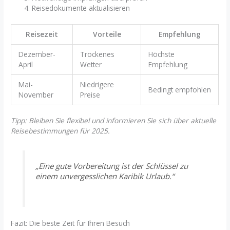
Reisedokumente aktualisieren
Reisezeit
Vorteile
Empfehlung
Dezember-
Trockenes
Höchste
April
Wetter
Empfehlung
Mai-
Niedrigere
Bedingt empfohlen
November
Preise
Tipp: Bleiben Sie flexibel und informieren Sie sich über aktuelle
Reisebestimmungen für 2025.
„Eine gute Vorbereitung ist der Schlüssel zu
einem unvergesslichen Karibik Urlaub.“
Fazit: Die beste Zeit für Ihren Besuch