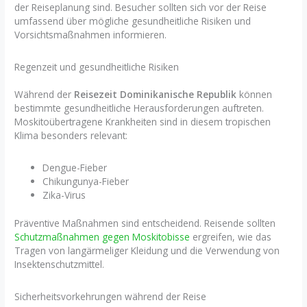
der Reiseplanung sind. Besucher sollten sich vor der Reise
umfassend über mögliche gesundheitliche Risiken und
Vorsichtsmaßnahmen informieren.
Regenzeit und gesundheitliche Risiken
Während der
Reisezeit Dominikanische Republik
können
bestimmte gesundheitliche Herausforderungen auftreten.
Moskitoübertragene Krankheiten sind in diesem tropischen
Klima besonders relevant:
Dengue-Fieber
Chikungunya-Fieber
Zika-Virus
Präventive Maßnahmen sind entscheidend. Reisende sollten
Schutzmaßnahmen gegen Moskitobisse
ergreifen, wie das
Tragen von langärmeliger Kleidung und die Verwendung von
Insektenschutzmittel.
Sicherheitsvorkehrungen während der Reise