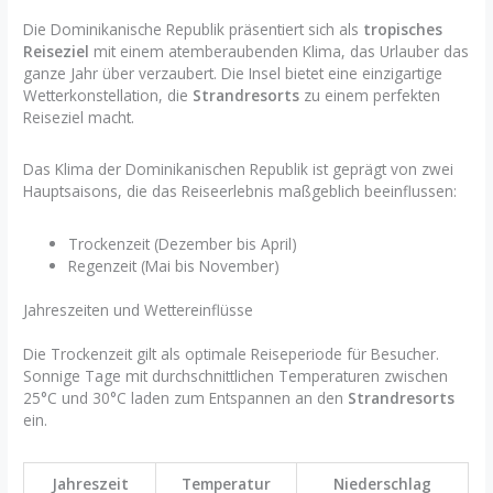
Die Dominikanische Republik präsentiert sich als
tropisches
Reiseziel
mit einem atemberaubenden Klima, das Urlauber das
ganze Jahr über verzaubert. Die Insel bietet eine einzigartige
Wetterkonstellation, die
Strandresorts
zu einem perfekten
Reiseziel macht.
Das Klima der Dominikanischen Republik ist geprägt von zwei
Hauptsaisons, die das Reiseerlebnis maßgeblich beeinflussen:
Trockenzeit (Dezember bis April)
Regenzeit (Mai bis November)
Jahreszeiten und Wettereinflüsse
Die Trockenzeit gilt als optimale Reiseperiode für Besucher.
Sonnige Tage mit durchschnittlichen Temperaturen zwischen
25°C und 30°C laden zum Entspannen an den
Strandresorts
ein.
Jahreszeit
Temperatur
Niederschlag