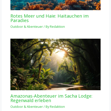
Rotes Meer und Haie: Haitauchen im
Paradies
Outdoor & Abenteuer
/ By
Redaktion
Amazonas-Abenteuer im Sacha Lodge:
Regenwald erleben
Outdoor & Abenteuer
/ By
Redaktion