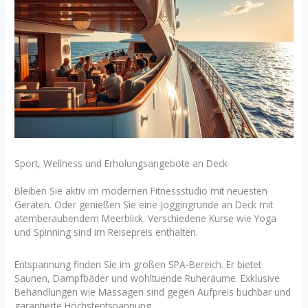
Sport, Wellness und Erholungsangebote an Deck
Bleiben Sie aktiv im modernen Fitnessstudio mit neuesten
Geräten. Oder genießen Sie eine Joggingrunde an Deck mit
atemberaubendem Meerblick. Verschiedene Kurse wie Yoga
und Spinning sind im Reisepreis enthalten.
Entspannung finden Sie im großen SPA-Bereich. Er bietet
Saunen, Dampfbäder und wohltuende Ruheräume. Exklusive
Behandlungen wie Massagen sind gegen Aufpreis buchbar und
garantierte Höchstentspannung.