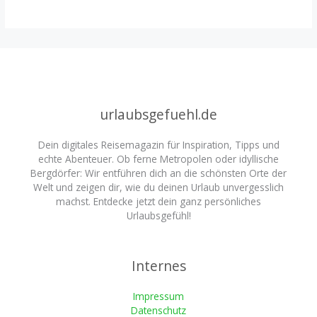
urlaubsgefuehl.de
Dein digitales Reisemagazin für Inspiration, Tipps und
echte Abenteuer. Ob ferne Metropolen oder idyllische
Bergdörfer: Wir entführen dich an die schönsten Orte der
Welt und zeigen dir, wie du deinen Urlaub unvergesslich
machst. Entdecke jetzt dein ganz persönliches
Urlaubsgefühl!
Internes
Impressum
Datenschutz