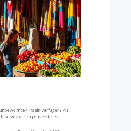
 unbewohnten Inseln verfügen? Als
n Inselgruppe zu präsentieren.