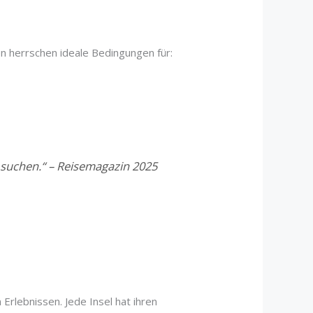
en herrschen ideale Bedingungen für:
r suchen.“ – Reisemagazin 2025
Erlebnissen. Jede Insel hat ihren