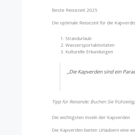
Beste Reisezeit 2025
Die optimale Reisezeit für die Kapverdi
Strandurlaub
Wassersportaktivitäten
Kulturelle Erkundungen
„Die Kapverden sind ein Parad
Tipp für Reisende: Buchen Sie frühzeiti
Die wichtigsten Inseln der Kapverden
Die Kapverden bieten Urlaubern eine einz