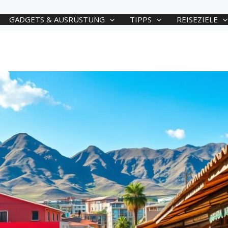
GADGETS & AUSRÜSTUNG
TIPPS
REISEZIELE