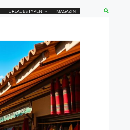
Suchen
URLAUBSTYPEN
MAGAZIN