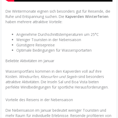
Die Wintermonate eignen sich besonders gut für Reisende, die
Ruhe und Entspannung suchen. Die
Kapverden Winterferien
haben mehrere attraktive Vorteile:
Angenehme Durchschnittstemperaturen um 25°C
Weniger Touristen in der Nebensaison
Günstigere Reisepreise
Optimale Bedingungen für Wassersportarten
Beliebte Aktivitäten im Januar
Wassersportfans kommen in den Kapverden voll auf ihre
Kosten.
Windsurfen, Kitesurfen und Segeln
sind besonders
attraktive Aktivitäten. Die Inseln Sal und Boa Vista bieten
perfekte Windbedingungen für sportliche Herausforderungen.
Vorteile des Reisens in der Nebensaison
Die Nebensaison im Januar bedeutet weniger Touristen und
mehr Raum für individuelle Erlebnisse. Reisende profitieren von