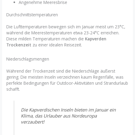
Angenehme Meeresbrise
Durchschnittstemperaturen
Die Lufttemperaturen bewegen sich im Januar meist um 23°C,
während die Meerestemperaturen etwa 23-24°C erreichen.
Diese milden Temperaturen machen die
Kapverden
Trockenzeit
zu einer idealen Reisezeit.
Niederschlagsmengen
Während der Trockenzeit sind die Niederschläge äußerst
gering. Die meisten Inseln verzeichnen kaum Regenfälle, was
perfekte Bedingungen für Outdoor-Aktivitäten und Strandurlaub
schafft.
Die Kapverdischen Inseln bieten im Januar ein
Klima, das Urlauber aus Nordeuropa
verzaubert!