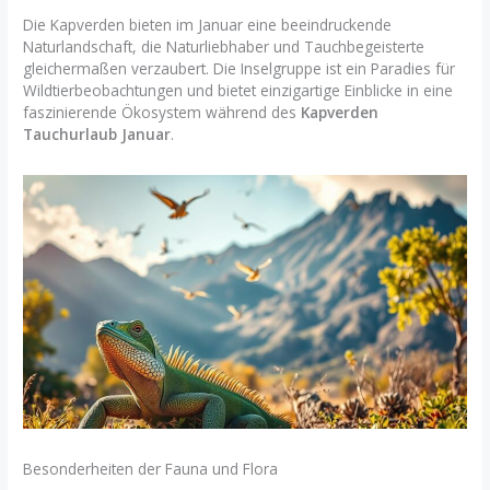
Die Kapverden bieten im Januar eine beeindruckende
Naturlandschaft, die Naturliebhaber und Tauchbegeisterte
gleichermaßen verzaubert. Die Inselgruppe ist ein Paradies für
Wildtierbeobachtungen und bietet einzigartige Einblicke in eine
faszinierende Ökosystem während des
Kapverden
Tauchurlaub Januar
.
Besonderheiten der Fauna und Flora