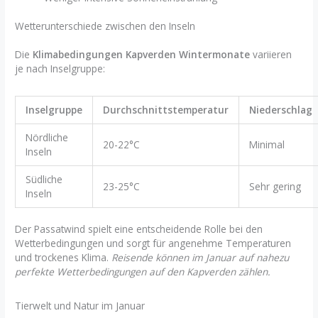
Wetterunterschiede zwischen den Inseln
Die
Klimabedingungen Kapverden Wintermonate
variieren
je nach Inselgruppe:
Inselgruppe
Durchschnittstemperatur
Niederschlag
Nördliche
20-22°C
Minimal
Inseln
Südliche
23-25°C
Sehr gering
Inseln
Der Passatwind spielt eine entscheidende Rolle bei den
Wetterbedingungen und sorgt für angenehme Temperaturen
und trockenes Klima.
Reisende können im Januar auf nahezu
perfekte Wetterbedingungen auf den Kapverden zählen.
Tierwelt und Natur im Januar