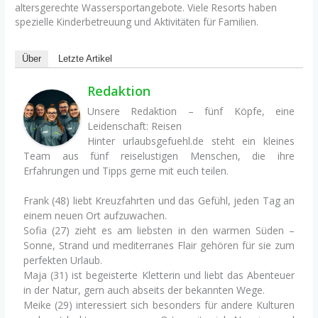
altersgerechte Wassersportangebote. Viele Resorts haben
spezielle Kinderbetreuung und Aktivitäten für Familien.
Über
Letzte Artikel
Redaktion
Unsere Redaktion – fünf Köpfe, eine
Leidenschaft: Reisen
Hinter urlaubsgefuehl.de steht ein kleines
Team aus fünf reiselustigen Menschen, die ihre
Erfahrungen und Tipps gerne mit euch teilen.
Frank (48) liebt Kreuzfahrten und das Gefühl, jeden Tag an
einem neuen Ort aufzuwachen.
Sofia (27) zieht es am liebsten in den warmen Süden –
Sonne, Strand und mediterranes Flair gehören für sie zum
perfekten Urlaub.
Maja (31) ist begeisterte Kletterin und liebt das Abenteuer
in der Natur, gern auch abseits der bekannten Wege.
Meike (29) interessiert sich besonders für andere Kulturen