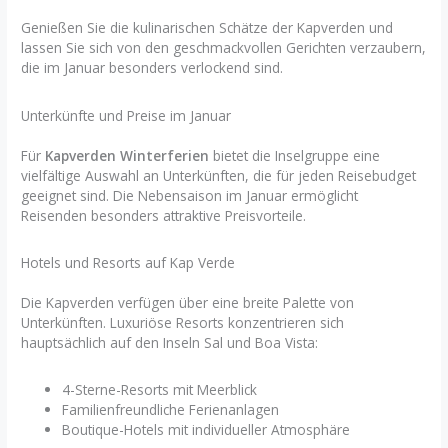
Genießen Sie die kulinarischen Schätze der Kapverden und
lassen Sie sich von den geschmackvollen Gerichten verzaubern,
die im Januar besonders verlockend sind.
Unterkünfte und Preise im Januar
Für
Kapverden Winterferien
bietet die Inselgruppe eine
vielfältige Auswahl an Unterkünften, die für jeden Reisebudget
geeignet sind. Die Nebensaison im Januar ermöglicht
Reisenden besonders attraktive Preisvorteile.
Hotels und Resorts auf Kap Verde
Die Kapverden verfügen über eine breite Palette von
Unterkünften. Luxuriöse Resorts konzentrieren sich
hauptsächlich auf den Inseln Sal und Boa Vista:
4-Sterne-Resorts mit Meerblick
Familienfreundliche Ferienanlagen
Boutique-Hotels mit individueller Atmosphäre