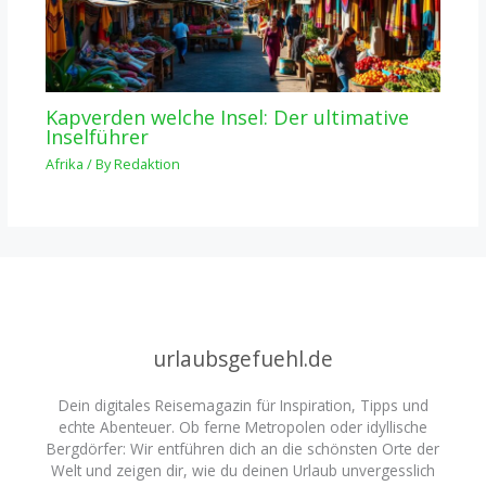
Kapverden welche Insel: Der ultimative
Inselführer
Afrika
/ By
Redaktion
urlaubsgefuehl.de
Dein digitales Reisemagazin für Inspiration, Tipps und
echte Abenteuer. Ob ferne Metropolen oder idyllische
Bergdörfer: Wir entführen dich an die schönsten Orte der
Welt und zeigen dir, wie du deinen Urlaub unvergesslich