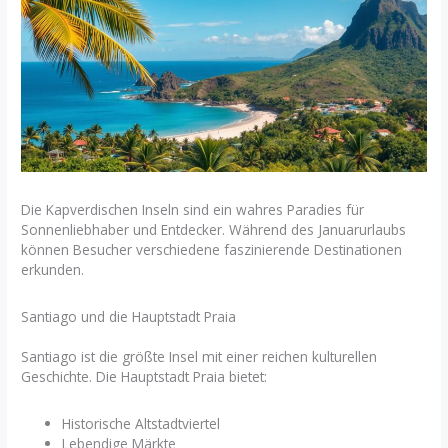
Die Kapverdischen Inseln sind ein wahres Paradies für
Sonnenliebhaber und Entdecker. Während des Januarurlaubs
können Besucher verschiedene faszinierende Destinationen
erkunden.
Santiago und die Hauptstadt Praia
Santiago ist die größte Insel mit einer reichen kulturellen
Geschichte. Die Hauptstadt Praia bietet:
Historische Altstadtviertel
Lebendige Märkte