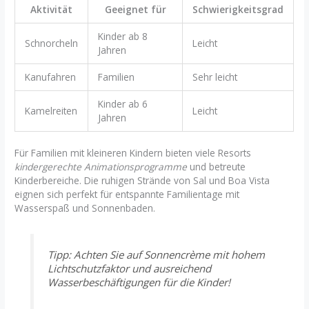
Aktivität
Geeignet für
Schwierigkeitsgrad
Kinder ab 8
Schnorcheln
Leicht
Jahren
Kanufahren
Familien
Sehr leicht
Kinder ab 6
Kamelreiten
Leicht
Jahren
Für Familien mit kleineren Kindern bieten viele Resorts
kindergerechte Animationsprogramme
und betreute
Kinderbereiche. Die ruhigen Strände von Sal und Boa Vista
eignen sich perfekt für entspannte Familientage mit
Wasserspaß und Sonnenbaden.
Tipp: Achten Sie auf Sonnencrème mit hohem
Lichtschutzfaktor und ausreichend
Wasserbeschäftigungen für die Kinder!