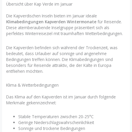
Übersicht über Kap Verde im Januar
Die Kapverdischen Inseln bieten im Januar ideale
Klimabedingungen Kapverden Wintermonate
für Reisende.
Diese atemberaubende Inselgruppe präsentiert sich als
perfektes Winterreiseziel mit traumhaften Wetterbedingungen.
Die Kapverden befinden sich während der Trockenzeit, was
bedeutet, dass Urlauber auf sonnige und angenehme
Bedingungen treffen können. Die Klimabedingungen sind
besonders für Reisende attraktiv, die der Kälte in Europa
entfliehen möchten.
Klima & Wetterbedingungen
Das Klima auf den Kapverden ist im Januar durch folgende
Merkmale gekennzeichnet:
Stabile Temperaturen zwischen 20-25°C
Geringe Niederschlagswahrscheinlichkeit
Sonnige und trockene Bedingungen