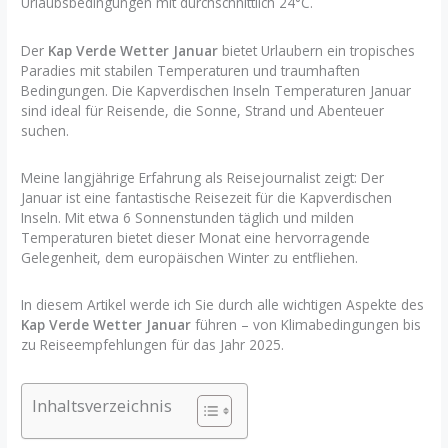
Urlaubsbedingungen mit durchschnittlich 24°C.
Der
Kap Verde Wetter Januar
bietet Urlaubern ein tropisches
Paradies mit stabilen Temperaturen und traumhaften
Bedingungen. Die Kapverdischen Inseln Temperaturen Januar
sind ideal für Reisende, die Sonne, Strand und Abenteuer
suchen.
Meine langjährige Erfahrung als Reisejournalist zeigt: Der
Januar ist eine fantastische Reisezeit für die Kapverdischen
Inseln. Mit etwa 6 Sonnenstunden täglich und milden
Temperaturen bietet dieser Monat eine hervorragende
Gelegenheit, dem europäischen Winter zu entfliehen.
In diesem Artikel werde ich Sie durch alle wichtigen Aspekte des
Kap Verde Wetter Januar
führen – von Klimabedingungen bis
zu Reiseempfehlungen für das Jahr 2025.
Inhaltsverzeichnis