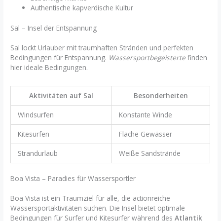
Authentische kapverdische Kultur
Sal – Insel der Entspannung
Sal lockt Urlauber mit traumhaften Stränden und perfekten
Bedingungen für Entspannung.
Wassersportbegeisterte
finden
hier ideale Bedingungen.
Aktivitäten auf Sal
Besonderheiten
Windsurfen
Konstante Winde
Kitesurfen
Flache Gewässer
Strandurlaub
Weiße Sandstrände
Boa Vista – Paradies für Wassersportler
Boa Vista ist ein Traumziel für alle, die actionreiche
Wassersportaktivitäten suchen. Die Insel bietet optimale
Bedingungen für Surfer und Kitesurfer während des
Atlantik