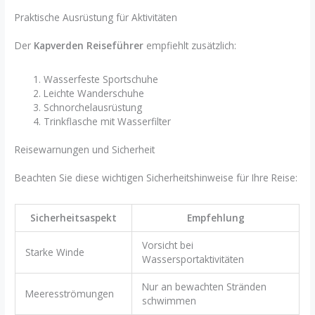
Praktische Ausrüstung für Aktivitäten
Der
Kapverden Reiseführer
empfiehlt zusätzlich:
Wasserfeste Sportschuhe
Leichte Wanderschuhe
Schnorchelausrüstung
Trinkflasche mit Wasserfilter
Reisewarnungen und Sicherheit
Beachten Sie diese wichtigen Sicherheitshinweise für Ihre Reise:
Sicherheitsaspekt
Empfehlung
Vorsicht bei
Starke Winde
Wassersportaktivitäten
Nur an bewachten Stränden
Meeresströmungen
schwimmen