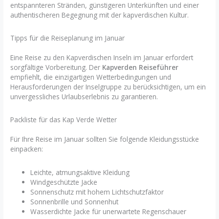
entspannteren Stränden, günstigeren Unterkünften und einer
authentischeren Begegnung mit der kapverdischen Kultur.
Tipps für die Reiseplanung im Januar
Eine Reise zu den Kapverdischen Inseln im Januar erfordert
sorgfältige Vorbereitung. Der
Kapverden Reiseführer
empfiehlt, die einzigartigen Wetterbedingungen und
Herausforderungen der Inselgruppe zu berücksichtigen, um ein
unvergessliches Urlaubserlebnis zu garantieren.
Packliste für das Kap Verde Wetter
Für Ihre Reise im Januar sollten Sie folgende Kleidungsstücke
einpacken:
Leichte, atmungsaktive Kleidung
Windgeschützte Jacke
Sonnenschutz mit hohem Lichtschutzfaktor
Sonnenbrille und Sonnenhut
Wasserdichte Jacke für unerwartete Regenschauer