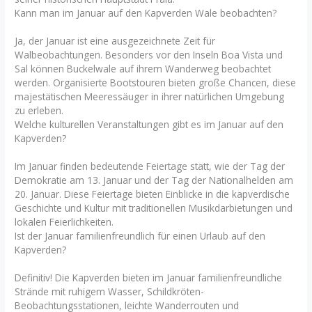
Kann man im Januar auf den Kapverden Wale beobachten?
Ja, der Januar ist eine ausgezeichnete Zeit für
Walbeobachtungen. Besonders vor den Inseln Boa Vista und
Sal können Buckelwale auf ihrem Wanderweg beobachtet
werden. Organisierte Bootstouren bieten große Chancen, diese
majestätischen Meeressäuger in ihrer natürlichen Umgebung
zu erleben.
Welche kulturellen Veranstaltungen gibt es im Januar auf den
Kapverden?
Im Januar finden bedeutende Feiertage statt, wie der Tag der
Demokratie am 13. Januar und der Tag der Nationalhelden am
20. Januar. Diese Feiertage bieten Einblicke in die kapverdische
Geschichte und Kultur mit traditionellen Musikdarbietungen und
lokalen Feierlichkeiten.
Ist der Januar familienfreundlich für einen Urlaub auf den
Kapverden?
Definitiv! Die Kapverden bieten im Januar familienfreundliche
Strände mit ruhigem Wasser, Schildkröten-
Beobachtungsstationen, leichte Wanderrouten und