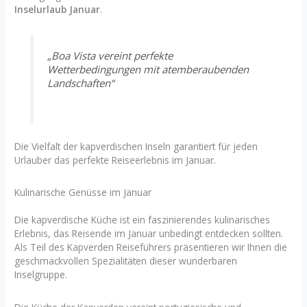
Inselurlaub Januar
.
„Boa Vista vereint perfekte
Wetterbedingungen mit atemberaubenden
Landschaften“
Die Vielfalt der kapverdischen Inseln garantiert für jeden
Urlauber das perfekte Reiseerlebnis im Januar.
Kulinarische Genüsse im Januar
Die kapverdische Küche ist ein faszinierendes kulinarisches
Erlebnis, das Reisende im Januar unbedingt entdecken sollten.
Als Teil des Kapverden Reiseführers präsentieren wir Ihnen die
geschmackvollen Spezialitäten dieser wunderbaren
Inselgruppe.