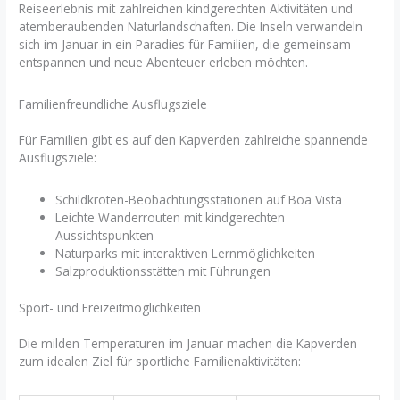
Reiseerlebnis mit zahlreichen kindgerechten Aktivitäten und
atemberaubenden Naturlandschaften. Die Inseln verwandeln
sich im Januar in ein Paradies für Familien, die gemeinsam
entspannen und neue Abenteuer erleben möchten.
Familienfreundliche Ausflugsziele
Für Familien gibt es auf den Kapverden zahlreiche spannende
Ausflugsziele:
Schildkröten-Beobachtungsstationen auf Boa Vista
Leichte Wanderrouten mit kindgerechten
Aussichtspunkten
Naturparks mit interaktiven Lernmöglichkeiten
Salzproduktionsstätten mit Führungen
Sport- und Freizeitmöglichkeiten
Die milden Temperaturen im Januar machen die Kapverden
zum idealen Ziel für sportliche Familienaktivitäten: