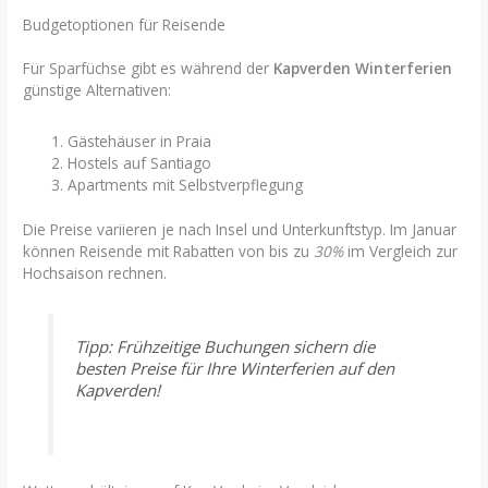
Budgetoptionen für Reisende
Für Sparfüchse gibt es während der
Kapverden Winterferien
günstige Alternativen:
Gästehäuser in Praia
Hostels auf Santiago
Apartments mit Selbstverpflegung
Die Preise variieren je nach Insel und Unterkunftstyp. Im Januar
können Reisende mit Rabatten von bis zu
30%
im Vergleich zur
Hochsaison rechnen.
Tipp: Frühzeitige Buchungen sichern die
besten Preise für Ihre Winterferien auf den
Kapverden!