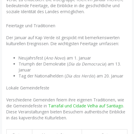
bedeutende Feiertage, die Einblicke in die geschichtliche und
soziale Identität des Landes ermöglichen.
Feiertage und Traditionen
Der Januar auf Kap Verde ist gespickt mit bemerkenswerten
kulturellen Ereignissen. Die wichtigsten Feiertage umfassen:
Neujahrsfest (
Ano Novo
) am 1. Januar
Triumph der Demokratie (
Dia da Democracia
) am 13.
Januar
Tag der Nationalhelden (
Dia dos Heróis
) am 20. Januar
Lokale Gemeindefeste
Verschiedene Gemeinden feiern ihre eigenen Traditionen, wie
die Gemeindefeste in
Tarrafal und Cidade Velha auf Santiago
.
Diese Veranstaltungen bieten Besuchern authentische Einblicke
in das kapverdische Kulturleben.