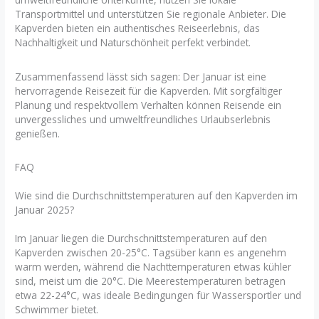
Transportmittel und unterstützen Sie regionale Anbieter. Die
Kapverden bieten ein authentisches Reiseerlebnis, das
Nachhaltigkeit und Naturschönheit perfekt verbindet.
Zusammenfassend lässt sich sagen: Der Januar ist eine
hervorragende Reisezeit für die Kapverden. Mit sorgfältiger
Planung und respektvollem Verhalten können Reisende ein
unvergessliches und umweltfreundliches Urlaubserlebnis
genießen.
FAQ
Wie sind die Durchschnittstemperaturen auf den Kapverden im
Januar 2025?
Im Januar liegen die Durchschnittstemperaturen auf den
Kapverden zwischen 20-25°C. Tagsüber kann es angenehm
warm werden, während die Nachttemperaturen etwas kühler
sind, meist um die 20°C. Die Meerestemperaturen betragen
etwa 22-24°C, was ideale Bedingungen für Wassersportler und
Schwimmer bietet.