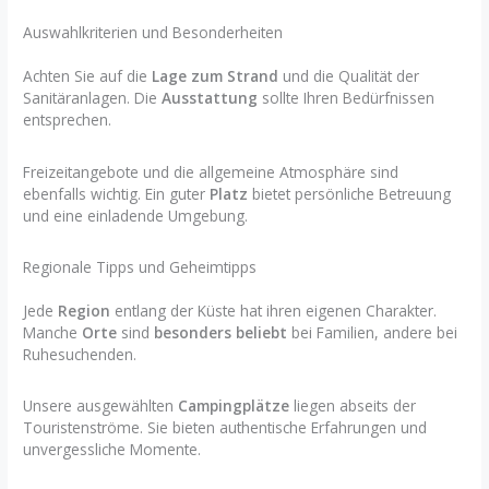
Auswahlkriterien und Besonderheiten
Achten Sie auf die
Lage zum Strand
und die Qualität der
Sanitäranlagen. Die
Ausstattung
sollte Ihren Bedürfnissen
entsprechen.
Freizeitangebote und die allgemeine Atmosphäre sind
ebenfalls wichtig. Ein guter
Platz
bietet persönliche Betreuung
und eine einladende Umgebung.
Regionale Tipps und Geheimtipps
Jede
Region
entlang der Küste hat ihren eigenen Charakter.
Manche
Orte
sind
besonders beliebt
bei Familien, andere bei
Ruhesuchenden.
Unsere ausgewählten
Campingplätze
liegen abseits der
Touristenströme. Sie bieten authentische Erfahrungen und
unvergessliche Momente.