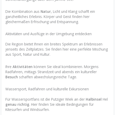
Die Kombination aus
Natur
, Licht und Klang schafft ein
ganzheitliches Erlebnis. Körper und Geist finden hier
gleichermaßen Erfrischung und Entspannung.
Aktivitäten und Ausflüge in der Umgebung entdecken
Die Region bietet Ihnen ein breites Spektrum an Erlebnissen
jenseits des Zeltplatzes. Sie finden hier eine perfekte Mischung
aus Sport, Natur und Kultur.
Ihre
Aktivitäten
können Sie ideal kombinieren. Morgens
Radfahren, mittags Strandzeit und abends ein kultureller
Besuch
schaffen abwechslungsreiche Tage.
Wassersport, Radfahren und kulturelle Exkursionen
Für Wassersportfans ist die Putziger Wiek an der
Halbinsel
Hel
genau richtig
. Hier finden Sie ideale Bedingungen für
Kitesurfen und Windsurfen.