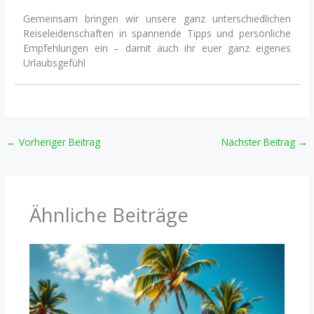
Gemeinsam bringen wir unsere ganz unterschiedlichen
Reiseleidenschaften in spannende Tipps und persönliche
Empfehlungen ein – damit auch ihr euer ganz eigenes
Urlaubsgefühl
←
Vorheriger Beitrag
Nächster Beitrag
→
Ähnliche Beiträge