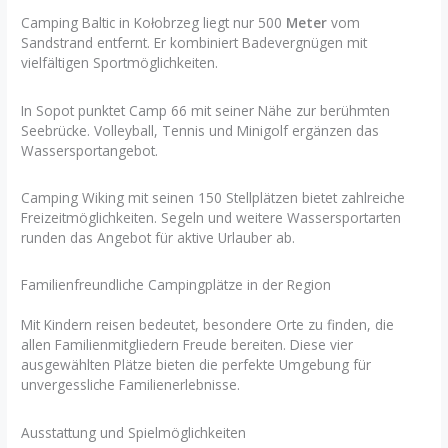
Camping Baltic in Kołobrzeg liegt nur 500
Meter
vom
Sandstrand entfernt. Er kombiniert Badevergnügen mit
vielfältigen Sportmöglichkeiten.
In Sopot punktet Camp 66 mit seiner Nähe zur berühmten
Seebrücke. Volleyball, Tennis und Minigolf ergänzen das
Wassersportangebot.
Camping Wiking mit seinen 150 Stellplätzen bietet zahlreiche
Freizeitmöglichkeiten. Segeln und weitere Wassersportarten
runden das Angebot für aktive Urlauber ab.
Familienfreundliche Campingplätze in der Region
Mit Kindern reisen bedeutet, besondere Orte zu finden, die
allen Familienmitgliedern Freude bereiten. Diese vier
ausgewählten Plätze bieten die perfekte Umgebung für
unvergessliche Familienerlebnisse.
Ausstattung und Spielmöglichkeiten