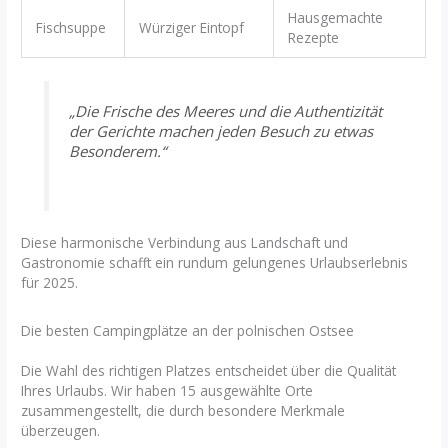
Hausgemachte
Fischsuppe
Würziger Eintopf
Rezepte
„Die Frische des Meeres und die Authentizität
der Gerichte machen jeden Besuch zu etwas
Besonderem.“
Diese harmonische Verbindung aus Landschaft und
Gastronomie schafft ein rundum gelungenes Urlaubserlebnis
für 2025.
Die besten Campingplätze an der polnischen Ostsee
Die Wahl des richtigen Platzes entscheidet über die Qualität
Ihres Urlaubs. Wir haben 15 ausgewählte Orte
zusammengestellt, die durch besondere Merkmale
überzeugen.