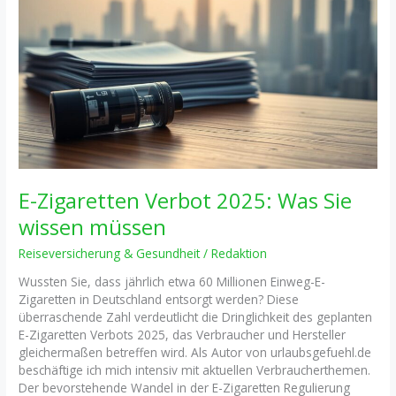
E-Zigaretten Verbot 2025: Was Sie
wissen müssen
Reiseversicherung & Gesundheit
/
Redaktion
Wussten Sie, dass jährlich etwa 60 Millionen Einweg-E-
Zigaretten in Deutschland entsorgt werden? Diese
überraschende Zahl verdeutlicht die Dringlichkeit des geplanten
E-Zigaretten Verbots 2025, das Verbraucher und Hersteller
gleichermaßen betreffen wird. Als Autor von urlaubsgefuehl.de
beschäftige ich mich intensiv mit aktuellen Verbraucherthemen.
Der bevorstehende Wandel in der E-Zigaretten Regulierung