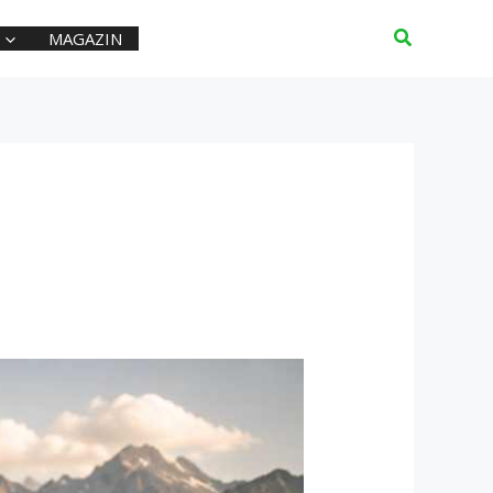
Suchen
MAGAZIN