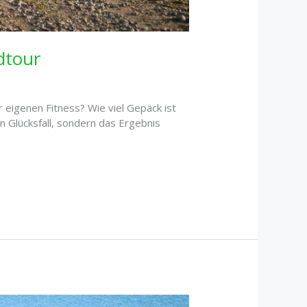
dtour
 eigenen Fitness? Wie viel Gepäck ist
n Glücksfall, sondern das Ergebnis