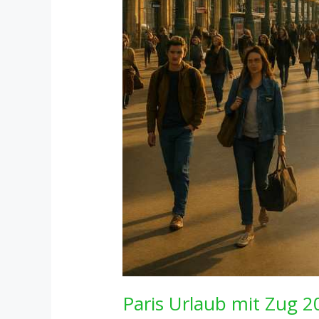
Paris Urlaub mit Zug 2