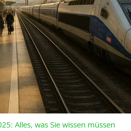
025: Alles, was Sie wissen müssen