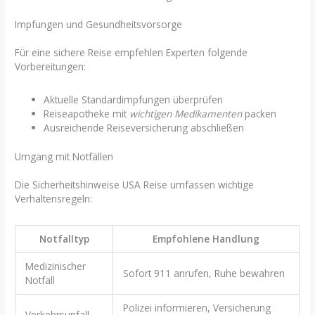
Impfungen und Gesundheitsvorsorge
Für eine sichere Reise empfehlen Experten folgende
Vorbereitungen:
Aktuelle Standardimpfungen überprüfen
Reiseapotheke mit
wichtigen Medikamenten
packen
Ausreichende Reiseversicherung abschließen
Umgang mit Notfällen
Die Sicherheitshinweise USA Reise umfassen wichtige
Verhaltensregeln:
Notfalltyp
Empfohlene Handlung
Medizinischer
Sofort 911 anrufen, Ruhe bewahren
Notfall
Polizei informieren, Versicherung
Verkehrsunfall