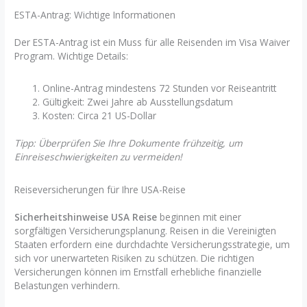
ESTA-Antrag: Wichtige Informationen
Der ESTA-Antrag ist ein Muss für alle Reisenden im Visa Waiver
Program. Wichtige Details:
Online-Antrag mindestens 72 Stunden vor Reiseantritt
Gültigkeit: Zwei Jahre ab Ausstellungsdatum
Kosten: Circa 21 US-Dollar
Tipp: Überprüfen Sie Ihre Dokumente frühzeitig, um
Einreiseschwierigkeiten zu vermeiden!
Reiseversicherungen für Ihre USA-Reise
Sicherheitshinweise USA Reise
beginnen mit einer
sorgfältigen Versicherungsplanung. Reisen in die Vereinigten
Staaten erfordern eine durchdachte Versicherungsstrategie, um
sich vor unerwarteten Risiken zu schützen. Die richtigen
Versicherungen können im Ernstfall erhebliche finanzielle
Belastungen verhindern.