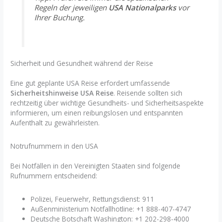
Regeln der jeweiligen
USA Nationalparks
vor
Ihrer Buchung.
Sicherheit und Gesundheit während der Reise
Eine gut geplante USA Reise erfordert umfassende
Sicherheitshinweise USA Reise
. Reisende sollten sich
rechtzeitig über wichtige Gesundheits- und Sicherheitsaspekte
informieren, um einen reibungslosen und entspannten
Aufenthalt zu gewährleisten.
Notrufnummern in den USA
Bei Notfällen in den Vereinigten Staaten sind folgende
Rufnummern entscheidend:
Polizei, Feuerwehr, Rettungsdienst: 911
Außenministerium Notfallhotline: +1 888-407-4747
Deutsche Botschaft Washington: +1 202-298-4000