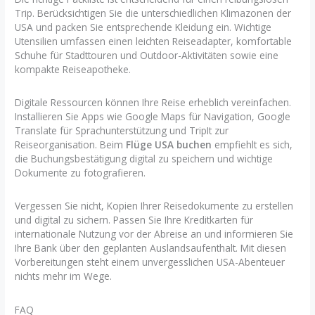
Trip. Berücksichtigen Sie die unterschiedlichen Klimazonen der
USA und packen Sie entsprechende Kleidung ein. Wichtige
Utensilien umfassen einen leichten Reiseadapter, komfortable
Schuhe für Stadttouren und Outdoor-Aktivitäten sowie eine
kompakte Reiseapotheke.
Digitale Ressourcen können Ihre Reise erheblich vereinfachen.
Installieren Sie Apps wie Google Maps für Navigation, Google
Translate für Sprachunterstützung und TripIt zur
Reiseorganisation. Beim
Flüge USA buchen
empfiehlt es sich,
die Buchungsbestätigung digital zu speichern und wichtige
Dokumente zu fotografieren.
Vergessen Sie nicht, Kopien Ihrer Reisedokumente zu erstellen
und digital zu sichern. Passen Sie Ihre Kreditkarten für
internationale Nutzung vor der Abreise an und informieren Sie
Ihre Bank über den geplanten Auslandsaufenthalt. Mit diesen
Vorbereitungen steht einem unvergesslichen USA-Abenteuer
nichts mehr im Wege.
FAQ