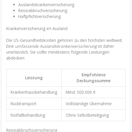
Auslandskrankenversicherung
Reiseabbruchversicherung
Haftpflichtversicherung
Krankenversicherung im Ausland
Die US-Gesundheitskosten gehören zu den höchsten weltweit.
Eine
umfassende Auslandskrankenversicherung
ist daher
unerlässlich. Sie sollte mindestens folgende Leistungen
abdecken:
Empfohlene
Leistung
Deckungssumme
Krankenhausbehandlung
Mind. 500.000 €
Rücktransport
Vollständige Übernahme
Notfallbehandlung
Ohne Selbstbeteiligung
Reiseabbruchsversicherung