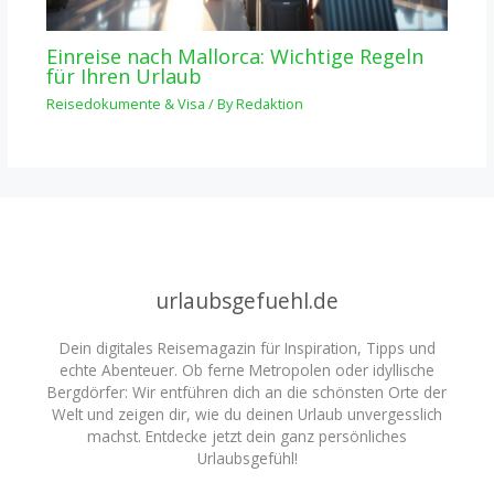
Einreise nach Mallorca: Wichtige Regeln
für Ihren Urlaub
Reisedokumente & Visa
/ By
Redaktion
urlaubsgefuehl.de
Dein digitales Reisemagazin für Inspiration, Tipps und
echte Abenteuer. Ob ferne Metropolen oder idyllische
Bergdörfer: Wir entführen dich an die schönsten Orte der
Welt und zeigen dir, wie du deinen Urlaub unvergesslich
machst. Entdecke jetzt dein ganz persönliches
Urlaubsgefühl!