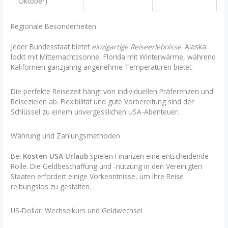
Oktober)
Regionale Besonderheiten
Jeder Bundesstaat bietet
einzigartige Reiseerlebnisse
. Alaska
lockt mit Mitternachtssonne, Florida mit Winterwärme, während
Kalifornien ganzjährig angenehme Temperaturen bietet.
Die perfekte Reisezeit hängt von individuellen Präferenzen und
Reisezielen ab. Flexibilität und gute Vorbereitung sind der
Schlüssel zu einem unvergesslichen USA-Abenteuer.
Währung und Zahlungsmethoden
Bei
Kosten USA Urlaub
spielen Finanzen eine entscheidende
Rolle. Die Geldbeschaffung und -nutzung in den Vereinigten
Staaten erfordert einige Vorkenntnisse, um Ihre Reise
reibungslos zu gestalten.
US-Dollar: Wechselkurs und Geldwechsel