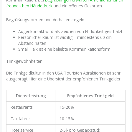
freundlichen Händedruck
und ein offenes Gespräch.
Begrüßungsformen und Verhaltensregeln
Augenkontakt wird als Zeichen von Ehrlichkeit geschätzt
Persönlicher Raum ist wichtig – mindestens 60 cm
Abstand halten
Small Talk ist eine beliebte Kommunikationsform
Trinkgewohnheiten
Die Trinkgeldkultur in den USA Touristen Attraktionen ist sehr
ausgeprägt. Hier eine Übersicht der empfohlenen Trinkgelder:
Dienstleistung
Empfohlenes Trinkgeld
Restaurants
15-20%
Taxifahrer
10-15%
Hotelservice
2-5$ pro Gepäckstück