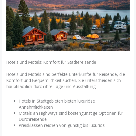
Hotels und Motels: Komfort für Städtereisende
Hotels und Motels sind perfekte Unterkünfte für Reisende, die
Komfort und Bequemlichkeit suchen. Sie unterscheiden sich
hauptsächlich durch ihre Lage und Ausstattung:
Hotels in Stadtgebieten bieten luxuriöse
Annehmlichkeiten
Motels an Highways sind kostengünstige Optionen für
Durchreisende
Preisklassen reichen von günstig bis luxuriös