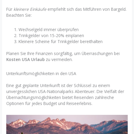
Für
kleinere Einkäufe
empfiehlt sich das Mitführen von Bargeld.
Beachten Sie:
Wechselgeld immer überprüfen
Trinkgelder von 15-20% einplanen
Kleinere Scheine für Trinkgelder bereithalten
Planen Sie Ihre Finanzen sorgfältig, um Überraschungen bei
Kosten USA Urlaub
zu vermeiden.
Unterkunftsmöglichkeiten in den USA
Eine gut geplante Unterkunft ist der Schlüssel zu einem
unvergesslichen USA-Nationalparks Abenteuer. Die Vielfalt der
Übernachtungsmöglichkeiten bietet Reisenden zahlreiche
Optionen für jedes Budget und Reiseerlebnis.