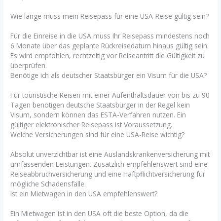
Wie lange muss mein Reisepass für eine USA-Reise gültig sein?
Für die Einreise in die USA muss Ihr Reisepass mindestens noch
6 Monate über das geplante Rückreisedatum hinaus gültig sein.
Es wird empfohlen, rechtzeitig vor Reiseantritt die Gültigkeit zu
überprüfen.
Benötige ich als deutscher Staatsbürger ein Visum für die USA?
Für touristische Reisen mit einer Aufenthaltsdauer von bis zu 90
Tagen benötigen deutsche Staatsbürger in der Regel kein
Visum, sondern können das ESTA-Verfahren nutzen. Ein
gültiger elektronischer Reisepass ist Voraussetzung.
Welche Versicherungen sind für eine USA-Reise wichtig?
Absolut unverzichtbar ist eine Auslandskrankenversicherung mit
umfassenden Leistungen. Zusätzlich empfehlenswert sind eine
Reiseabbruchversicherung und eine Haftpflichtversicherung für
mögliche Schadensfälle.
Ist ein Mietwagen in den USA empfehlenswert?
Ein Mietwagen ist in den USA oft die beste Option, da die