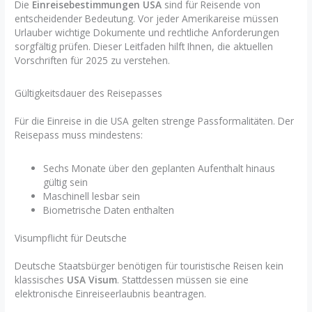
Die
Einreisebestimmungen USA
sind für Reisende von
entscheidender Bedeutung. Vor jeder Amerikareise müssen
Urlauber wichtige Dokumente und rechtliche Anforderungen
sorgfältig prüfen. Dieser Leitfaden hilft Ihnen, die aktuellen
Vorschriften für 2025 zu verstehen.
Gültigkeitsdauer des Reisepasses
Für die Einreise in die USA gelten strenge Passformalitäten. Der
Reisepass muss mindestens:
Sechs Monate über den geplanten Aufenthalt hinaus
gültig sein
Maschinell lesbar sein
Biometrische Daten enthalten
Visumpflicht für Deutsche
Deutsche Staatsbürger benötigen für touristische Reisen kein
klassisches
USA Visum
. Stattdessen müssen sie eine
elektronische Einreiseerlaubnis beantragen.