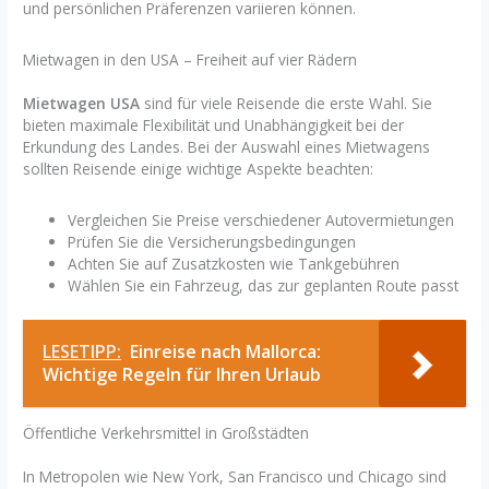
und persönlichen Präferenzen variieren können.
Mietwagen in den USA – Freiheit auf vier Rädern
Mietwagen USA
sind für viele Reisende die erste Wahl. Sie
bieten maximale Flexibilität und Unabhängigkeit bei der
Erkundung des Landes. Bei der Auswahl eines Mietwagens
sollten Reisende einige wichtige Aspekte beachten:
Vergleichen Sie Preise verschiedener Autovermietungen
Prüfen Sie die Versicherungsbedingungen
Achten Sie auf Zusatzkosten wie Tankgebühren
Wählen Sie ein Fahrzeug, das zur geplanten Route passt
LESETIPP:
Einreise nach Mallorca:
Wichtige Regeln für Ihren Urlaub
Öffentliche Verkehrsmittel in Großstädten
In Metropolen wie New York, San Francisco und Chicago sind