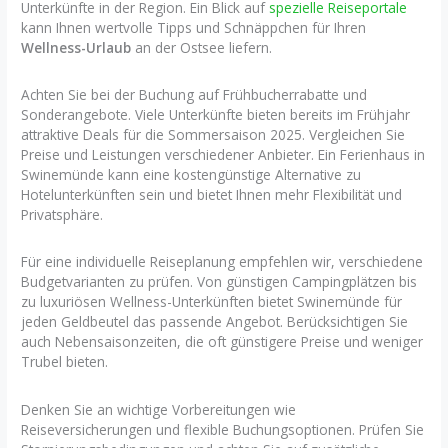
Unterkünfte in der Region. Ein Blick auf
spezielle Reiseportale
kann Ihnen wertvolle Tipps und Schnäppchen für Ihren
Wellness-Urlaub
an der Ostsee liefern.
Achten Sie bei der Buchung auf Frühbucherrabatte und
Sonderangebote. Viele Unterkünfte bieten bereits im Frühjahr
attraktive Deals für die Sommersaison 2025. Vergleichen Sie
Preise und Leistungen verschiedener Anbieter. Ein Ferienhaus in
Swinemünde kann eine kostengünstige Alternative zu
Hotelunterkünften sein und bietet Ihnen mehr Flexibilität und
Privatsphäre.
Für eine individuelle Reiseplanung empfehlen wir, verschiedene
Budgetvarianten zu prüfen. Von günstigen Campingplätzen bis
zu luxuriösen Wellness-Unterkünften bietet Swinemünde für
jeden Geldbeutel das passende Angebot. Berücksichtigen Sie
auch Nebensaisonzeiten, die oft günstigere Preise und weniger
Trubel bieten.
Denken Sie an wichtige Vorbereitungen wie
Reiseversicherungen und flexible Buchungsoptionen. Prüfen Sie