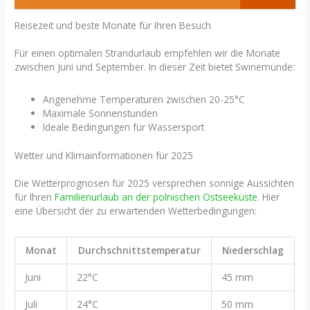
Reisezeit und beste Monate für Ihren Besuch
Für einen optimalen Strandurlaub empfehlen wir die Monate
zwischen Juni und September. In dieser Zeit bietet Swinemünde:
Angenehme Temperaturen zwischen 20-25°C
Maximale Sonnenstunden
Ideale Bedingungen für Wassersport
Wetter und Klimainformationen für 2025
Die Wetterprognosen für 2025 versprechen sonnige Aussichten
für Ihren
Familienurlaub an der polnischen Ostseeküste
. Hier
eine Übersicht der zu erwartenden Wetterbedingungen:
Monat
Durchschnittstemperatur
Niederschlag
Juni
22°C
45 mm
Juli
24°C
50 mm