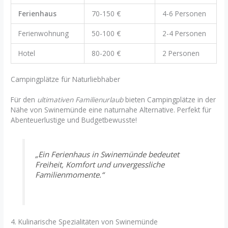
Ferienhaus
70-150 €
4-6 Personen
Ferienwohnung
50-100 €
2-4 Personen
Hotel
80-200 €
2 Personen
Campingplätze für Naturliebhaber
Für den
ultimativen Familienurlaub
bieten Campingplätze in der
Nähe von Swinemünde eine naturnahe Alternative. Perfekt für
Abenteuerlustige und Budgetbewusste!
„Ein Ferienhaus in Swinemünde bedeutet
Freiheit, Komfort und unvergessliche
Familienmomente.“
4. Kulinarische Spezialitäten von Swinemünde