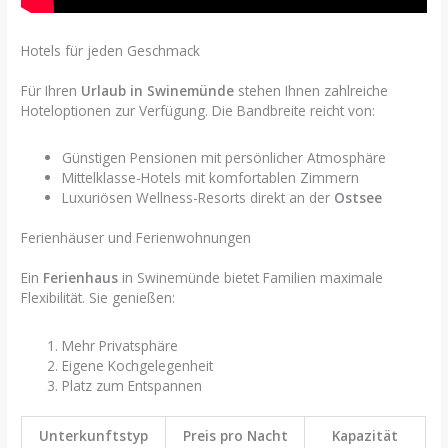
Hotels für jeden Geschmack
Für Ihren
Urlaub in Swinemünde
stehen Ihnen zahlreiche
Hoteloptionen zur Verfügung. Die Bandbreite reicht von:
Günstigen Pensionen mit persönlicher Atmosphäre
Mittelklasse-Hotels mit komfortablen Zimmern
Luxuriösen Wellness-Resorts direkt an der
Ostsee
Ferienhäuser und Ferienwohnungen
Ein
Ferienhaus
in Swinemünde bietet Familien maximale
Flexibilität. Sie genießen:
Mehr Privatsphäre
Eigene Kochgelegenheit
Platz zum Entspannen
Unterkunftstyp
Preis pro Nacht
Kapazität