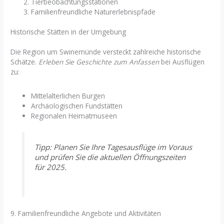
Tierbeobachtungsstationen
Familienfreundliche Naturerlebnispfade
Historische Stätten in der Umgebung
Die Region um Swinemünde versteckt zahlreiche historische
Schätze.
Erleben Sie Geschichte zum Anfassen
bei Ausflügen
zu:
Mittelalterlichen Burgen
Archäologischen Fundstätten
Regionalen Heimatmuseen
Tipp: Planen Sie Ihre Tagesausflüge im Voraus
und prüfen Sie die aktuellen Öffnungszeiten
für 2025.
9. Familienfreundliche Angebote und Aktivitäten