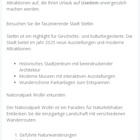
Attraktionen auf, die Ihren Urlaub auf
Usedom
unvergesslich
machen werden.
Besuchen Sie die faszinierende Stadt Stettin
Stettin ist ein Highlight für Geschichts- und Kulturbegeisterte. Die
Stadt bietet im Jahr 2025 neue Ausstellungen und moderne
Attraktionen:
Historisches Stadtzentrum mit beeindruckender
Architektur
Moderne Museen mit interaktiven Ausstellungen
Wunderschöne Parkanlagen zum Entspannen
Nationalpark Wollin erkunden
Der Nationalpark Wollin ist ein Paradies für Naturliebhaber.
Entdecken Sie die einzigartige Landschaft mit verschiedenen
Wanderrouten:
Geführte Naturwanderungen