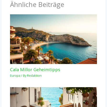
Ähnliche Beiträge
Cala Millor Geheimtipps
Europa
/ By
Redaktion