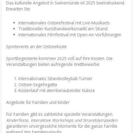
Das kulturelle Angebot in Swinemünde ist 2025 beeindruckend.
Erwarten Sie:
Internationales Ostseefestival mit Live-Musikacts
Traditioneller Kunsthandwerksmarkt am Strand
Internationales Filmfestival mit Open-Air-Vorführungen
Sportevents an der Ostseeküste
Sportbegeisterte kommen 2025 voll auf ihre Kosten. Die
Veranstaltungen bieten aufregende Wettbewerbe:
Internationales Strandvolleyball-Turnier
Ostsee-Segelregatta
Küstenlauf mit atemberaubender Kulisse
Angebote für Familien und Kinder
Für Familien gibt es zahlreiche spezielle Veranstaltungen.
Kinderfeste, interaktive Workshops und Strandolympiaden
garantieren unvergessliche Momente für die ganze Familie
während des Familienurlaubs.