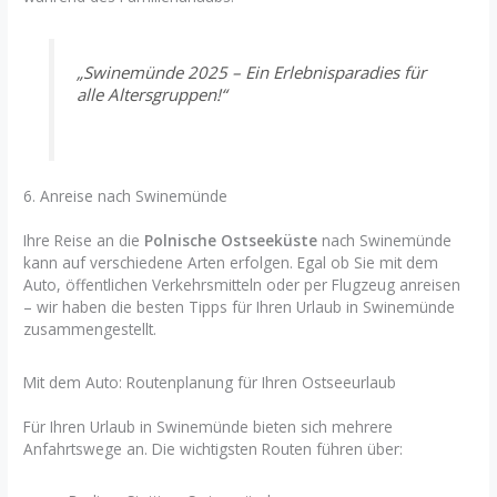
„Swinemünde 2025 – Ein Erlebnisparadies für
alle Altersgruppen!“
6. Anreise nach Swinemünde
Ihre Reise an die
Polnische Ostseeküste
nach Swinemünde
kann auf verschiedene Arten erfolgen. Egal ob Sie mit dem
Auto, öffentlichen Verkehrsmitteln oder per Flugzeug anreisen
– wir haben die besten Tipps für Ihren Urlaub in Swinemünde
zusammengestellt.
Mit dem Auto: Routenplanung für Ihren Ostseeurlaub
Für Ihren Urlaub in Swinemünde bieten sich mehrere
Anfahrtswege an. Die wichtigsten Routen führen über: