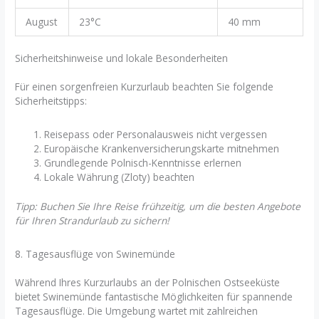
August
23°C
40 mm
Sicherheitshinweise und lokale Besonderheiten
Für einen sorgenfreien Kurzurlaub beachten Sie folgende
Sicherheitstipps:
Reisepass oder Personalausweis nicht vergessen
Europäische Krankenversicherungskarte mitnehmen
Grundlegende Polnisch-Kenntnisse erlernen
Lokale Währung (Zloty) beachten
Tipp: Buchen Sie Ihre Reise frühzeitig, um die besten Angebote
für Ihren Strandurlaub zu sichern!
8. Tagesausflüge von Swinemünde
Während Ihres Kurzurlaubs an der Polnischen Ostseeküste
bietet Swinemünde fantastische Möglichkeiten für spannende
Tagesausflüge. Die Umgebung wartet mit zahlreichen