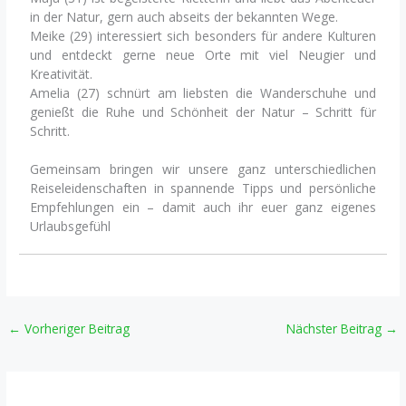
in der Natur, gern auch abseits der bekannten Wege.
Meike (29) interessiert sich besonders für andere Kulturen
und entdeckt gerne neue Orte mit viel Neugier und
Kreativität.
Amelia (27) schnürt am liebsten die Wanderschuhe und
genießt die Ruhe und Schönheit der Natur – Schritt für
Schritt.
Gemeinsam bringen wir unsere ganz unterschiedlichen
Reiseleidenschaften in spannende Tipps und persönliche
Empfehlungen ein – damit auch ihr euer ganz eigenes
Urlaubsgefühl
←
Vorheriger Beitrag
Nächster Beitrag
→