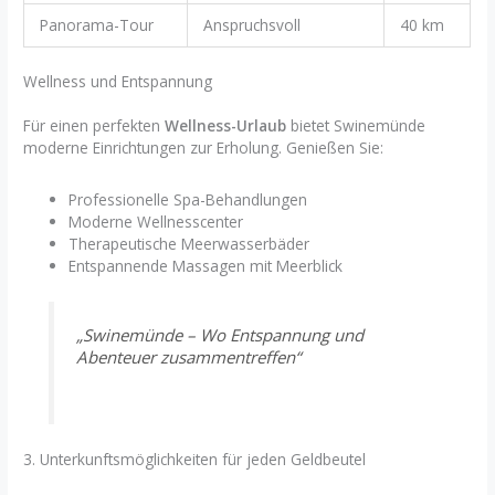
Panorama-Tour
Anspruchsvoll
40 km
Wellness und Entspannung
Für einen perfekten
Wellness-Urlaub
bietet Swinemünde
moderne Einrichtungen zur Erholung. Genießen Sie:
Professionelle Spa-Behandlungen
Moderne Wellnesscenter
Therapeutische Meerwasserbäder
Entspannende Massagen mit Meerblick
„Swinemünde – Wo Entspannung und
Abenteuer zusammentreffen“
3. Unterkunftsmöglichkeiten für jeden Geldbeutel