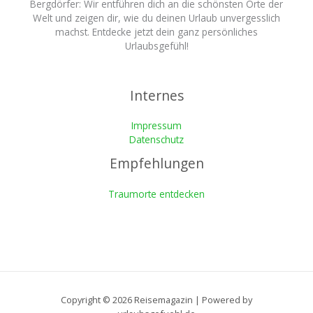
Bergdörfer: Wir entführen dich an die schönsten Orte der
Welt und zeigen dir, wie du deinen Urlaub unvergesslich
machst. Entdecke jetzt dein ganz persönliches
Urlaubsgefühl!
Internes
Impressum
Datenschutz
Empfehlungen
Traumorte entdecken
Copyright © 2026 Reisemagazin | Powered by