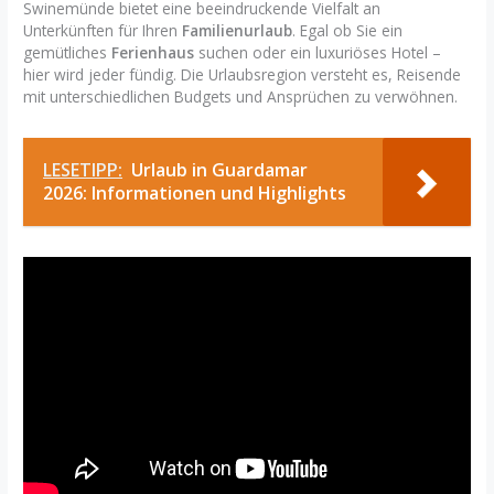
Swinemünde bietet eine beeindruckende Vielfalt an
Unterkünften für Ihren
Familienurlaub
. Egal ob Sie ein
gemütliches
Ferienhaus
suchen oder ein luxuriöses Hotel –
hier wird jeder fündig. Die Urlaubsregion versteht es, Reisende
mit unterschiedlichen Budgets und Ansprüchen zu verwöhnen.
LESETIPP:
Urlaub in Guardamar
2026: Informationen und Highlights