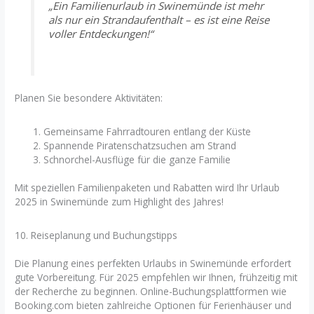
„Ein Familienurlaub in Swinemünde ist mehr
als nur ein Strandaufenthalt – es ist eine Reise
voller Entdeckungen!“
Planen Sie besondere Aktivitäten:
Gemeinsame Fahrradtouren entlang der Küste
Spannende Piratenschatzsuchen am Strand
Schnorchel-Ausflüge für die ganze Familie
Mit speziellen Familienpaketen und Rabatten wird Ihr Urlaub
2025 in Swinemünde zum Highlight des Jahres!
10. Reiseplanung und Buchungstipps
Die Planung eines perfekten Urlaubs in Swinemünde erfordert
gute Vorbereitung. Für 2025 empfehlen wir Ihnen, frühzeitig mit
der Recherche zu beginnen. Online-Buchungsplattformen wie
Booking.com bieten zahlreiche Optionen für Ferienhäuser und