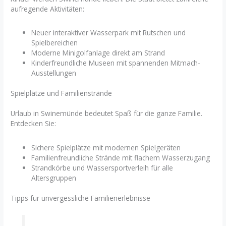
aufregende Aktivitäten:
Neuer interaktiver Wasserpark mit Rutschen und
Spielbereichen
Moderne Minigolfanlage direkt am Strand
Kinderfreundliche Museen mit spannenden Mitmach-
Ausstellungen
Spielplätze und Familienstrände
Urlaub in Swinemünde bedeutet Spaß für die ganze Familie.
Entdecken Sie:
Sichere Spielplätze mit modernen Spielgeräten
Familienfreundliche Strände mit flachem Wasserzugang
Strandkörbe und Wassersportverleih für alle
Altersgruppen
Tipps für unvergessliche Familienerlebnisse