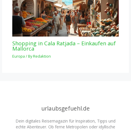
Shopping in Cala Ratjada – Einkaufen auf
Mallorca
Europa
/ By
Redaktion
urlaubsgefuehl.de
Dein digitales Reisemagazin für Inspiration, Tipps und
echte Abenteuer. Ob ferne Metropolen oder idyllische