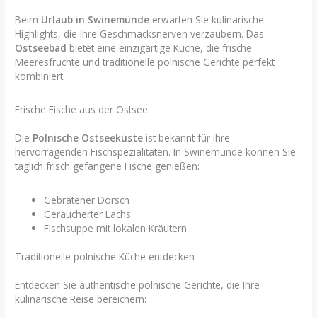
Beim
Urlaub in Swinemünde
erwarten Sie kulinarische
Highlights, die Ihre Geschmacksnerven verzaubern. Das
Ostseebad
bietet eine einzigartige Küche, die frische
Meeresfrüchte und traditionelle polnische Gerichte perfekt
kombiniert.
Frische Fische aus der Ostsee
Die
Polnische Ostseeküste
ist bekannt für ihre
hervorragenden Fischspezialitäten. In Swinemünde können Sie
täglich frisch gefangene Fische genießen:
Gebratener Dorsch
Geräucherter Lachs
Fischsuppe mit lokalen Kräutern
Traditionelle polnische Küche entdecken
Entdecken Sie authentische polnische Gerichte, die Ihre
kulinarische Reise bereichern: