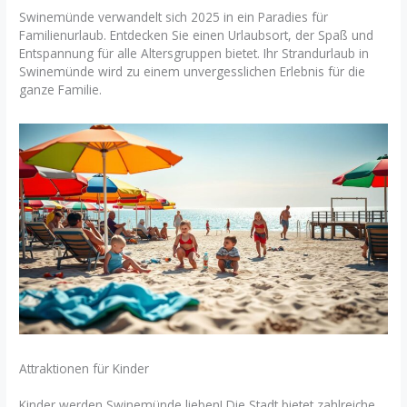
Swinemünde verwandelt sich 2025 in ein Paradies für
Familienurlaub. Entdecken Sie einen Urlaubsort, der Spaß und
Entspannung für alle Altersgruppen bietet. Ihr Strandurlaub in
Swinemünde wird zu einem unvergesslichen Erlebnis für die
ganze Familie.
Attraktionen für Kinder
Kinder werden Swinemünde lieben! Die Stadt bietet zahlreiche