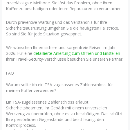
zuverlässigste Methode. Sie löst das Problem, ohne Ihren
Koffer
zu beschädigen oder teure Reparaturen zu verursachen.
Durch präventive Wartung und das Verständnis für Ihre
Sicherheitsausrüstung umgehen Sie die häufigsten Fallstricke.
So sind Sie für jede Situation gewappnet.
Wir wünschen Ihnen sichere und sorgenfreie Reisen im Jahr
2026. Für eine
detaillierte Anleitung zum Öffnen und Einstellen
Ihrer Travel-Security-Verschlüsse besuchen Sie unseren Partner.
FAQ
Warum sollte ich ein TSA-zugelassenes Zahlenschloss für
meinen Koffer verwenden?
Ein TSA-zugelassenes Zahlenschloss erlaubt
Sicherheitsbeamten, Ihr Gepäck mit einem universellen
Werkzeug zu überprüfen, ohne es zu beschädigen. Das schützt
Ihre persönlichen Gegenstände und beschleunigt den
Kontrollprozess.