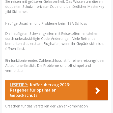
Sie reisen mit größerer Gelassenheit. Das Wissen um diesen
doppelten Schutz – privater Code und behördlicher Masterkey –
gibt Sicherheit.
Häufige Ursachen und Probleme beim TSA Schloss
Die häufigsten Schwierigkeiten mit Reisekoffern entstehen
durch unbeabsichtigte Code-Änderungen. Viele Reisende
bemerken dies erst am Flughafen, wenn ihr Gepäck sich nicht
öffnen lässt.
Ein funktionierendes Zahlenschloss ist für einen reibungslosen
Ablauf unerlässlich. Die Probleme sind oft simpel und
vermeidbar.
LESETIPP:
Kofferüberzug 2026:
Ratgeber für optimalen
Gepäckschutz
Ursachen für das Verstellen der Zahlenkombination