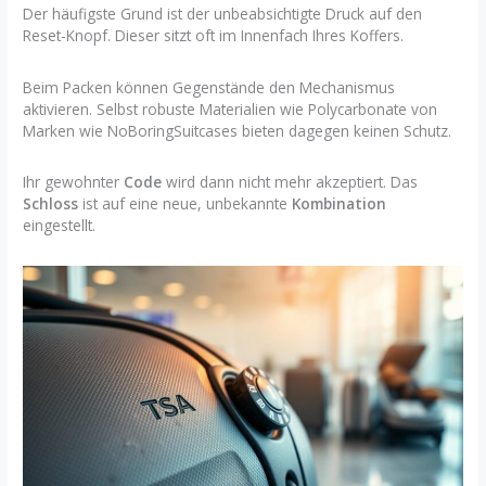
Der häufigste Grund ist der unbeabsichtigte Druck auf den
Reset-Knopf. Dieser sitzt oft im Innenfach Ihres Koffers.
Beim Packen können Gegenstände den Mechanismus
aktivieren. Selbst robuste Materialien wie Polycarbonate von
Marken wie NoBoringSuitcases bieten dagegen keinen Schutz.
Ihr gewohnter
Code
wird dann nicht mehr akzeptiert. Das
Schloss
ist auf eine neue, unbekannte
Kombination
eingestellt.