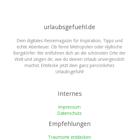
urlaubsgefuehl.de
Dein digitales Reisemagazin für Inspiration, Tipps und
echte Abenteuer. Ob ferne Metropolen oder idyllische
Bergdörfer: Wir entführen dich an die schönsten Orte der
Welt und zeigen dir, wie du deinen Urlaub unvergesslich
machst. Entdecke jetzt dein ganz persönliches
Urlaubsgefühl!
Internes
Impressum
Datenschutz
Empfehlungen
Traumorte entdecken