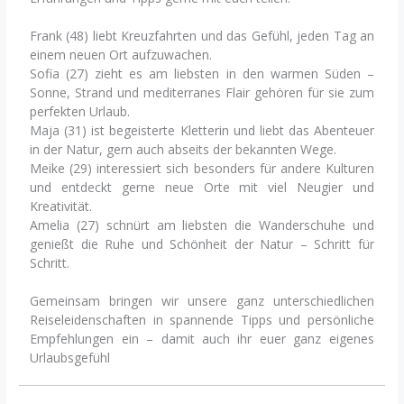
Frank (48) liebt Kreuzfahrten und das Gefühl, jeden Tag an
einem neuen Ort aufzuwachen.
Sofia (27) zieht es am liebsten in den warmen Süden –
Sonne, Strand und mediterranes Flair gehören für sie zum
perfekten Urlaub.
Maja (31) ist begeisterte Kletterin und liebt das Abenteuer
in der Natur, gern auch abseits der bekannten Wege.
Meike (29) interessiert sich besonders für andere Kulturen
und entdeckt gerne neue Orte mit viel Neugier und
Kreativität.
Amelia (27) schnürt am liebsten die Wanderschuhe und
genießt die Ruhe und Schönheit der Natur – Schritt für
Schritt.
Gemeinsam bringen wir unsere ganz unterschiedlichen
Reiseleidenschaften in spannende Tipps und persönliche
Empfehlungen ein – damit auch ihr euer ganz eigenes
Urlaubsgefühl