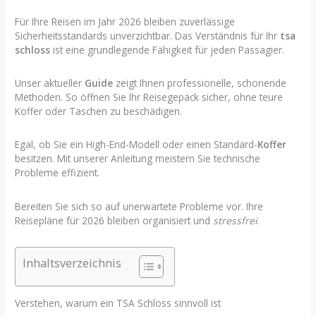
Für Ihre Reisen im Jahr 2026 bleiben zuverlässige
Sicherheitsstandards unverzichtbar. Das Verständnis für Ihr
tsa
schloss
ist eine grundlegende Fähigkeit für jeden Passagier.
Unser aktueller
Guide
zeigt Ihnen professionelle, schonende
Methoden. So öffnen Sie Ihr Reisegepäck sicher, ohne teure
Koffer oder Taschen zu beschädigen.
Egal, ob Sie ein High-End-Modell oder einen Standard-
Koffer
besitzen. Mit unserer Anleitung meistern Sie technische
Probleme effizient.
Bereiten Sie sich so auf unerwartete Probleme vor. Ihre
Reisepläne für 2026 bleiben organisiert und
stressfrei
.
Inhaltsverzeichnis
Verstehen, warum ein TSA Schloss sinnvoll ist