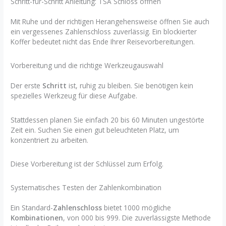
Schritt-für-Schritt Anleitung: TSA Schloss öffnen
Mit Ruhe und der richtigen Herangehensweise öffnen Sie auch
ein vergessenes Zahlenschloss zuverlässig. Ein blockierter
Koffer bedeutet nicht das Ende Ihrer Reisevorbereitungen.
Vorbereitung und die richtige Werkzeugauswahl
Der erste
Schritt
ist, ruhig zu bleiben. Sie benötigen kein
spezielles Werkzeug für diese Aufgabe.
Stattdessen planen Sie einfach 20 bis 60 Minuten ungestörte
Zeit ein. Suchen Sie einen gut beleuchteten Platz, um
konzentriert zu arbeiten.
Diese Vorbereitung ist der Schlüssel zum Erfolg.
Systematisches Testen der Zahlenkombination
Ein Standard-
Zahlenschloss
bietet 1000 mögliche
Kombinationen
, von 000 bis 999. Die zuverlässigste Methode