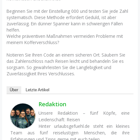
Beginnen Sie mit der Einstellung 000 und testen Sie jede Zahl
systematisch. Diese Methode erfordert Geduld, ist aber
zuverlässig. Ein dünner Spanner kann in schwierigen Fällen
helfen.
Welche präventiven Maßnahmen vermeiden Probleme mit
meinem Kofferverschluss?
Notieren Sie Ihren Code an einem sicheren Ort. Säubern Sie
das Zahlenschloss nach Reisen leicht und behandeln Sie es
sorgsam. So gewährleisten Sie die Langlebigkeit und
Zuverlässigkeit Ihres Verschlusses.
Über
Letzte Artikel
Redaktion
Unsere Redaktion – fünf Köpfe, eine
Leidenschaft: Reisen
Hinter urlaubsgefuehl.de steht ein kleines
Team aus fünf reiselustigen Menschen, die ihre
Erfahrungen und Tipps gerne mit euch teilen.