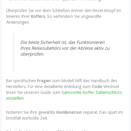
Überprüfen Sie vor dem Schließen immer den Reset-Knopf im
Inneren Ihrer
Koffers
. So verhindern Sie ungewollte
Änderungen.
Die beste Sicherheit ist, das Funktionieren
Ihres Reisezubehörs vor der Abreise aktiv zu
überprüfen.
Bei spezifischen
Fragen
zum Modell hilft das Handbuch des
Herstellers. Für eine detaillierte Anleitung zum
Code
-Wechsel
lesen Sie unseren Guide zum
Samsonite Koffer Zahlenschloss
einstellen
.
Notieren Sie Ihre gewählte
Kombination
separat. Das spart im
Ernstfall wertvolle Zeit.