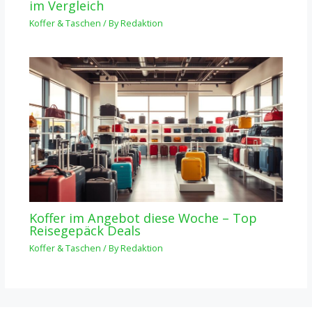
im Vergleich
Koffer & Taschen
/ By
Redaktion
Koffer im Angebot diese Woche – Top
Reisegepäck Deals
Koffer & Taschen
/ By
Redaktion