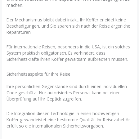
machen.
Der Mechanismus bleibt dabei intakt. Ihr Koffer erleidet keine
Beschädigungen, und Sie sparen sich nach der Reise ärgerliche
Reparaturen.
Für internationale Reisen, besonders in die USA, ist ein solches
System praktisch obligatorisch. Es verhindert, dass
Sicherheitskräfte Ihren Koffer gewaltsam aufbrechen müssen.
Sicherheitsaspekte für Ihre Reise
Ihre persönlichen Gegenstände sind durch einen individuellen
Code geschützt. Nur autorisiertes Personal kann bei einer
Überprüfung auf Ihr Gepäck zugreifen.
Die Integration dieser Technologie in einen hochwertigen
Koffer gewährleistet eine bestimmte Qualität. Ihr Reisezubehör
erfüllt so die internationalen Sicherheitsvorgaben.