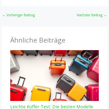
←
Vorheriger Beitrag
Nächster Beitrag
→
Ähnliche Beiträge
Leichte Koffer Test: Die besten Modelle