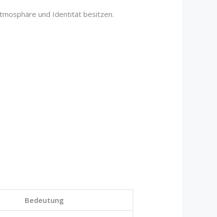
Atmosphäre und Identität besitzen.
Bedeutung