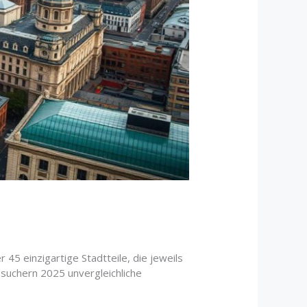
45 einzigartige Stadtteile, die jeweils
esuchern 2025 unvergleichliche