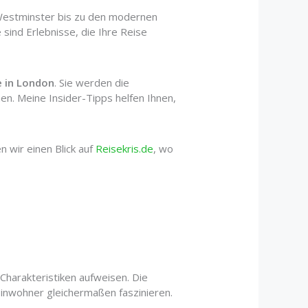
n Westminster bis zu den modernen
e sind Erlebnisse, die Ihre Reise
e in London
. Sie werden die
en. Meine Insider-Tipps helfen Ihnen,
 wir einen Blick auf
Reisekris.de
, wo
 Charakteristiken aufweisen. Die
inwohner gleichermaßen faszinieren.