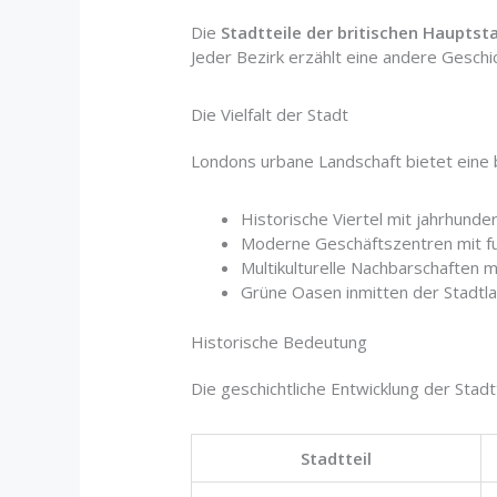
Die
Stadtteile der britischen Hauptst
Jeder Bezirk erzählt eine andere Geschi
Die Vielfalt der Stadt
Londons urbane Landschaft bietet eine 
Historische Viertel mit jahrhunder
Moderne Geschäftszentren mit fu
Multikulturelle Nachbarschaften mi
Grüne Oasen inmitten der Stadtl
Historische Bedeutung
Die geschichtliche Entwicklung der Stad
Stadtteil