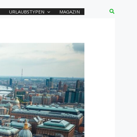
Suchen
URLAUBSTYPEN
MAGAZIN