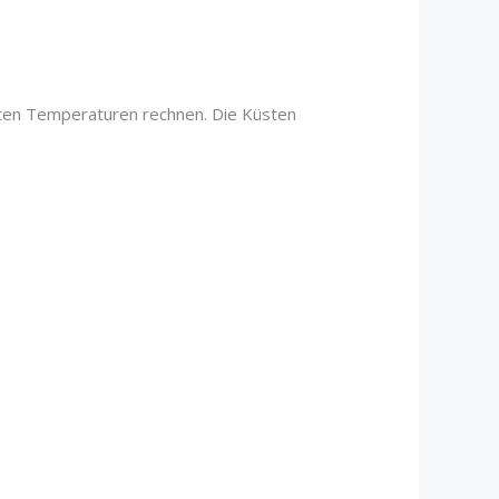
aften Temperaturen rechnen. Die Küsten