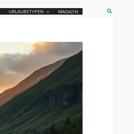
Suchen
URLAUBSTYPEN
MAGAZIN