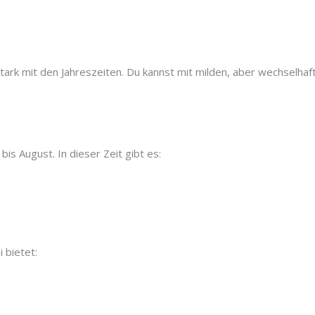
stark mit den Jahreszeiten. Du kannst mit milden, aber wechselh
bis August. In dieser Zeit gibt es:
 bietet: