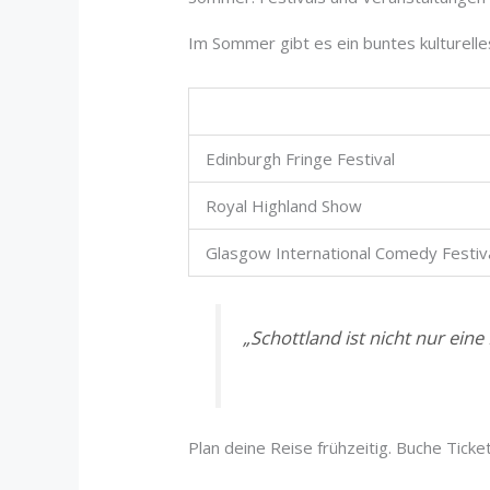
Im Sommer gibt es ein buntes kulturelle
Edinburgh Fringe Festival
Royal Highland Show
Glasgow International Comedy Festiv
„Schottland ist nicht nur eine
Plan deine Reise frühzeitig. Buche Tick