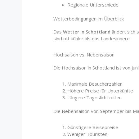
Regionale Unterschiede
Wetterbedingungen im Überblick
Das
Wetter in Schottland
ändert sich 
sind oft kühler als das Landesinnere.
Hochsaison vs. Nebensaison
Die Hochsaison in Schottland ist von Juni 
Maximale Besucherzahlen
Höhere Preise für Unterkünfte
Längere Tageslichtzeiten
Die Nebensaison von September bis Mai
Günstigere Reisepreise
Weniger Touristen