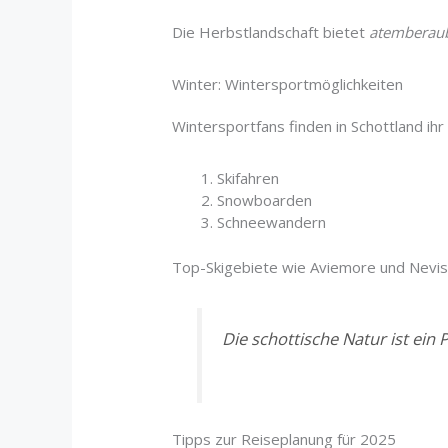
Die Herbstlandschaft bietet
atemberaub
Winter: Wintersportmöglichkeiten
Wintersportfans finden in Schottland ihr
Skifahren
Snowboarden
Schneewandern
Top-Skigebiete wie Aviemore und Nevis 
Die schottische Natur ist ein 
Tipps zur Reiseplanung für 2025