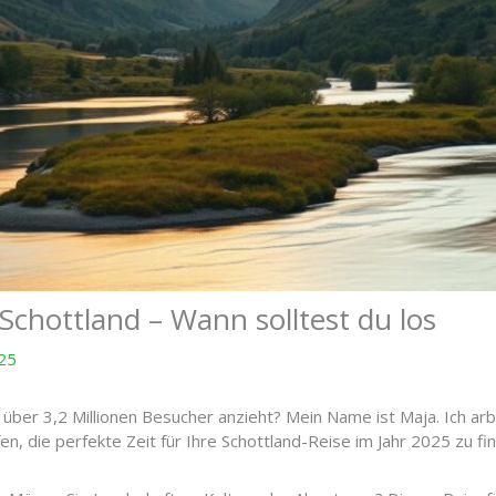
 Schottland – Wann solltest du los
25
 über 3,2 Millionen Besucher anzieht? Mein Name ist Maja. Ich a
en, die perfekte Zeit für Ihre Schottland-Reise im Jahr 2025 zu fi