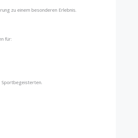
erung zu einem besonderen Erlebnis.
n für:
 Sportbegeisterten.