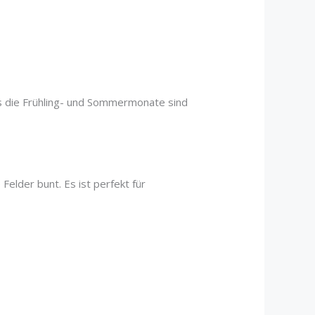
rs die Frühling- und Sommermonate sind
Felder bunt. Es ist perfekt für