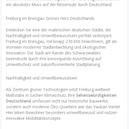
ein absolutes Muss auf der Reiseroute durch Deutschland.
Freiburg im Breisgau: Grünes Herz Deutschlands
Entdecken Sie eine der malerischen deutschen Städte, die
Nachhaltigkeit und Umweltbewusstsein perfekt verkörpert.
Freiburg im Breisgau, mit knapp 230.000 Einwohnern, gilt als
Vorreiter moderner Stadtentwicklung und ökologischer
Innovation. Die Stadt am Rande des Schwarzwaldes
beeindruckt durch ihre konsequente Ausrichtung auf
Umweltschutz und zukunftsorientierte Stadtplanung.
Nachhaltigkeit und Umweltbewusstsein
Als Zentrum grüner Technologien setzt Freiburg weltweit
Maßstäbe in Sachen Klimaschutz. Ihre
Sehenswürdigkeiten
Deutschland
umfassen nicht nur historische Bauwerke,
sondern auch moderne Öko-Quartiere wie das Vauban-Viertel.
Hier leben Bewohner besonders umweltbewusst und nutzen
innovative Mobilitätskonzepte.