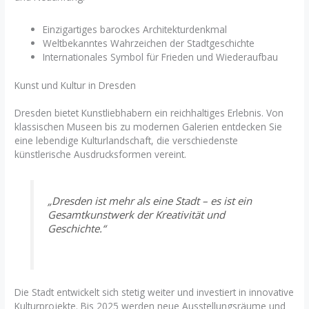
Einzigartiges barockes Architekturdenkmal
Weltbekanntes Wahrzeichen der Stadtgeschichte
Internationales Symbol für Frieden und Wiederaufbau
Kunst und Kultur in Dresden
Dresden bietet Kunstliebhabern ein reichhaltiges Erlebnis. Von
klassischen Museen bis zu modernen Galerien entdecken Sie
eine lebendige Kulturlandschaft, die verschiedenste
künstlerische Ausdrucksformen vereint.
„Dresden ist mehr als eine Stadt – es ist ein
Gesamtkunstwerk der Kreativität und
Geschichte.“
Die Stadt entwickelt sich stetig weiter und investiert in innovative
Kulturprojekte. Bis 2025 werden neue Ausstellungsräume und