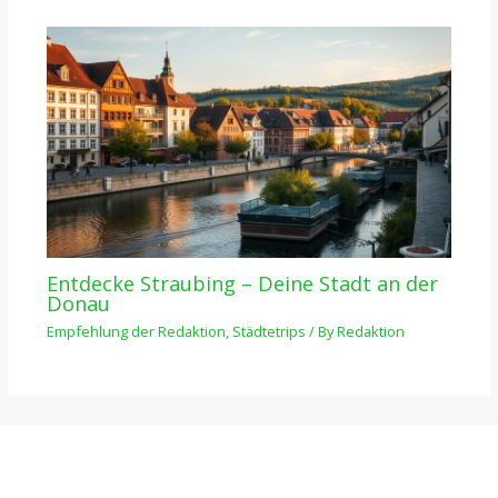
Entdecke Straubing – Deine Stadt an der
Donau
Empfehlung der Redaktion
,
Städtetrips
/ By
Redaktion