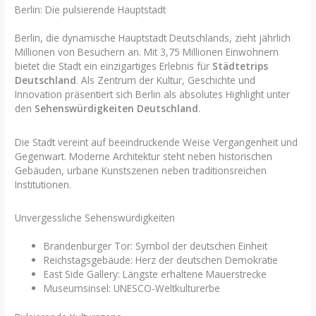
Berlin: Die pulsierende Hauptstadt
Berlin, die dynamische Hauptstadt Deutschlands, zieht jährlich
Millionen von Besuchern an. Mit 3,75 Millionen Einwohnern
bietet die Stadt ein einzigartiges Erlebnis für
Städtetrips
Deutschland
. Als Zentrum der Kultur, Geschichte und
Innovation präsentiert sich Berlin als absolutes Highlight unter
den
Sehenswürdigkeiten Deutschland
.
Die Stadt vereint auf beeindruckende Weise Vergangenheit und
Gegenwart. Moderne Architektur steht neben historischen
Gebäuden, urbane Kunstszenen neben traditionsreichen
Institutionen.
Unvergessliche Sehenswürdigkeiten
Brandenburger Tor: Symbol der deutschen Einheit
Reichstagsgebäude: Herz der deutschen Demokratie
East Side Gallery: Längste erhaltene Mauerstrecke
Museumsinsel: UNESCO-Weltkulturerbe