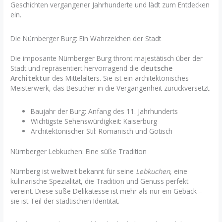
Geschichten vergangener Jahrhunderte und lädt zum Entdecken
ein.
Die Nürnberger Burg: Ein Wahrzeichen der Stadt
Die imposante Nürnberger Burg thront majestätisch über der
Stadt und repräsentiert hervorragend die
deutsche
Architektur
des Mittelalters. Sie ist ein architektonisches
Meisterwerk, das Besucher in die Vergangenheit zurückversetzt.
Baujahr der Burg: Anfang des 11. Jahrhunderts
Wichtigste Sehenswürdigkeit: Kaiserburg
Architektonischer Stil: Romanisch und Gotisch
Nürnberger Lebkuchen: Eine süße Tradition
Nürnberg ist weltweit bekannt für seine
Lebkuchen
, eine
kulinarische Spezialität, die Tradition und Genuss perfekt
vereint. Diese süße Delikatesse ist mehr als nur ein Gebäck –
sie ist Teil der städtischen Identität.