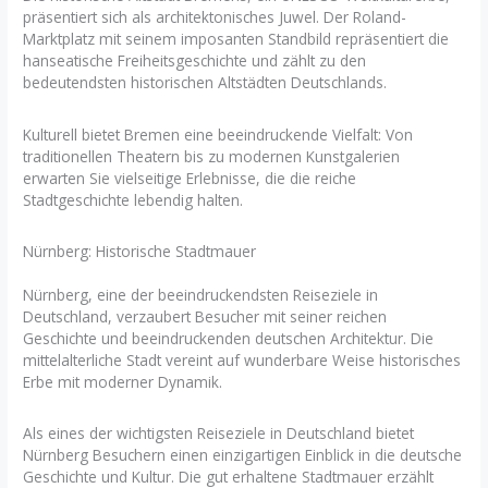
präsentiert sich als architektonisches Juwel. Der Roland-
Marktplatz mit seinem imposanten Standbild repräsentiert die
hanseatische Freiheitsgeschichte und zählt zu den
bedeutendsten historischen Altstädten Deutschlands.
Kulturell bietet Bremen eine beeindruckende Vielfalt: Von
traditionellen Theatern bis zu modernen Kunstgalerien
erwarten Sie vielseitige Erlebnisse, die die reiche
Stadtgeschichte lebendig halten.
Nürnberg: Historische Stadtmauer
Nürnberg, eine der beeindruckendsten Reiseziele in
Deutschland, verzaubert Besucher mit seiner reichen
Geschichte und beeindruckenden deutschen Architektur. Die
mittelalterliche Stadt vereint auf wunderbare Weise historisches
Erbe mit moderner Dynamik.
Als eines der wichtigsten Reiseziele in Deutschland bietet
Nürnberg Besuchern einen einzigartigen Einblick in die deutsche
Geschichte und Kultur. Die gut erhaltene Stadtmauer erzählt