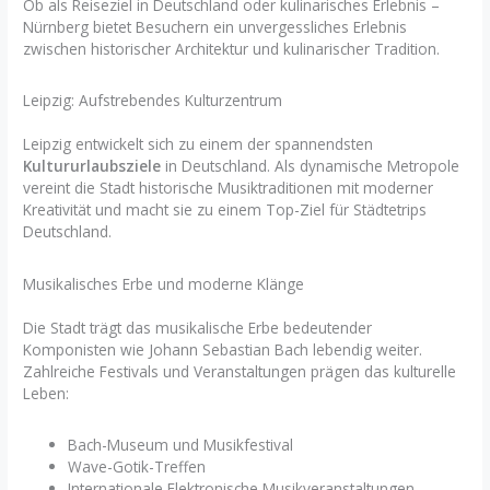
Ob als Reiseziel in Deutschland oder kulinarisches Erlebnis –
Nürnberg bietet Besuchern ein unvergessliches Erlebnis
zwischen historischer Architektur und kulinarischer Tradition.
Leipzig: Aufstrebendes Kulturzentrum
Leipzig entwickelt sich zu einem der spannendsten
Kultururlaubsziele
in Deutschland. Als dynamische Metropole
vereint die Stadt historische Musiktraditionen mit moderner
Kreativität und macht sie zu einem Top-Ziel für Städtetrips
Deutschland.
Musikalisches Erbe und moderne Klänge
Die Stadt trägt das musikalische Erbe bedeutender
Komponisten wie Johann Sebastian Bach lebendig weiter.
Zahlreiche Festivals und Veranstaltungen prägen das kulturelle
Leben:
Bach-Museum und Musikfestival
Wave-Gotik-Treffen
Internationale Elektronische Musikveranstaltungen