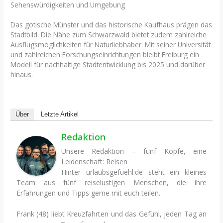
Sehenswürdigkeiten und Umgebung
Das gotische Münster und das historische Kaufhaus prägen das
Stadtbild. Die Nähe zum Schwarzwald bietet zudem zahlreiche
Ausflugsmöglichkeiten für Naturliebhaber. Mit seiner Universität
und zahlreichen Forschungseinrichtungen bleibt Freiburg ein
Modell für nachhaltige Stadtentwicklung bis 2025 und darüber
hinaus.
Über
Letzte Artikel
Redaktion
Unsere Redaktion – fünf Köpfe, eine
Leidenschaft: Reisen
Hinter urlaubsgefuehl.de steht ein kleines
Team aus fünf reiselustigen Menschen, die ihre
Erfahrungen und Tipps gerne mit euch teilen.
Frank (48) liebt Kreuzfahrten und das Gefühl, jeden Tag an