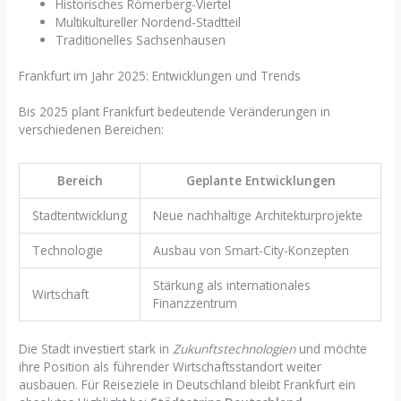
Historisches Römerberg-Viertel
Multikultureller Nordend-Stadtteil
Traditionelles Sachsenhausen
Frankfurt im Jahr 2025: Entwicklungen und Trends
Bis 2025 plant Frankfurt bedeutende Veränderungen in
verschiedenen Bereichen:
Bereich
Geplante Entwicklungen
Stadtentwicklung
Neue nachhaltige Architekturprojekte
Technologie
Ausbau von Smart-City-Konzepten
Stärkung als internationales
Wirtschaft
Finanzzentrum
Die Stadt investiert stark in
Zukunftstechnologien
und möchte
ihre Position als führender Wirtschaftsstandort weiter
ausbauen. Für Reiseziele in Deutschland bleibt Frankfurt ein