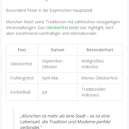
Besondere Feste in der bayerischen Hauptstadt
München feiert seine Traditionen mit zahlreichen einzigartigen
Veranstaltungen. Das
Oktoberfest
bleibt das Highlight, wird
aber zunehmend nachhaltiger und internationaler.
Fest
Datum
Besonderheit
September-
Weltgrößtes
Oktoberfest
Oktober
Volksfest
Frühlingsfest
April-Mai
Kleines Oktoberfest
Traditioneller
Kocherlball
Juli
Volkstanz
„München ist mehr als eine Stadt – es ist eine
Lebensart, die Tradition und Moderne perfekt
verbindet.“