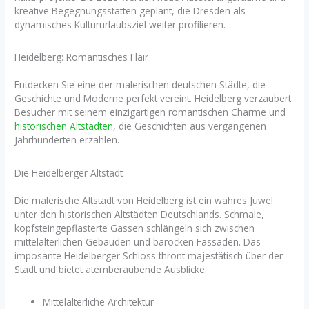
kreative Begegnungsstätten geplant, die Dresden als
dynamisches Kultururlaubsziel weiter profilieren.
Heidelberg: Romantisches Flair
Entdecken Sie eine der malerischen deutschen Städte, die
Geschichte und Moderne perfekt vereint. Heidelberg verzaubert
Besucher mit seinem einzigartigen romantischen Charme und
historischen Altstädten
, die Geschichten aus vergangenen
Jahrhunderten erzählen.
Die Heidelberger Altstadt
Die malerische Altstadt von Heidelberg ist ein wahres Juwel
unter den historischen Altstädten Deutschlands. Schmale,
kopfsteingepflasterte Gassen schlängeln sich zwischen
mittelalterlichen Gebäuden und barocken Fassaden. Das
imposante Heidelberger Schloss thront majestätisch über der
Stadt und bietet atemberaubende Ausblicke.
Mittelalterliche Architektur