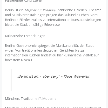
Pulsierende Kulturszene
Berlin ist ein
Magnet für Kreative
. Zahlreiche Galerien, Theater
und Musikveranstaltungen prägen das kulturelle Leben. Vom
Berlinale-Filmfestival bis zu internationalen Kunstausstellungen
bietet die Stadt unzählige Erlebnisse.
Kulinarische Entdeckungen
Berlins Gastronomie spiegelt die Multikulturalität der Stadt
wider. Von traditionellen deutschen Gerichten bis zu
internationalen Küchen findest du hier kulinarische Vielfalt auf
höchstem Niveau.
„Berlin ist arm, aber sexy“ – Klaus Wowereit
München: Tradition trifft Moderne