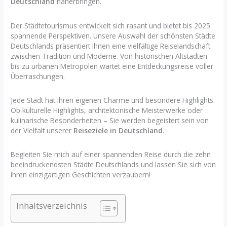
Deutschland
näherbringen.
Der Städtetourismus entwickelt sich rasant und bietet bis 2025
spannende Perspektiven. Unsere Auswahl der schönsten Städte
Deutschlands präsentiert Ihnen eine vielfältige Reiselandschaft
zwischen Tradition und Moderne. Von historischen Altstädten
bis zu urbanen Metropolen wartet eine Entdeckungsreise voller
Überraschungen.
Jede Stadt hat ihren eigenen Charme und besondere Highlights.
Ob kulturelle Highlights, architektonische Meisterwerke oder
kulinarische Besonderheiten – Sie werden begeistert sein von
der Vielfalt unserer
Reiseziele in Deutschland
.
Begleiten Sie mich auf einer spannenden Reise durch die zehn
beeindruckendsten Städte Deutschlands und lassen Sie sich von
ihren einzigartigen Geschichten verzaubern!
Inhaltsverzeichnis