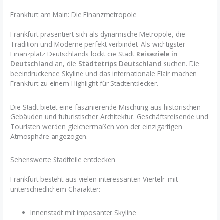
Frankfurt am Main: Die Finanzmetropole
Frankfurt präsentiert sich als dynamische Metropole, die
Tradition und Moderne perfekt verbindet. Als wichtigster
Finanzplatz Deutschlands lockt die Stadt
Reiseziele in
Deutschland
an, die
Städtetrips Deutschland
suchen. Die
beeindruckende Skyline und das internationale Flair machen
Frankfurt zu einem Highlight für Stadtentdecker.
Die Stadt bietet eine faszinierende Mischung aus historischen
Gebäuden und futuristischer Architektur. Geschäftsreisende und
Touristen werden gleichermaßen von der einzigartigen
Atmosphäre angezogen.
Sehenswerte Stadtteile entdecken
Frankfurt besteht aus vielen interessanten Vierteln mit
unterschiedlichem Charakter:
Innenstadt mit imposanter Skyline