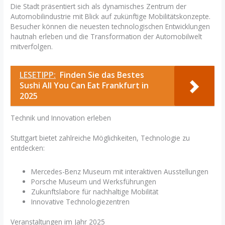
Die Stadt präsentiert sich als dynamisches Zentrum der
Automobilindustrie mit Blick auf zukünftige Mobilitätskonzepte.
Besucher können die neuesten technologischen Entwicklungen
hautnah erleben und die Transformation der Automobilwelt
mitverfolgen.
LESETIPP:
Finden Sie das Bestes
Sushi All You Can Eat Frankfurt in
2025
Technik und Innovation erleben
Stuttgart bietet zahlreiche Möglichkeiten, Technologie zu
entdecken:
Mercedes-Benz Museum mit interaktiven Ausstellungen
Porsche Museum und Werksführungen
Zukunftslabore für nachhaltige Mobilität
Innovative Technologiezentren
Veranstaltungen im Jahr 2025