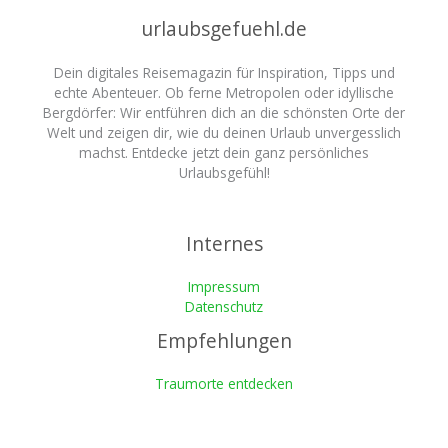
urlaubsgefuehl.de
Dein digitales Reisemagazin für Inspiration, Tipps und
echte Abenteuer. Ob ferne Metropolen oder idyllische
Bergdörfer: Wir entführen dich an die schönsten Orte der
Welt und zeigen dir, wie du deinen Urlaub unvergesslich
machst. Entdecke jetzt dein ganz persönliches
Urlaubsgefühl!
Internes
Impressum
Datenschutz
Empfehlungen
Traumorte entdecken