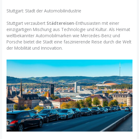
Stuttgart: Stadt der Automobilindustrie
Stuttgart verzaubert
Städtereisen
-Enthusiasten mit einer
einzigartigen Mischung aus Technologie und Kultur. Als Heimat
weltbekannter Automobilmarken wie Mercedes-Benz und
Porsche bietet die Stadt eine faszinierende Reise durch die Welt
der Mobilität und Innovation.