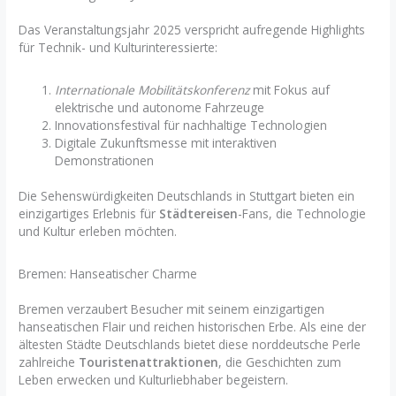
Das Veranstaltungsjahr 2025 verspricht aufregende Highlights
für Technik- und Kulturinteressierte:
Internationale Mobilitätskonferenz
mit Fokus auf
elektrische und autonome Fahrzeuge
Innovationsfestival für nachhaltige Technologien
Digitale Zukunftsmesse mit interaktiven
Demonstrationen
Die Sehenswürdigkeiten Deutschlands in Stuttgart bieten ein
einzigartiges Erlebnis für
Städtereisen
-Fans, die Technologie
und Kultur erleben möchten.
Bremen: Hanseatischer Charme
Bremen verzaubert Besucher mit seinem einzigartigen
hanseatischen Flair und reichen historischen Erbe. Als eine der
ältesten Städte Deutschlands bietet diese norddeutsche Perle
zahlreiche
Touristenattraktionen
, die Geschichten zum
Leben erwecken und Kulturliebhaber begeistern.