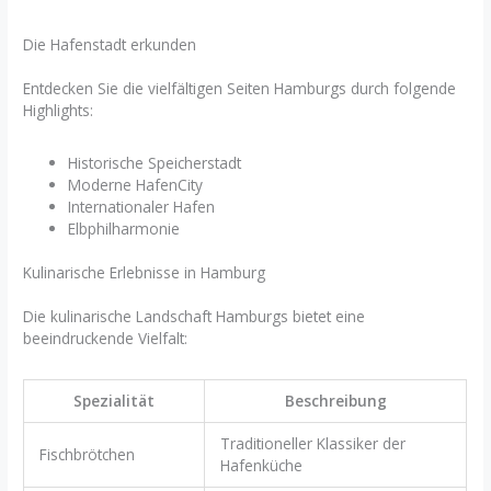
Die Hafenstadt erkunden
Entdecken Sie die vielfältigen Seiten Hamburgs durch folgende
Highlights:
Historische Speicherstadt
Moderne HafenCity
Internationaler Hafen
Elbphilharmonie
Kulinarische Erlebnisse in Hamburg
Die kulinarische Landschaft Hamburgs bietet eine
beeindruckende Vielfalt:
Spezialität
Beschreibung
Traditioneller Klassiker der
Fischbrötchen
Hafenküche