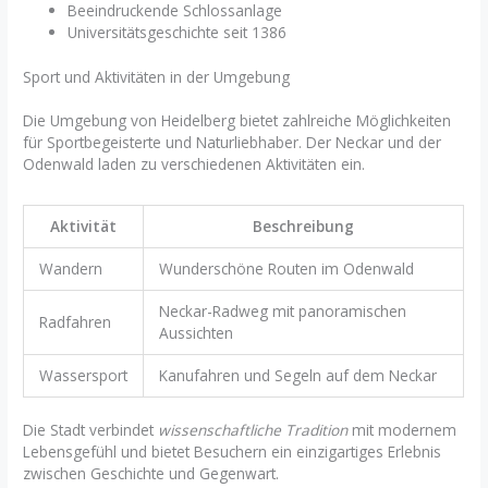
Beeindruckende Schlossanlage
Universitätsgeschichte seit 1386
Sport und Aktivitäten in der Umgebung
Die Umgebung von Heidelberg bietet zahlreiche Möglichkeiten
für Sportbegeisterte und Naturliebhaber. Der Neckar und der
Odenwald laden zu verschiedenen Aktivitäten ein.
Aktivität
Beschreibung
Wandern
Wunderschöne Routen im Odenwald
Neckar-Radweg mit panoramischen
Radfahren
Aussichten
Wassersport
Kanufahren und Segeln auf dem Neckar
Die Stadt verbindet
wissenschaftliche Tradition
mit modernem
Lebensgefühl und bietet Besuchern ein einzigartiges Erlebnis
zwischen Geschichte und Gegenwart.