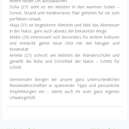
einem neuen Ort aufzuwachen.
Sofia (27) zieht es am liebsten in den warmen Süden –
Sonne, Strand und mediterranes Flair gehören für sie zum
perfekten Urlaub.
Maja (31) ist begeisterte Kletterin und liebt das Abenteuer
in der Natur, gern auch abseits der bekannten Wege.
Meike (29) interessiert sich besonders für andere Kulturen
und entdeckt gerne neue Orte mit viel Neugier und
Kreativität.
Amelia (27) schnürt am liebsten die Wanderschuhe und
genießt die Ruhe und Schönheit der Natur – Schritt für
Schritt.
Gemeinsam bringen wir unsere ganz unterschiedlichen
Reiseleidenschaften in spannende Tipps und persönliche
Empfehlungen ein – damit auch ihr euer ganz eigenes
Urlaubsgefühl