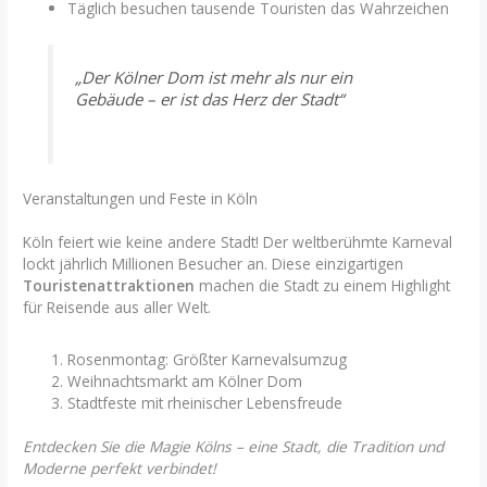
Täglich besuchen tausende Touristen das Wahrzeichen
„Der Kölner Dom ist mehr als nur ein
Gebäude – er ist das Herz der Stadt“
Veranstaltungen und Feste in Köln
Köln feiert wie keine andere Stadt! Der weltberühmte Karneval
lockt jährlich Millionen Besucher an. Diese einzigartigen
Touristenattraktionen
machen die Stadt zu einem Highlight
für Reisende aus aller Welt.
Rosenmontag: Größter Karnevalsumzug
Weihnachtsmarkt am Kölner Dom
Stadtfeste mit rheinischer Lebensfreude
Entdecken Sie die Magie Kölns – eine Stadt, die Tradition und
Moderne perfekt verbindet!