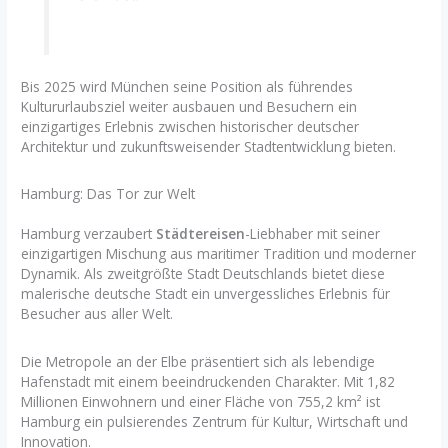
Bis 2025 wird München seine Position als führendes
Kultururlaubsziel weiter ausbauen und Besuchern ein
einzigartiges Erlebnis zwischen historischer deutscher
Architektur und zukunftsweisender Stadtentwicklung bieten.
Hamburg: Das Tor zur Welt
Hamburg verzaubert
Städtereisen
-Liebhaber mit seiner
einzigartigen Mischung aus maritimer Tradition und moderner
Dynamik. Als zweitgrößte Stadt Deutschlands bietet diese
malerische deutsche Stadt ein unvergessliches Erlebnis für
Besucher aus aller Welt.
Die Metropole an der Elbe präsentiert sich als lebendige
Hafenstadt mit einem beeindruckenden Charakter. Mit 1,82
Millionen Einwohnern und einer Fläche von 755,2 km² ist
Hamburg ein pulsierendes Zentrum für Kultur, Wirtschaft und
Innovation.