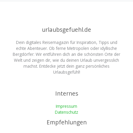
urlaubsgefuehl.de
Dein digitales Reisemagazin für Inspiration, Tipps und
echte Abenteuer. Ob ferne Metropolen oder idyllische
Bergdörfer: Wir entführen dich an die schönsten Orte der
Welt und zeigen dir, wie du deinen Urlaub unvergesslich
machst. Entdecke jetzt dein ganz persönliches
Urlaubsgefühl!
Internes
Impressum
Datenschutz
Empfehlungen