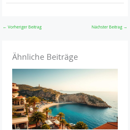
←
Vorheriger Beitrag
Nächster Beitrag
→
Ähnliche Beiträge