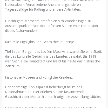
Nationalpark. Verschiedene Anbieter organisieren
Tagesausflüge für Rafting und andere Aktivitäten.
Für ruhigere Momente empfehlen sich Wanderungen zu
Aussichtspunkten. Von dort erfassen Sie die volle Dimension
dieses Naturwunders.
Kulturelle Highlights und Geschichte in Cetinje
Tief in den Bergen des Lovćen-Massivs erwartet Sie eine Stadt,
die das kulturelle Gedächtnis des
Landes
bewahrt. Bis 1918
war Cetinje die Hauptstadt und bleibt bis heute das historische
Zentrum
.
Historische Museen und königliche Residenz
Der ehemalige Königspalast beherbergt heute das
Nationalmuseum. Hier erleben Sie die faszinierende
Geschichte
der Monarchie durch originale Ausstellungsstücke.