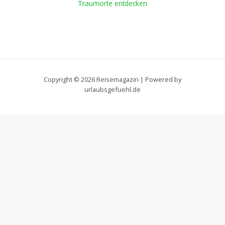
Traumorte entdecken
Copyright © 2026 Reisemagazin | Powered by
urlaubsgefuehl.de