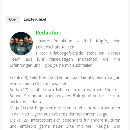
Über
Letzte Artikel
Redaktion
Unsere Redaktion – fünf Köpfe, eine
Leidenschaft: Reisen
Hinter urlaubsgefuehl.de steht ein kleines
Team aus fünf reiselustigen Menschen, die ihre
Erfahrungen und Tipps gerne mit euch teilen.
Frank (48) liebt Kreuzfahrten und das Gefühl, jeden Tag an
einem neuen Ort aufzuwachen.
Sofia (27) zieht es am liebsten in den warmen Süden –
Sonne, Strand und mediterranes Flair gehören für sie zum
perfekten Urlaub.
Maja (31) ist begeisterte Kletterin und liebt das Abenteuer
in der Natur, gern auch abseits der bekannten Wege.
Meike (29) interessiert sich besonders für andere Kulturen
und entdeckt gerne neue Orte mit viel Neugier und