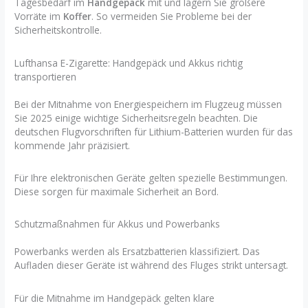
Tagesbedarf im
Handgepäck
mit und lagern Sie größere
Vorräte im
Koffer
. So vermeiden Sie Probleme bei der
Sicherheitskontrolle.
Lufthansa E-Zigarette: Handgepäck und Akkus richtig
transportieren
Bei der Mitnahme von Energiespeichern im Flugzeug müssen
Sie 2025 einige wichtige Sicherheitsregeln beachten. Die
deutschen Flugvorschriften für Lithium-Batterien wurden für das
kommende Jahr präzisiert.
Für Ihre elektronischen Geräte gelten spezielle Bestimmungen.
Diese sorgen für maximale Sicherheit an Bord.
Schutzmaßnahmen für Akkus und Powerbanks
Powerbanks werden als Ersatzbatterien klassifiziert. Das
Aufladen dieser Geräte ist während des Fluges strikt untersagt.
Für die Mitnahme im Handgepäck gelten klare