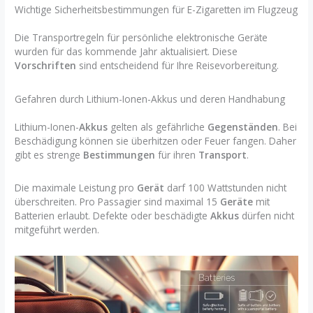
Wichtige Sicherheitsbestimmungen für E-Zigaretten im Flugzeug
Die Transportregeln für persönliche elektronische Geräte
wurden für das kommende Jahr aktualisiert. Diese
Vorschriften
sind entscheidend für Ihre Reisevorbereitung.
Gefahren durch Lithium-Ionen-Akkus und deren Handhabung
Lithium-Ionen-
Akkus
gelten als gefährliche
Gegenständen
. Bei
Beschädigung können sie überhitzen oder Feuer fangen. Daher
gibt es strenge
Bestimmungen
für ihren
Transport
.
Die maximale Leistung pro
Gerät
darf 100 Wattstunden nicht
überschreiten. Pro Passagier sind maximal 15
Geräte
mit
Batterien erlaubt. Defekte oder beschädigte
Akkus
dürfen nicht
mitgeführt werden.