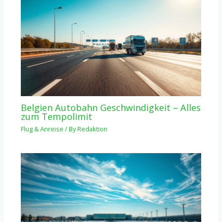
Belgien Autobahn Geschwindigkeit – Alles
zum Tempolimit
Flug & Anreise
/ By
Redaktion