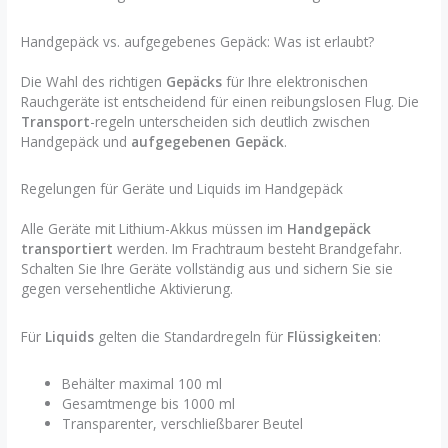
Handgepäck vs. aufgegebenes Gepäck: Was ist erlaubt?
Die Wahl des richtigen
Gepäcks
für Ihre elektronischen
Rauchgeräte ist entscheidend für einen reibungslosen Flug. Die
Transport
-regeln unterscheiden sich deutlich zwischen
Handgepäck und
aufgegebenen Gepäck
.
Regelungen für Geräte und Liquids im Handgepäck
Alle Geräte mit Lithium-Akkus müssen im
Handgepäck
transportiert
werden. Im Frachtraum besteht Brandgefahr.
Schalten Sie Ihre Geräte vollständig aus und sichern Sie sie
gegen versehentliche Aktivierung.
Für
Liquids
gelten die Standardregeln für
Flüssigkeiten
:
Behälter maximal 100 ml
Gesamtmenge bis 1000 ml
Transparenter, verschließbarer Beutel