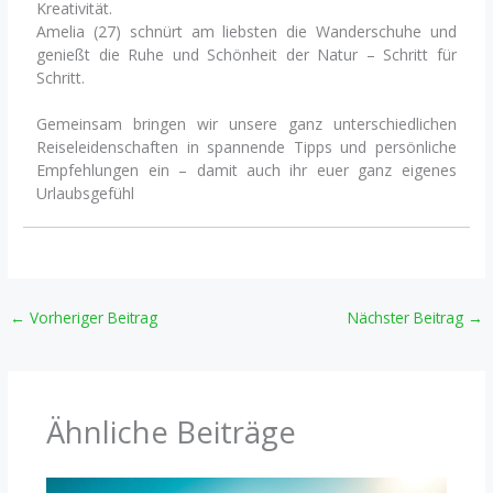
Kreativität.
Amelia (27) schnürt am liebsten die Wanderschuhe und
genießt die Ruhe und Schönheit der Natur – Schritt für
Schritt.
Gemeinsam bringen wir unsere ganz unterschiedlichen
Reiseleidenschaften in spannende Tipps und persönliche
Empfehlungen ein – damit auch ihr euer ganz eigenes
Urlaubsgefühl
←
Vorheriger Beitrag
Nächster Beitrag
→
Ähnliche Beiträge