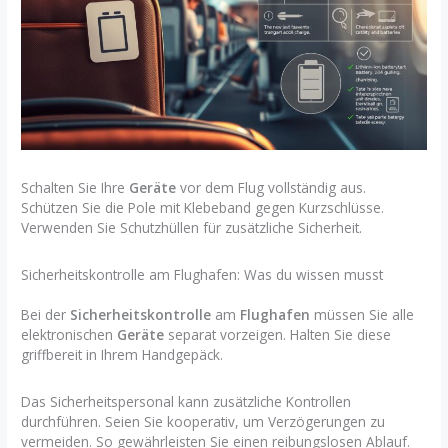
Schalten Sie Ihre
Geräte
vor dem Flug vollständig aus.
Schützen Sie die Pole mit Klebeband gegen Kurzschlüsse.
Verwenden Sie Schutzhüllen für zusätzliche Sicherheit.
Sicherheitskontrolle am Flughafen: Was du wissen musst
Bei der
Sicherheitskontrolle
am
Flughafen
müssen Sie alle
elektronischen
Geräte
separat vorzeigen. Halten Sie diese
griffbereit in Ihrem Handgepäck.
Das Sicherheitspersonal kann zusätzliche Kontrollen
durchführen. Seien Sie kooperativ, um Verzögerungen zu
vermeiden. So gewährleisten Sie einen reibungslosen Ablauf.