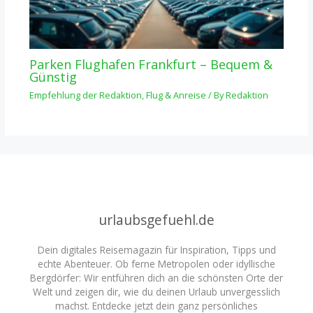
Parken Flughafen Frankfurt – Bequem &
Günstig
Empfehlung der Redaktion
,
Flug & Anreise
/ By
Redaktion
urlaubsgefuehl.de
Dein digitales Reisemagazin für Inspiration, Tipps und
echte Abenteuer. Ob ferne Metropolen oder idyllische
Bergdörfer: Wir entführen dich an die schönsten Orte der
Welt und zeigen dir, wie du deinen Urlaub unvergesslich
machst. Entdecke jetzt dein ganz persönliches