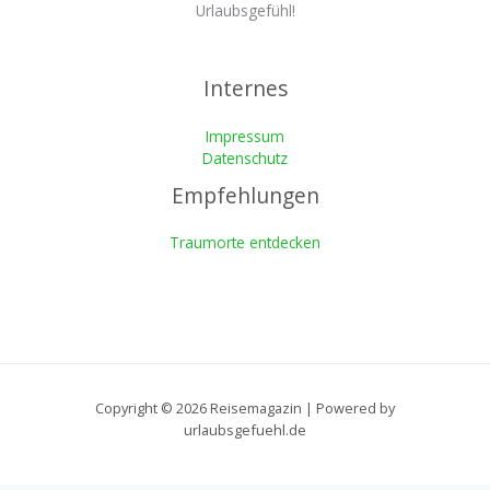
Urlaubsgefühl!
Internes
Impressum
Datenschutz
Empfehlungen
Traumorte entdecken
Copyright © 2026 Reisemagazin | Powered by
urlaubsgefuehl.de