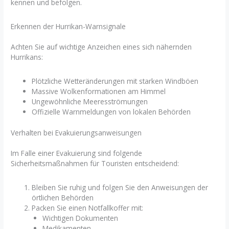
kennen und befolgen.
Erkennen der Hurrikan-Warnsignale
Achten Sie auf wichtige Anzeichen eines sich nähernden
Hurrikans:
Plötzliche Wetteränderungen mit starken Windböen
Massive Wolkenformationen am Himmel
Ungewöhnliche Meeresströmungen
Offizielle Warnmeldungen von lokalen Behörden
Verhalten bei Evakuierungsanweisungen
Im Falle einer Evakuierung sind folgende
Sicherheitsmaßnahmen für Touristen entscheidend:
Bleiben Sie ruhig und folgen Sie den Anweisungen der
örtlichen Behörden
Packen Sie einen Notfallkoffer mit:
Wichtigen Dokumenten
Medikamenten