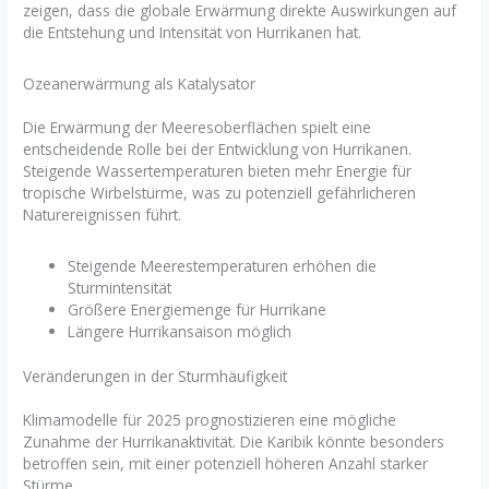
zeigen, dass die globale Erwärmung direkte Auswirkungen auf
die Entstehung und Intensität von Hurrikanen hat.
Ozeanerwärmung als Katalysator
Die Erwärmung der Meeresoberflächen spielt eine
entscheidende Rolle bei der Entwicklung von Hurrikanen.
Steigende Wassertemperaturen bieten mehr Energie für
tropische Wirbelstürme, was zu potenziell gefährlicheren
Naturereignissen führt.
Steigende Meerestemperaturen erhöhen die
Sturmintensität
Größere Energiemenge für Hurrikane
Längere Hurrikansaison möglich
Veränderungen in der Sturmhäufigkeit
Klimamodelle für 2025 prognostizieren eine mögliche
Zunahme der Hurrikanaktivität. Die Karibik könnte besonders
betroffen sein, mit einer potenziell höheren Anzahl starker
Stürme.