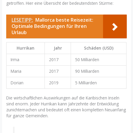
getroffen. Hier eine Übersicht der bedeutendsten Stürme:
LESETIPP:
Mallorca beste Reisezeit:
Optimale Bedingungen für Ihren
Urlaub
Hurrikan
Jahr
Schäden (USD)
Irma
2017
50 Milliarden
Maria
2017
90 Milliarden
Dorian
2019
5 Milliarden
Die wirtschaftlichen Auswirkungen auf die Karibischen Inseln
sind enorm. Jeder Hurrikan kann Jahrzehnte der Entwicklung
zunichtemachen und bedeutet oft einen kompletten Neuanfang
für ganze Gemeinden.