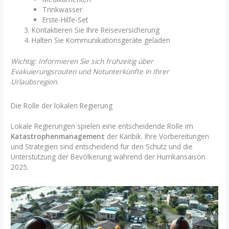
Trinkwasser
Erste-Hilfe-Set
Kontaktieren Sie Ihre Reiseversicherung
Halten Sie Kommunikationsgeräte geladen
Wichtig: Informieren Sie sich frühzeitig über
Evakuierungsrouten und Notunterkünfte in Ihrer
Urlaubsregion.
Die Rolle der lokalen Regierung
Lokale Regierungen spielen eine entscheidende Rolle im
Katastrophenmanagement
der Karibik. Ihre Vorbereitungen
und Strategien sind entscheidend für den Schutz und die
Unterstützung der Bevölkerung während der Hurrikansaison
2025.