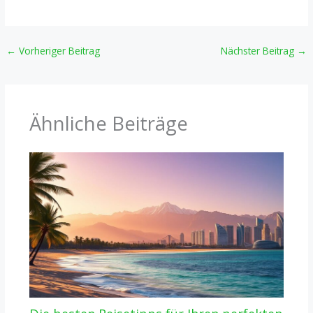
←
Vorheriger Beitrag
Nächster Beitrag
→
Ähnliche Beiträge