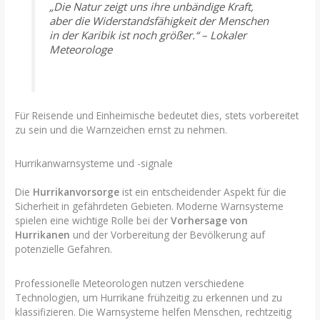
„Die Natur zeigt uns ihre unbändige Kraft,
aber die Widerstandsfähigkeit der Menschen
in der Karibik ist noch größer.“ – Lokaler
Meteorologe
Für Reisende und Einheimische bedeutet dies, stets vorbereitet
zu sein und die Warnzeichen ernst zu nehmen.
Hurrikanwarnsysteme und -signale
Die
Hurrikanvorsorge
ist ein entscheidender Aspekt für die
Sicherheit in gefährdeten Gebieten. Moderne Warnsysteme
spielen eine wichtige Rolle bei der
Vorhersage von
Hurrikanen
und der Vorbereitung der Bevölkerung auf
potenzielle Gefahren.
Professionelle Meteorologen nutzen verschiedene
Technologien, um Hurrikane frühzeitig zu erkennen und zu
klassifizieren. Die Warnsysteme helfen Menschen, rechtzeitig