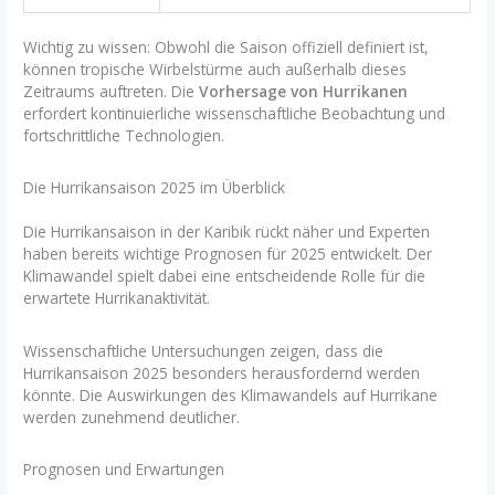
Wichtig zu wissen: Obwohl die Saison offiziell definiert ist,
können tropische Wirbelstürme auch außerhalb dieses
Zeitraums auftreten. Die
Vorhersage von Hurrikanen
erfordert kontinuierliche wissenschaftliche Beobachtung und
fortschrittliche Technologien.
Die Hurrikansaison 2025 im Überblick
Die Hurrikansaison in der Karibik rückt näher und Experten
haben bereits wichtige Prognosen für 2025 entwickelt. Der
Klimawandel spielt dabei eine entscheidende Rolle für die
erwartete Hurrikanaktivität.
Wissenschaftliche Untersuchungen zeigen, dass die
Hurrikansaison 2025 besonders herausfordernd werden
könnte. Die Auswirkungen des Klimawandels auf Hurrikane
werden zunehmend deutlicher.
Prognosen und Erwartungen