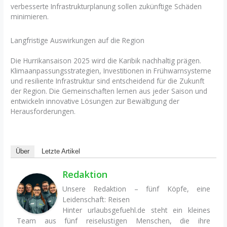
verbesserte Infrastrukturplanung sollen zukünftige Schäden
minimieren.
Langfristige Auswirkungen auf die Region
Die Hurrikansaison 2025 wird die Karibik nachhaltig prägen.
Klimaanpassungsstrategien, Investitionen in Frühwarnsysteme
und resiliente Infrastruktur sind entscheidend für die Zukunft
der Region. Die Gemeinschaften lernen aus jeder Saison und
entwickeln innovative Lösungen zur Bewältigung der
Herausforderungen.
Über
Letzte Artikel
Redaktion
Unsere Redaktion – fünf Köpfe, eine
Leidenschaft: Reisen
Hinter urlaubsgefuehl.de steht ein kleines
Team aus fünf reiselustigen Menschen, die ihre