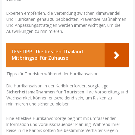
Experten empfehlen, die Verbindung zwischen Klimawandel
und Hurrikanen genau zu beobachten. Präventive Maßnahmen
und Anpassungsstrategien werden immer wichtiger, um die
Auswirkungen zu minimieren.
LESETIPP:
Die besten Thailand
Mitbringsel für Zuhause
Tipps für Touristen während der Hurrikansaison
Die Hurrikansaison in der Karibik erfordert sorgfältige
Sicherheitsmaßnahmen für Touristen
. Ihre Vorbereitung und
Wachsamkeit können entscheidend sein, um Risiken zu
minimieren und sicher zu bleiben.
Eine effektive Hurrikanvorsorge beginnt mit umfassender
Information und vorausschauender Planung. Während Ihrer
Reise in die Karibik sollten Sie bestimmte Verhaltensregeln