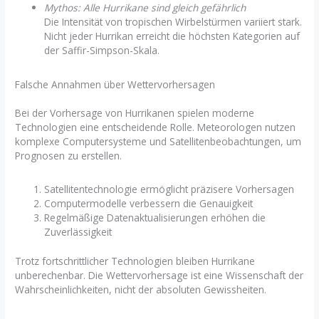
Mythos: Alle Hurrikane sind gleich gefährlich
Die Intensität von tropischen Wirbelstürmen variiert stark.
Nicht jeder Hurrikan erreicht die höchsten Kategorien auf
der Saffir-Simpson-Skala.
Falsche Annahmen über Wettervorhersagen
Bei der Vorhersage von Hurrikanen spielen moderne
Technologien eine entscheidende Rolle. Meteorologen nutzen
komplexe Computersysteme und Satellitenbeobachtungen, um
Prognosen zu erstellen.
Satellitentechnologie ermöglicht präzisere Vorhersagen
Computermodelle verbessern die Genauigkeit
Regelmäßige Datenaktualisierungen erhöhen die
Zuverlässigkeit
Trotz fortschrittlicher Technologien bleiben Hurrikane
unberechenbar. Die Wettervorhersage ist eine Wissenschaft der
Wahrscheinlichkeiten, nicht der absoluten Gewissheiten.