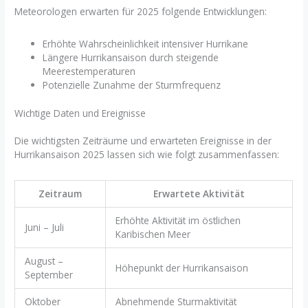
Meteorologen erwarten für 2025 folgende Entwicklungen:
Erhöhte Wahrscheinlichkeit intensiver Hurrikane
Längere Hurrikansaison durch steigende
Meerestemperaturen
Potenzielle Zunahme der Sturmfrequenz
Wichtige Daten und Ereignisse
Die wichtigsten Zeiträume und erwarteten Ereignisse in der
Hurrikansaison 2025 lassen sich wie folgt zusammenfassen:
Zeitraum
Erwartete Aktivität
Erhöhte Aktivität im östlichen
Juni – Juli
Karibischen Meer
August –
Höhepunkt der Hurrikansaison
September
Oktober
Abnehmende Sturmaktivität