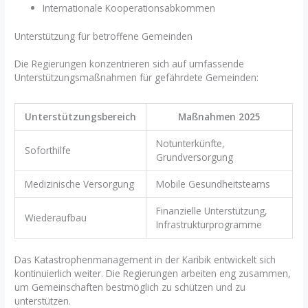
Internationale Kooperationsabkommen
Unterstützung für betroffene Gemeinden
Die Regierungen konzentrieren sich auf umfassende
Unterstützungsmaßnahmen für gefährdete Gemeinden:
Unterstützungsbereich
Maßnahmen 2025
Notunterkünfte,
Soforthilfe
Grundversorgung
Medizinische Versorgung
Mobile Gesundheitsteams
Finanzielle Unterstützung,
Wiederaufbau
Infrastrukturprogramme
Das Katastrophenmanagement in der Karibik entwickelt sich
kontinuierlich weiter. Die Regierungen arbeiten eng zusammen,
um Gemeinschaften bestmöglich zu schützen und zu
unterstützen.