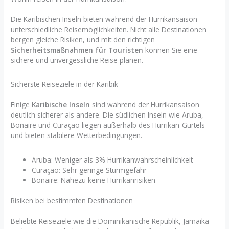
Die Karibischen Inseln bieten während der Hurrikansaison
unterschiedliche Reisemöglichkeiten. Nicht alle Destinationen
bergen gleiche Risiken, und mit den richtigen
Sicherheitsmaßnahmen für Touristen
können Sie eine
sichere und unvergessliche Reise planen.
Sicherste Reiseziele in der Karibik
Einige
Karibische Inseln
sind während der Hurrikansaison
deutlich sicherer als andere. Die südlichen Inseln wie Aruba,
Bonaire und Curaçao liegen außerhalb des Hurrikan-Gürtels
und bieten stabilere Wetterbedingungen.
Aruba: Weniger als 3% Hurrikanwahrscheinlichkeit
Curaçao: Sehr geringe Sturmgefahr
Bonaire: Nahezu keine Hurrikanrisiken
Risiken bei bestimmten Destinationen
Beliebte Reiseziele wie die Dominikanische Republik, Jamaika