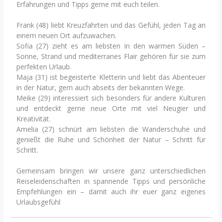
Erfahrungen und Tipps gerne mit euch teilen.
Frank (48) liebt Kreuzfahrten und das Gefühl, jeden Tag an
einem neuen Ort aufzuwachen.
Sofia (27) zieht es am liebsten in den warmen Süden –
Sonne, Strand und mediterranes Flair gehören für sie zum
perfekten Urlaub.
Maja (31) ist begeisterte Kletterin und liebt das Abenteuer
in der Natur, gern auch abseits der bekannten Wege.
Meike (29) interessiert sich besonders für andere Kulturen
und entdeckt gerne neue Orte mit viel Neugier und
Kreativität.
Amelia (27) schnürt am liebsten die Wanderschuhe und
genießt die Ruhe und Schönheit der Natur – Schritt für
Schritt.
Gemeinsam bringen wir unsere ganz unterschiedlichen
Reiseleidenschaften in spannende Tipps und persönliche
Empfehlungen ein – damit auch ihr euer ganz eigenes
Urlaubsgefühl