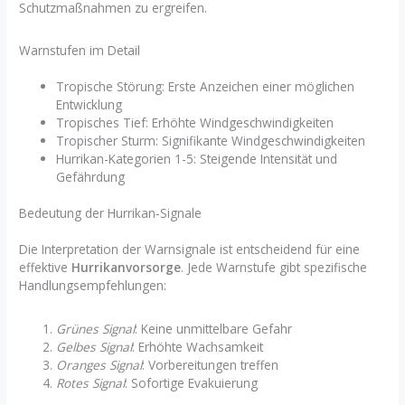
Schutzmaßnahmen zu ergreifen.
Warnstufen im Detail
Tropische Störung: Erste Anzeichen einer möglichen
Entwicklung
Tropisches Tief: Erhöhte Windgeschwindigkeiten
Tropischer Sturm: Signifikante Windgeschwindigkeiten
Hurrikan-Kategorien 1-5: Steigende Intensität und
Gefährdung
Bedeutung der Hurrikan-Signale
Die Interpretation der Warnsignale ist entscheidend für eine
effektive
Hurrikanvorsorge
. Jede Warnstufe gibt spezifische
Handlungsempfehlungen:
Grünes Signal
: Keine unmittelbare Gefahr
Gelbes Signal
: Erhöhte Wachsamkeit
Oranges Signal
: Vorbereitungen treffen
Rotes Signal
: Sofortige Evakuierung