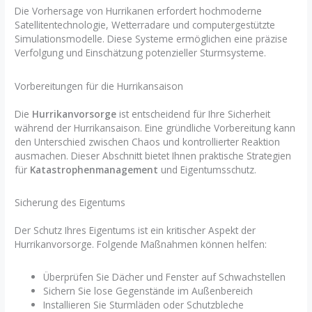
Die Vorhersage von Hurrikanen erfordert hochmoderne
Satellitentechnologie, Wetterradare und computergestützte
Simulationsmodelle. Diese Systeme ermöglichen eine präzise
Verfolgung und Einschätzung potenzieller Sturmsysteme.
Vorbereitungen für die Hurrikansaison
Die
Hurrikanvorsorge
ist entscheidend für Ihre Sicherheit
während der Hurrikansaison. Eine gründliche Vorbereitung kann
den Unterschied zwischen Chaos und kontrollierter Reaktion
ausmachen. Dieser Abschnitt bietet Ihnen praktische Strategien
für
Katastrophenmanagement
und Eigentumsschutz.
Sicherung des Eigentums
Der Schutz Ihres Eigentums ist ein kritischer Aspekt der
Hurrikanvorsorge. Folgende Maßnahmen können helfen:
Überprüfen Sie Dächer und Fenster auf Schwachstellen
Sichern Sie lose Gegenstände im Außenbereich
Installieren Sie Sturmläden oder Schutzbleche