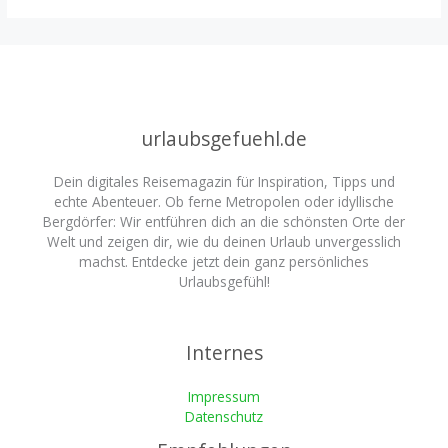
urlaubsgefuehl.de
Dein digitales Reisemagazin für Inspiration, Tipps und
echte Abenteuer. Ob ferne Metropolen oder idyllische
Bergdörfer: Wir entführen dich an die schönsten Orte der
Welt und zeigen dir, wie du deinen Urlaub unvergesslich
machst. Entdecke jetzt dein ganz persönliches
Urlaubsgefühl!
Internes
Impressum
Datenschutz