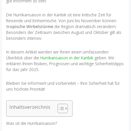
gut informiert zu sein.
Die Hurrikansaison in der Karibik ist eine kritische Zeit für
Reisende und Einheimische. Von Juni bis November können
tropische Wirbelstürme
die Region dramatisch verändern.
Besonders der Zeitraum zwischen August und Oktober gilt als
besonders intensiv.
In diesem Artikel werden wir Ihnen einen umfassenden
Überblick über die
Hurrikansaison in der Karibik
geben. Wir
erklären Ihnen Risiken, Prognosen und wichtige Sicherheitstipps
für das Jahr 2025.
Bleiben Sie informiert und vorbereitet – Ihre Sicherheit hat für
uns höchste Priorität!
Inhaltsverzeichnis
Was ist die Hurrikansaison?