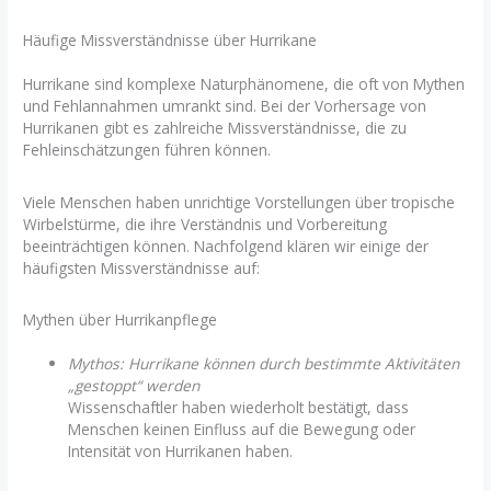
Häufige Missverständnisse über Hurrikane
Hurrikane sind komplexe Naturphänomene, die oft von Mythen
und Fehlannahmen umrankt sind. Bei der Vorhersage von
Hurrikanen gibt es zahlreiche Missverständnisse, die zu
Fehleinschätzungen führen können.
Viele Menschen haben unrichtige Vorstellungen über tropische
Wirbelstürme, die ihre Verständnis und Vorbereitung
beeinträchtigen können. Nachfolgend klären wir einige der
häufigsten Missverständnisse auf:
Mythen über Hurrikanpflege
Mythos: Hurrikane können durch bestimmte Aktivitäten
„gestoppt“ werden
Wissenschaftler haben wiederholt bestätigt, dass
Menschen keinen Einfluss auf die Bewegung oder
Intensität von Hurrikanen haben.