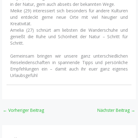
in der Natur, gern auch abseits der bekannten Wege.
Meike (29) interessiert sich besonders für andere Kulturen
und entdeckt gerne neue Orte mit viel Neugier und
Kreativität.
Amelia (27) schnürt am liebsten die Wanderschuhe und
genießt die Ruhe und Schönheit der Natur – Schritt für
Schritt.
Gemeinsam bringen wir unsere ganz unterschiedlichen
Reiseleidenschaften in spannende Tipps und persönliche
Empfehlungen ein – damit auch ihr euer ganz eigenes
Urlaubsgefühl
←
Vorheriger Beitrag
Nächster Beitrag
→