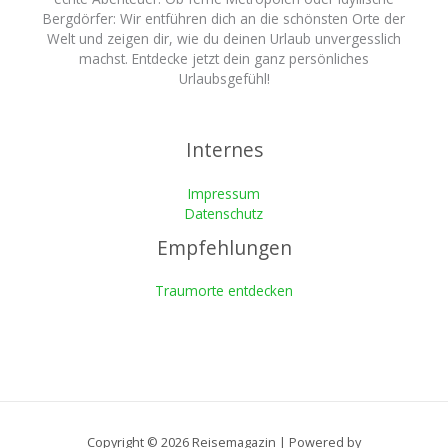
Bergdörfer: Wir entführen dich an die schönsten Orte der
Welt und zeigen dir, wie du deinen Urlaub unvergesslich
machst. Entdecke jetzt dein ganz persönliches
Urlaubsgefühl!
Internes
Impressum
Datenschutz
Empfehlungen
Traumorte entdecken
Copyright © 2026 Reisemagazin | Powered by